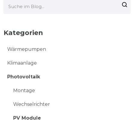
Kategorien
Wärmepumpen
Klimaanlage
Photovoltaik
Montage
Wechselrichter
PV Module