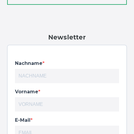
Newsletter
Nachname
Vorname
E-Mail