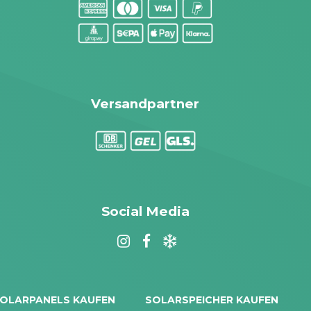
Versandpartner
Social Media
OLARPANELS KAUFEN
SOLARSPEICHER KAUFEN