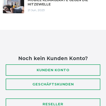
HITZEWELLE
21 Jun, 2023
Noch kein Kunden Konto?
KUNDEN KONTO
GESCHÄFTSKUNDEN
RESELLER