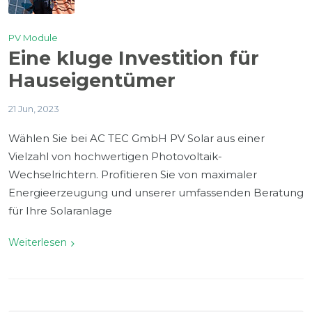
PV Module
Eine kluge Investition für
Hauseigentümer
21 Jun, 2023
Wählen Sie bei AC TEC GmbH PV Solar aus einer
Vielzahl von hochwertigen Photovoltaik-
Wechselrichtern. Profitieren Sie von maximaler
Energieerzeugung und unserer umfassenden Beratung
für Ihre Solaranlage
Weiterlesen