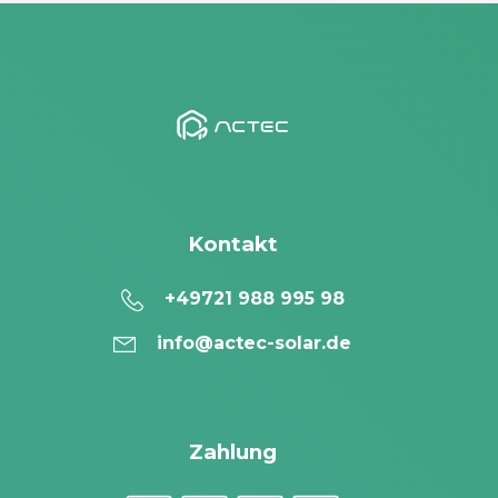
Kontakt
+49721 988 995 98
info@actec-solar.de
Zahlung