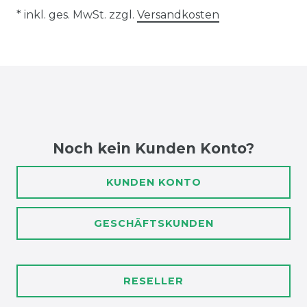
* inkl. ges. MwSt. zzgl.
Versandkosten
Noch kein Kunden Konto?
KUNDEN KONTO
GESCHÄFTSKUNDEN
RESELLER