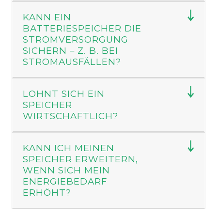
KANN EIN
BATTERIESPEICHER DIE
STROMVERSORGUNG
SICHERN – Z. B. BEI
STROMAUSFÄLLEN?
LOHNT SICH EIN
SPEICHER
WIRTSCHAFTLICH?
KANN ICH MEINEN
SPEICHER ERWEITERN,
WENN SICH MEIN
ENERGIEBEDARF
ERHÖHT?