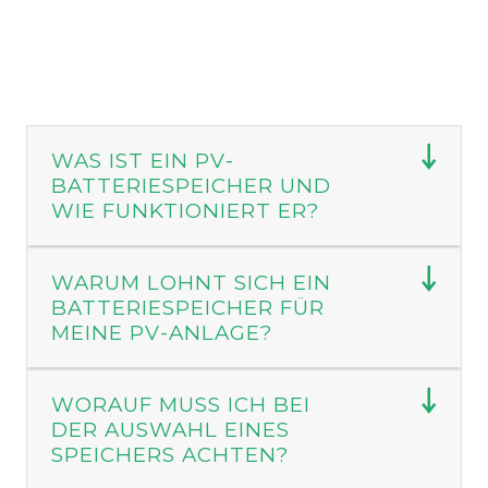
WAS IST EIN PV-
BATTERIESPEICHER UND
WIE FUNKTIONIERT ER?
WARUM LOHNT SICH EIN
BATTERIESPEICHER FÜR
MEINE PV-ANLAGE?
WORAUF MUSS ICH BEI
DER AUSWAHL EINES
SPEICHERS ACHTEN?