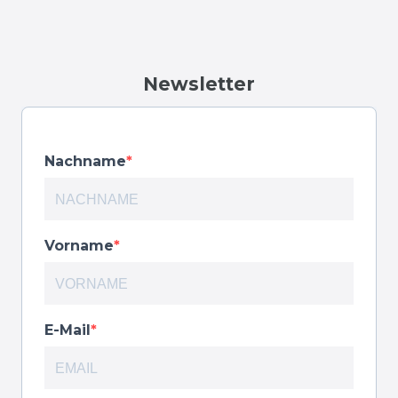
Newsletter
Nachname
Vorname
E-Mail