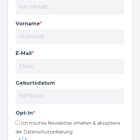
Vorname
E-Mail
Geburtsdatum
Opt-in
Ich möchte Newsletter erhalten & akzeptiere
die Datenschutzerklärung