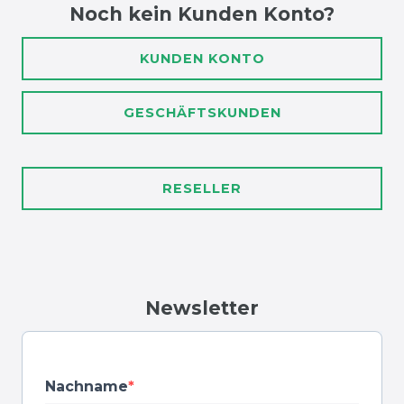
Noch kein Kunden Konto?
KUNDEN KONTO
GESCHÄFTSKUNDEN
RESELLER
Newsletter
Nachname