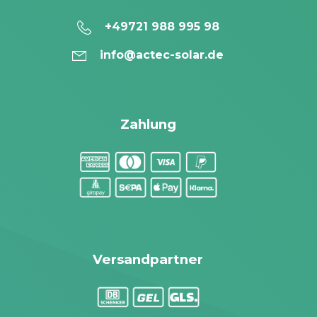
+49721 988 995 98
info@actec-solar.de
Zahlung
Versandpartner