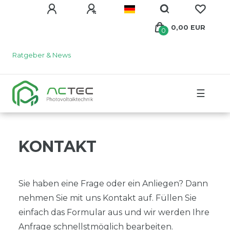
0,00 EUR
0
Ratgeber & News
☰
KONTAKT
Sie haben eine Frage oder ein Anliegen? Dann
nehmen Sie mit uns Kontakt auf. Füllen Sie
einfach das Formular aus und wir werden Ihre
Anfrage schnellstmöglich bearbeiten.