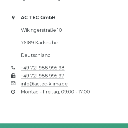
AC TEC GmbH
Wikingerstraße 10
76189 Karlsruhe
Deutschland
+49 721 988 995 98
+49 721 988 995 97
info@actec-klima.de
Montag - Freitag, 09:00 - 17:00