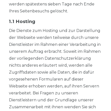
werden spätestens sieben Tage nach Ende
Ihres Seitenbesuchs gelöscht.
1.1 Hosting
Die Dienste zum Hosting und zur Darstellung
der Webseite werden teilweise durch unsere
Dienstleister im Rahmen einer Verarbeitung in
unserem Auftrag erbracht. Soweit im Rahmen
der vorliegenden Datenschutzerklärung
nichts anderes erläutert wird, werden alle
Zugriffsdaten sowie alle Daten, die in dafür
vorgesehenen Formularen auf dieser
Webseite erhoben werden, auf ihren Servern
verarbeitet. Bei Fragen zu unseren
Dienstleistern und der Grundlage unserer
Zusammenarbeit mit ihnen wenden Sie sich