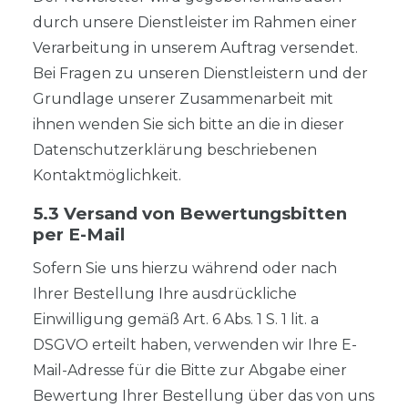
durch unsere Dienstleister im Rahmen einer
Verarbeitung in unserem Auftrag versendet.
Bei Fragen zu unseren Dienstleistern und der
Grundlage unserer Zusammenarbeit mit
ihnen wenden Sie sich bitte an die in dieser
Datenschutzerklärung beschriebenen
Kontaktmöglichkeit.
5.3 Versand von Bewertungsbitten
per E-Mail
Sofern Sie uns hierzu während oder nach
Ihrer Bestellung Ihre ausdrückliche
Einwilligung gemäß Art. 6 Abs. 1 S. 1 lit. a
DSGVO erteilt haben, verwenden wir Ihre E-
Mail-Adresse für die Bitte zur Abgabe einer
Bewertung Ihrer Bestellung über das von uns