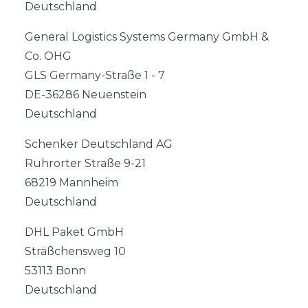
Deutschland
General Logistics Systems Germany GmbH &
Co. OHG
GLS Germany-Straße 1 - 7
DE-36286 Neuenstein
Deutschland
Schenker Deutschland AG
Ruhrorter Straße 9-21
68219 Mannheim
Deutschland
DHL Paket GmbH
Sträßchensweg 10
53113 Bonn
Deutschland