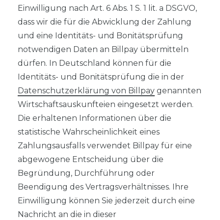
Einwilligung nach Art. 6 Abs. 1 S. 1 lit. a DSGVO,
dass wir die für die Abwicklung der Zahlung
und eine Identitäts- und Bonitätsprüfung
notwendigen Daten an Billpay übermitteln
dürfen. In Deutschland können für die
Identitäts- und Bonitätsprüfung die in der
Datenschutzerklärung von Billpay
genannten
Wirtschaftsauskunfteien eingesetzt werden.
Die erhaltenen Informationen über die
statistische Wahrscheinlichkeit eines
Zahlungsausfalls verwendet Billpay für eine
abgewogene Entscheidung über die
Begründung, Durchführung oder
Beendigung des Vertragsverhältnisses. Ihre
Einwilligung können Sie jederzeit durch eine
Nachricht an die in dieser