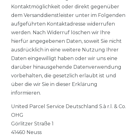
Kontaktmöglichkeit oder direkt gegenüber
dem Versanddienstleister unter im Folgenden
aufgeführten Kontaktadresse widerrufen
werden. Nach Widerruf löschen wir Ihre
hierfür angegebenen Daten, soweit Sie nicht
ausdrücklich in eine weitere Nutzung Ihrer
Daten eingewilligt haben oder wir uns eine
darüber hinausgehende Datenverwendung
vorbehalten, die gesetzlich erlaubt ist und
über die wir Sie in dieser Erklärung
informieren.
United Parcel Service Deutschland S.à r.l. & Co.
OHG
Görlitzer Straße 1
41460 Neuss