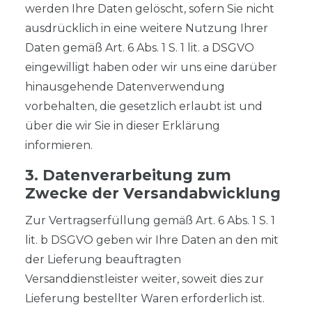
werden Ihre Daten gelöscht, sofern Sie nicht
ausdrücklich in eine weitere Nutzung Ihrer
Daten gemäß Art. 6 Abs. 1 S. 1 lit. a DSGVO
eingewilligt haben oder wir uns eine darüber
hinausgehende Datenverwendung
vorbehalten, die gesetzlich erlaubt ist und
über die wir Sie in dieser Erklärung
informieren.
3. Datenverarbeitung zum
Zwecke der Versandabwicklung
Zur Vertragserfüllung gemäß Art. 6 Abs. 1 S. 1
lit. b DSGVO geben wir Ihre Daten an den mit
der Lieferung beauftragten
Versanddienstleister weiter, soweit dies zur
Lieferung bestellter Waren erforderlich ist.