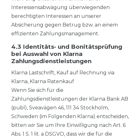
Interessensabwägung überwiegenden
berechtigten Interessen an unserer
Absicherung gegen Betrug bzw. an einem
effizienten Zahlungsmanagement.
4.3 Identitäts- und Bonitätsprüfung
bei Auswahl von Klarna
Zahlungsdienstleistungen
Klarna Lastschrift, Kauf auf Rechnung via
Klarna, Klarna Ratenkauf
Wenn Sie sich für die
Zahlungsdienstleistungen der Klarna Bank AB
(publ), Sveavägen 46, 111 34 Stockholm,
Schweden (im Folgenden Klarna) entscheiden,
bitten wir Sie um Ihre Einwilligung nach Art. 6
Abs. 1 S. 1 lit. a DSGVO, dass wir die für die