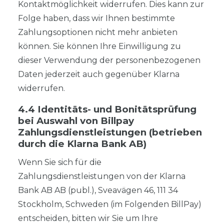
Kontaktmöglichkeit widerrufen. Dies kann zur
Folge haben, dass wir Ihnen bestimmte
Zahlungsoptionen nicht mehr anbieten
können. Sie können Ihre Einwilligung zu
dieser Verwendung der personenbezogenen
Daten jederzeit auch gegenüber Klarna
widerrufen.
4.4 Identitäts- und Bonitätsprüfung
bei Auswahl von Billpay
Zahlungsdienstleistungen (betrieben
durch die Klarna Bank AB)
Wenn Sie sich für die
Zahlungsdienstleistungen von der Klarna
Bank AB AB (publ.), Sveavägen 46, 111 34
Stockholm, Schweden (im Folgenden BillPay)
entscheiden, bitten wir Sie um Ihre