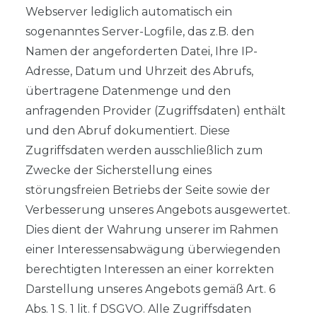
Webserver lediglich automatisch ein
sogenanntes Server-Logfile, das z.B. den
Namen der angeforderten Datei, Ihre IP-
Adresse, Datum und Uhrzeit des Abrufs,
übertragene Datenmenge und den
anfragenden Provider (Zugriffsdaten) enthält
und den Abruf dokumentiert. Diese
Zugriffsdaten werden ausschließlich zum
Zwecke der Sicherstellung eines
störungsfreien Betriebs der Seite sowie der
Verbesserung unseres Angebots ausgewertet.
Dies dient der Wahrung unserer im Rahmen
einer Interessensabwägung überwiegenden
berechtigten Interessen an einer korrekten
Darstellung unseres Angebots gemäß Art. 6
Abs. 1 S. 1 lit. f DSGVO. Alle Zugriffsdaten