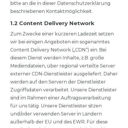
bitte an die in dieser Datenschutzerklärung
beschriebenen Kontaktmöglichkeit.
1.2 Content Delivery Network
Zum Zwecke einer kürzeren Ladezeit setzen
wir bei einigen Angeboten ein sogenanntes
Content Delivery Network („CDN“) ein. Bei
diesem Dienst werden Inhalte, z.B. große
Mediendateien, über regional verteilte Server
externer CDN-Dienstleister ausgeliefert. Daher
werden auf den Servern der Dienstleister
Zugriffsdaten verarbeitet. Unsere Dienstleister
sind im Rahmen einer Auftragsverarbeitung
für uns tätig. Unsere Dienstleister sitzen
und/oder verwenden Server in Ländern
außerhalb der EU und des EWR. Für diese