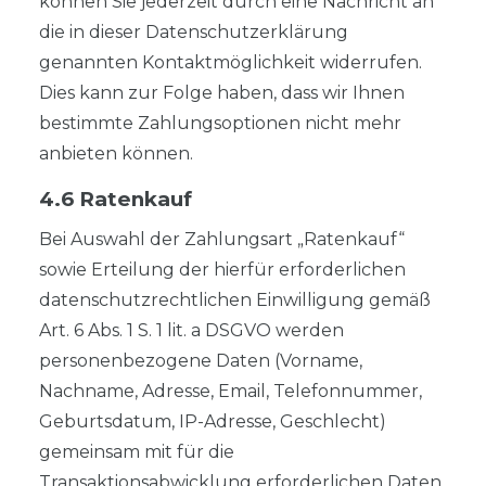
können Sie jederzeit durch eine Nachricht an
die in dieser Datenschutzerklärung
genannten Kontaktmöglichkeit widerrufen.
Dies kann zur Folge haben, dass wir Ihnen
bestimmte Zahlungsoptionen nicht mehr
anbieten können.
4.6 Ratenkauf
Bei Auswahl der Zahlungsart „Ratenkauf“
sowie Erteilung der hierfür erforderlichen
datenschutzrechtlichen Einwilligung gemäß
Art. 6 Abs. 1 S. 1 lit. a DSGVO werden
personenbezogene Daten (Vorname,
Nachname, Adresse, Email, Telefonnummer,
Geburtsdatum, IP-Adresse, Geschlecht)
gemeinsam mit für die
Transaktionsabwicklung erforderlichen Daten