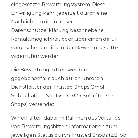
eingesetzte Bewertungssystem. Diese
Einwilligung kann jederzeit durch eine
Nachricht an die in dieser
Datenschutzerklärung beschriebene
Kontaktmöglichkeit oder über einen dafür
vorgesehenen Link in der Bewertungsbitte
widerrufen werden.
Die Bewertungsbitten werden
gegebenenfalls auch durch unseren
Dienstleister der Trusted Shops GmbH
Subbelrather Str. 15C, 50823 Köln (Trusted
Shops) versendet.
Wir erhalten dabei im Rahmen des Versands
von Bewertungsbitten Informationen zum
jeweiligen Status durch Trusted Shops (z.B. ob