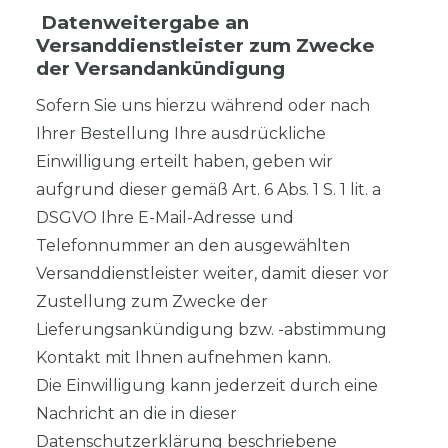
Datenweitergabe an
Versanddienstleister zum Zwecke
der Versandankündigung
Sofern Sie uns hierzu während oder nach
Ihrer Bestellung Ihre ausdrückliche
Einwilligung erteilt haben, geben wir
aufgrund dieser gemäß Art. 6 Abs. 1 S. 1 lit. a
DSGVO Ihre E-Mail-Adresse und
Telefonnummer an den ausgewählten
Versanddienstleister weiter, damit dieser vor
Zustellung zum Zwecke der
Lieferungsankündigung bzw. -abstimmung
Kontakt mit Ihnen aufnehmen kann.
Die Einwilligung kann jederzeit durch eine
Nachricht an die in dieser
Datenschutzerklärung beschriebene