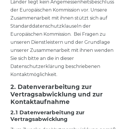
Länder liegt kein Angemessenheitsbeschluss
der Europäischen Kommission vor. Unsere
Zusammenarbeit mit ihnen stützt sich auf
Standarddatenschutzklauseln der
Europäischen Kommission. Bei Fragen zu
unseren Dienstleistern und der Grundlage
unserer Zusammenarbeit mit ihnen wenden
Sie sich bitte an die in dieser
Datenschutzerklärung beschriebenen
Kontaktmöglichkeit.
2. Datenverarbeitung zur
Vertragsabwicklung und zur
Kontaktaufnahme
2.1 Datenverarbeitung zur
Vertragsabwicklung