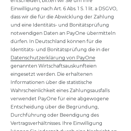
entscheiden, bitten wir Sie um Ihre
Einwilligung nach Art. 6 Abs. 1 S. 1 lit. a DSGVO,
dass wir die für die Abwicklung der Zahlung
und eine Identitäts- und Bonitätsprüfung
notwendigen Daten an PayOne übermitteln
dürfen. In Deutschland können für die
Identitäts- und Bonitätsprüfung die in der
Datenschutzerklärung von PayOne
genannten Wirtschaftsauskunfteien
eingesetzt werden. Die erhaltenen
Informationen über die statistische
Wahrscheinlichkeit eines Zahlungsausfalls
verwendet PayOne für eine abgewogene
Entscheidung über die Begründung,
Durchführung oder Beendigung des
Vertragsverhältnisses. Ihre Einwilligung