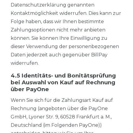
Datenschutzerklärung genannten
Kontaktmöglichkeit widerrufen. Dies kann zur
Folge haben, dass wir Ihnen bestimmte
Zahlungsoptionen nicht mehr anbieten
können. Sie können Ihre Einwilligung zu
dieser Verwendung der personenbezogenen
Daten jederzeit auch gegenüber BillPay
widerrufen.
4.5 Identitäts- und Bonitätsprüfung
bei Auswahl von Kauf auf Rechnung
über PayOne
Wenn Sie sich für die Zahlungsart Kauf auf
Rechnung (angeboten über die PayOne
GmbH, Lyoner Str. 9, 60528 Frankfurt a. M.,
Deutschland (im Folgenden PayOne))