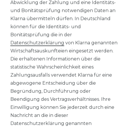
Abwicklung der Zahlung und eine Identitäts-
und Bonitätsprüfung notwendigen Daten an
Klarna übermitteln dürfen. In Deutschland
können für die Identitäts- und
Bonitätsprüfung die in der
Datenschutzerklärung
von Klarna genannten
Wirtschaftsauskunfteien eingesetzt werden.
Die erhaltenen Informationen über die
statistische Wahrscheinlichkeit eines
Zahlungsausfalls verwendet Klarna für eine
abgewogene Entscheidung über die
Begründung, Durchführung oder
Beendigung des Vertragsverhältnisses. Ihre
Einwilligung können Sie jederzeit durch eine
Nachricht an die in dieser
Datenschutzerklärung genannten