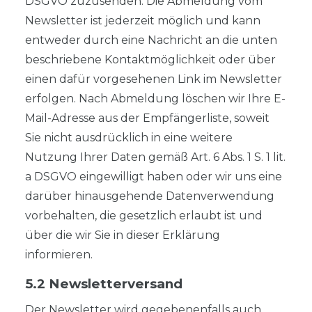
DSGVO zuzusenden. Die Abmeldung vom
Newsletter ist jederzeit möglich und kann
entweder durch eine Nachricht an die unten
beschriebene Kontaktmöglichkeit oder über
einen dafür vorgesehenen Link im Newsletter
erfolgen. Nach Abmeldung löschen wir Ihre E-
Mail-Adresse aus der Empfängerliste, soweit
Sie nicht ausdrücklich in eine weitere
Nutzung Ihrer Daten gemäß Art. 6 Abs. 1 S. 1 lit.
a DSGVO eingewilligt haben oder wir uns eine
darüber hinausgehende Datenverwendung
vorbehalten, die gesetzlich erlaubt ist und
über die wir Sie in dieser Erklärung
informieren.
5.2 Newsletterversand
Der Newsletter wird gegebenenfalls auch