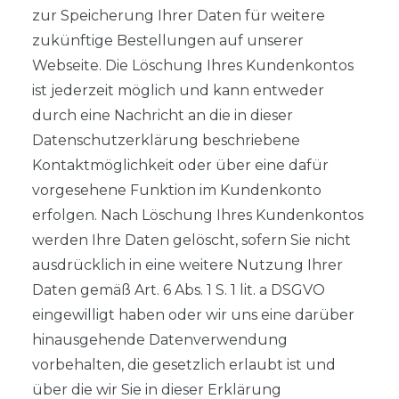
zur Speicherung Ihrer Daten für weitere
zukünftige Bestellungen auf unserer
Webseite. Die Löschung Ihres Kundenkontos
ist jederzeit möglich und kann entweder
durch eine Nachricht an die in dieser
Datenschutzerklärung beschriebene
Kontaktmöglichkeit oder über eine dafür
vorgesehene Funktion im Kundenkonto
erfolgen. Nach Löschung Ihres Kundenkontos
werden Ihre Daten gelöscht, sofern Sie nicht
ausdrücklich in eine weitere Nutzung Ihrer
Daten gemäß Art. 6 Abs. 1 S. 1 lit. a DSGVO
eingewilligt haben oder wir uns eine darüber
hinausgehende Datenverwendung
vorbehalten, die gesetzlich erlaubt ist und
über die wir Sie in dieser Erklärung