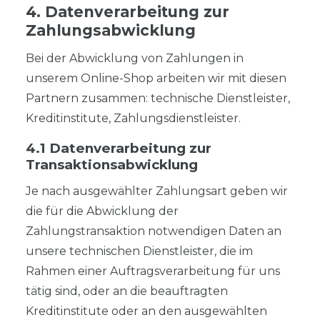
4. Datenverarbeitung zur
Zahlungsabwicklung
Bei der Abwicklung von Zahlungen in
unserem Online-Shop arbeiten wir mit diesen
Partnern zusammen: technische Dienstleister,
Kreditinstitute, Zahlungsdienstleister.
4.1 Datenverarbeitung zur
Transaktionsabwicklung
Je nach ausgewählter Zahlungsart geben wir
die für die Abwicklung der
Zahlungstransaktion notwendigen Daten an
unsere technischen Dienstleister, die im
Rahmen einer Auftragsverarbeitung für uns
tätig sind, oder an die beauftragten
Kreditinstitute oder an den ausgewählten