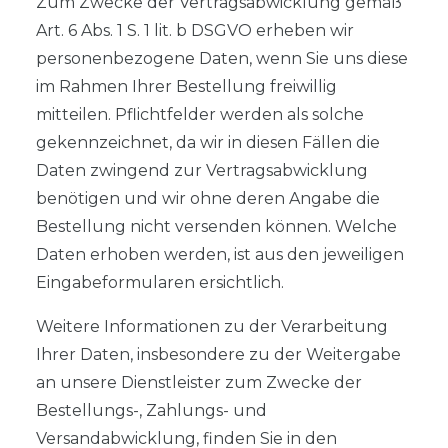
Zum Zwecke der Vertragsabwicklung gemäß
Art. 6 Abs. 1 S. 1 lit. b DSGVO erheben wir
personenbezogene Daten, wenn Sie uns diese
im Rahmen Ihrer Bestellung freiwillig
mitteilen. Pflichtfelder werden als solche
gekennzeichnet, da wir in diesen Fällen die
Daten zwingend zur Vertragsabwicklung
benötigen und wir ohne deren Angabe die
Bestellung nicht versenden können. Welche
Daten erhoben werden, ist aus den jeweiligen
Eingabeformularen ersichtlich.
Weitere Informationen zu der Verarbeitung
Ihrer Daten, insbesondere zu der Weitergabe
an unsere Dienstleister zum Zwecke der
Bestellungs-, Zahlungs- und
Versandabwicklung, finden Sie in den