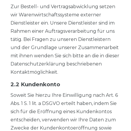
Zur Bestell- und Vertragsabwicklung setzen
wir Warenwirtschaftssysteme externer
Dienstleister ein. Unsere Dienstleister sind im
Rahmen einer Auftragsverarbeitung für uns
tätig. Bei Fragen zu unseren Dienstleistern
und der Grundlage unserer Zusammenarbeit
mit ihnen wenden Sie sich bitte an die in dieser
Datenschutzerklärung beschriebenen
Kontaktmöglichkeit.
2.2 Kundenkonto
Soweit Sie hierzu Ihre Einwilligung nach Art. 6
Abs. 1 S. 1 lit. a DSGVO erteilt haben, indem Sie
sich für die Eröffnung eines Kundenkontos
entscheiden, verwenden wir Ihre Daten zum
Zwecke der Kundenkontoeröffnung sowie