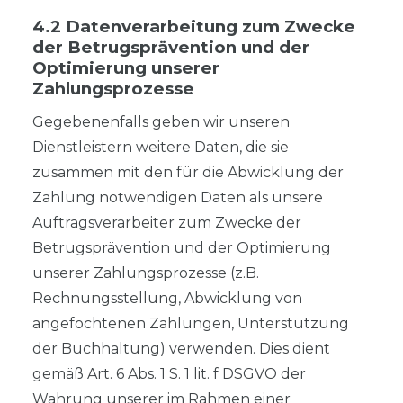
4.2 Datenverarbeitung zum Zwecke
der Betrugsprävention und der
Optimierung unserer
Zahlungsprozesse
Gegebenenfalls geben wir unseren
Dienstleistern weitere Daten, die sie
zusammen mit den für die Abwicklung der
Zahlung notwendigen Daten als unsere
Auftragsverarbeiter zum Zwecke der
Betrugsprävention und der Optimierung
unserer Zahlungsprozesse (z.B.
Rechnungsstellung, Abwicklung von
angefochtenen Zahlungen, Unterstützung
der Buchhaltung) verwenden. Dies dient
gemäß Art. 6 Abs. 1 S. 1 lit. f DSGVO der
Wahrung unserer im Rahmen einer