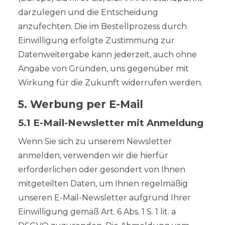
darzulegen und die Entscheidung
anzufechten. Die im Bestellprozess durch
Einwilligung erfolgte Zustimmung zur
Datenweitergabe kann jederzeit, auch ohne
Angabe von Gründen, uns gegenüber mit
Wirkung für die Zukunft widerrufen werden.
5. Werbung per E-Mail
5.1 E-Mail-Newsletter mit Anmeldung
Wenn Sie sich zu unserem Newsletter
anmelden, verwenden wir die hierfür
erforderlichen oder gesondert von Ihnen
mitgeteilten Daten, um Ihnen regelmäßig
unseren E-Mail-Newsletter aufgrund Ihrer
Einwilligung gemäß Art. 6 Abs. 1 S. 1 lit. a