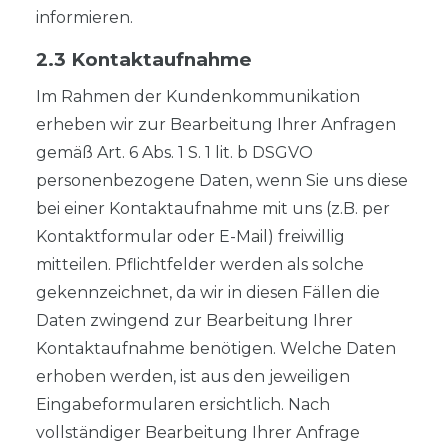
informieren.
2.3 Kontaktaufnahme
Im Rahmen der Kundenkommunikation
erheben wir zur Bearbeitung Ihrer Anfragen
gemäß Art. 6 Abs. 1 S. 1 lit. b DSGVO
personenbezogene Daten, wenn Sie uns diese
bei einer Kontaktaufnahme mit uns (z.B. per
Kontaktformular oder E-Mail) freiwillig
mitteilen. Pflichtfelder werden als solche
gekennzeichnet, da wir in diesen Fällen die
Daten zwingend zur Bearbeitung Ihrer
Kontaktaufnahme benötigen. Welche Daten
erhoben werden, ist aus den jeweiligen
Eingabeformularen ersichtlich. Nach
vollständiger Bearbeitung Ihrer Anfrage