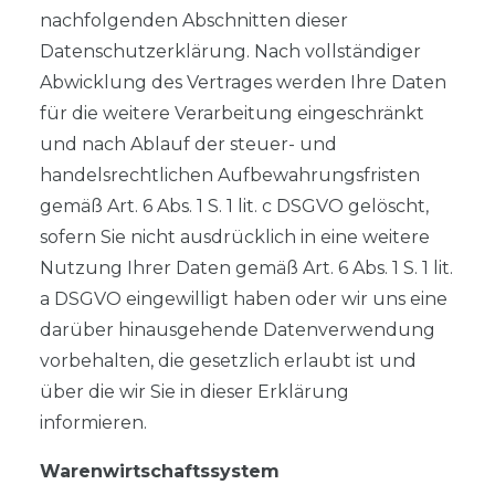
nachfolgenden Abschnitten dieser
Datenschutzerklärung. Nach vollständiger
Abwicklung des Vertrages werden Ihre Daten
für die weitere Verarbeitung eingeschränkt
und nach Ablauf der steuer- und
handelsrechtlichen Aufbewahrungsfristen
gemäß Art. 6 Abs. 1 S. 1 lit. c DSGVO gelöscht,
sofern Sie nicht ausdrücklich in eine weitere
Nutzung Ihrer Daten gemäß Art. 6 Abs. 1 S. 1 lit.
a DSGVO eingewilligt haben oder wir uns eine
darüber hinausgehende Datenverwendung
vorbehalten, die gesetzlich erlaubt ist und
über die wir Sie in dieser Erklärung
informieren.
Warenwirtschaftssystem