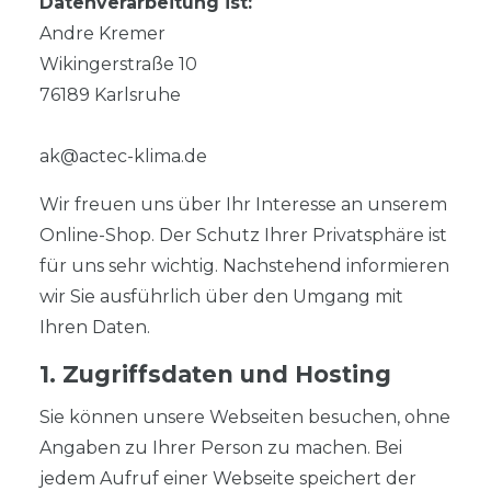
Datenverarbeitung ist:
Andre Kremer
Wikingerstraße 10
76189 Karlsruhe
ak@actec-klima.de
Wir freuen uns über Ihr Interesse an unserem
Online-Shop. Der Schutz Ihrer Privatsphäre ist
für uns sehr wichtig. Nachstehend informieren
wir Sie ausführlich über den Umgang mit
Ihren Daten.
1. Zugriffsdaten und Hosting
Sie können unsere Webseiten besuchen, ohne
Angaben zu Ihrer Person zu machen. Bei
jedem Aufruf einer Webseite speichert der