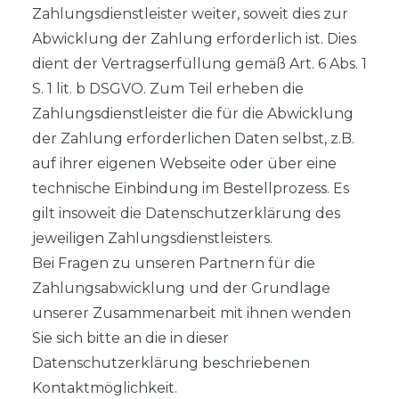
Zahlungsdienstleister weiter, soweit dies zur
Abwicklung der Zahlung erforderlich ist. Dies
dient der Vertragserfüllung gemäß Art. 6 Abs. 1
S. 1 lit. b DSGVO. Zum Teil erheben die
Zahlungsdienstleister die für die Abwicklung
der Zahlung erforderlichen Daten selbst, z.B.
auf ihrer eigenen Webseite oder über eine
technische Einbindung im Bestellprozess. Es
gilt insoweit die Datenschutzerklärung des
jeweiligen Zahlungsdienstleisters.
Bei Fragen zu unseren Partnern für die
Zahlungsabwicklung und der Grundlage
unserer Zusammenarbeit mit ihnen wenden
Sie sich bitte an die in dieser
Datenschutzerklärung beschriebenen
Kontaktmöglichkeit.