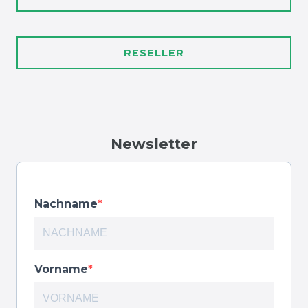
RESELLER
Newsletter
Nachname
Vorname