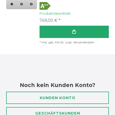
Produktdatenblatt
749,00 € *
*
inkl. ges. MwSt.
zzgl.
Versandkosten
Noch kein Kunden Konto?
KUNDEN KONTO
GESCHÄFTSKUNDEN