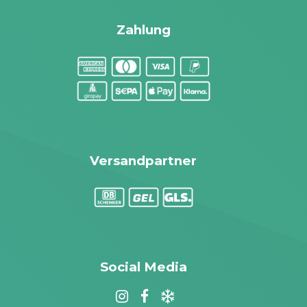
Zahlung
Versandpartner
Social Media