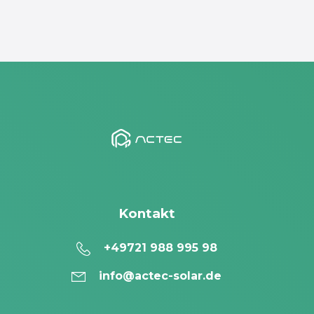
Kontakt
+49721 988 995 98
info@actec-solar.de