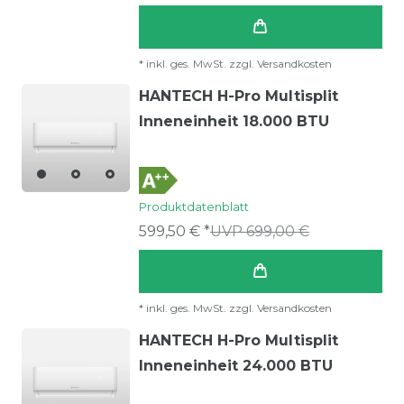
*
inkl. ges. MwSt.
zzgl.
Versandkosten
HANTECH H-Pro Multisplit
Inneneinheit 18.000 BTU
Produktdatenblatt
599,50 € *
UVP 699,00 €
*
inkl. ges. MwSt.
zzgl.
Versandkosten
HANTECH H-Pro Multisplit
Inneneinheit 24.000 BTU