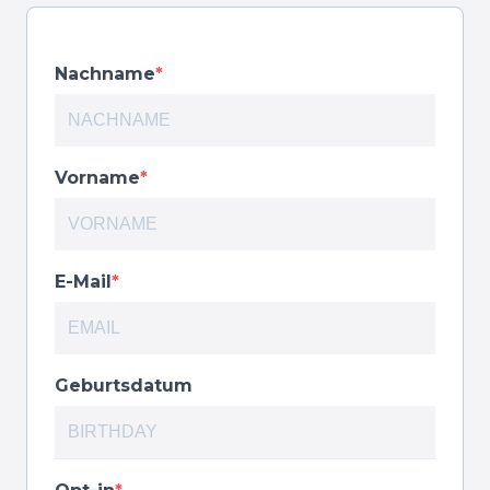
Nachname
Vorname
E-Mail
Geburtsdatum