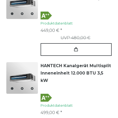
Produktdatenblatt
449,00 € *
UVP 480,00 €
HANTECH Kanalgerät Multisplit
Inneneinheit 12.000 BTU 3,5
kW
Produktdatenblatt
499,00 € *