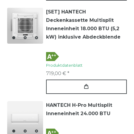
[SET] HANTECH
Deckenkassette Multisplit
Inneneinheit 18.000 BTU (5,2
kW) inklusive Abdeckblende
Produktdatenblatt
719,00 € *
HANTECH H-Pro Multisplit
Inneneinheit 24.000 BTU