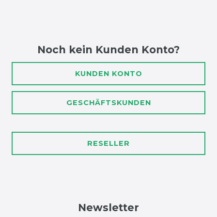
Noch kein Kunden Konto?
KUNDEN KONTO
GESCHÄFTSKUNDEN
RESELLER
Newsletter