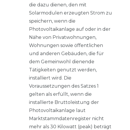
die dazu dienen, den mit
Solarmodulen erzeugten Strom zu
speichern, wenn die
Photovoltaikanlage auf oder in der
Nähe von Privatwohnungen,
Wohnungen sowie öffentlichen
und anderen Gebäuden, die für
dem Gemeinwohl dienende
Tätigkeiten genutzt werden,
installiert wird. Die
Voraussetzungen des Satzes 1
gelten als erfüllt, wenn die
installierte Bruttoleistung der
Photovoltaikanlage laut
Marktstammdatenregister nicht
mehr als 30 Kilowatt (peak) beträgt