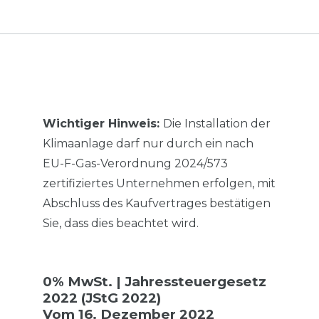
Wichtiger Hinweis:
Die Installation der
Klimaanlage darf nur durch ein nach
EU-F-Gas-Verordnung 2024/573
zertifiziertes Unternehmen erfolgen, mit
Abschluss des Kaufvertrages bestätigen
Sie, dass dies beachtet wird.
0% MwSt. | Jahressteuergesetz
2022 (JStG 2022)
Vom 16. Dezember 2022