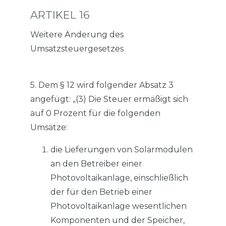
ARTIKEL 16
Weitere Änderung des
Umsatzsteuergesetzes
5. Dem § 12 wird folgender Absatz 3
angefügt: „(3) Die Steuer ermäßigt sich
auf 0 Prozent für die folgenden
Umsätze:
die Lieferungen von Solarmodulen
an den Betreiber einer
Photovoltaikanlage, einschließlich
der für den Betrieb einer
Photovoltaikanlage wesentlichen
Komponenten und der Speicher,