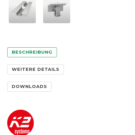
BESCHREIBUNG
WEITERE DETAILS
DOWNLOADS