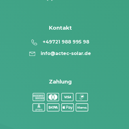
Kontakt
+49721 988 995 98
info@actec-solar.de
Zahlung