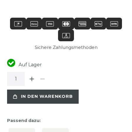
Sichere Zahlungsmethoden
Auf Lager
IN DEN WARENKORB
Passend dazu: