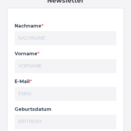
Newsletter
Nachname
Vorname
E-Mail
Geburtsdatum