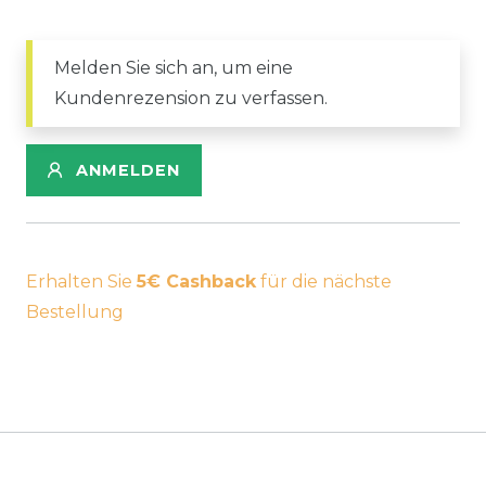
Melden Sie sich an, um eine
Kundenrezension zu verfassen.
ANMELDEN
Erhalten Sie
5€ Cashback
für die nächste
Bestellung