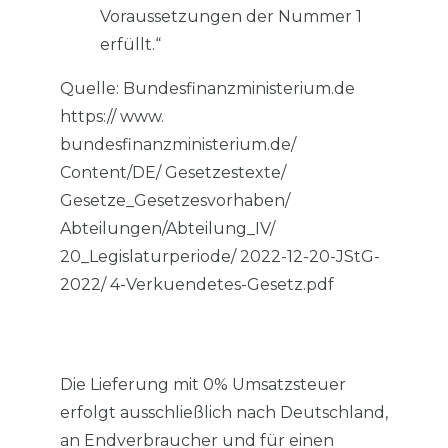
Voraussetzungen der Nummer 1
erfüllt.“
Quelle: Bundesfinanzministerium.de
https:// www.
bundesfinanzministerium.de/
Content/DE/ Gesetzestexte/
Gesetze_Gesetzesvorhaben/
Abteilungen/Abteilung_IV/
20_Legislaturperiode/ 2022-12-20-JStG-
2022/ 4-Verkuendetes-Gesetz.pdf
Die Lieferung mit 0% Umsatzsteuer
erfolgt ausschließlich nach Deutschland,
an Endverbraucher und für einen