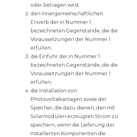
oder betragen wird;
den innergemeinschaftlichen
Erwerb der in Nummer 1
bezeichneten Gegenstände, die die
Voraussetzungen der Nummer 1
erfüllen;
die Einfuhr der in Nummer 1
bezeichneten Gegenstände, die die
Voraussetzungen der Nummer 1
erfüllen;
die Installation von
Photovoltaikanlagen sowie der
Speicher, die dazu dienen, den mit
Solarmodulen erzeugten Strom zu
speichern, wenn die Lieferung der
installierten Komponenten die