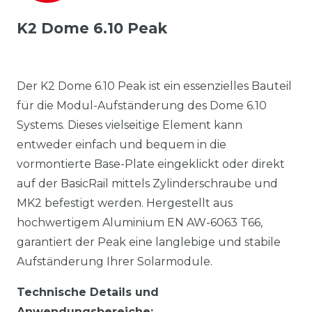
K2 Dome 6.10 Peak
Der K2 Dome 6.10 Peak ist ein essenzielles Bauteil
für die Modul-Aufständerung des Dome 6.10
Systems. Dieses vielseitige Element kann
entweder einfach und bequem in die
vormontierte Base-Plate eingeklickt oder direkt
auf der BasicRail mittels Zylinderschraube und
MK2 befestigt werden. Hergestellt aus
hochwertigem Aluminium EN AW-6063 T66,
garantiert der Peak eine langlebige und stabile
Aufständerung Ihrer Solarmodule.
Technische Details und
Anwendungsbereiche: