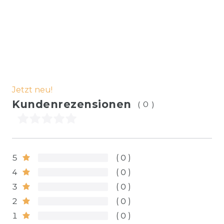
Jetzt neu!
Kundenrezensionen
(0)
5
0
4
0
3
0
2
0
1
0