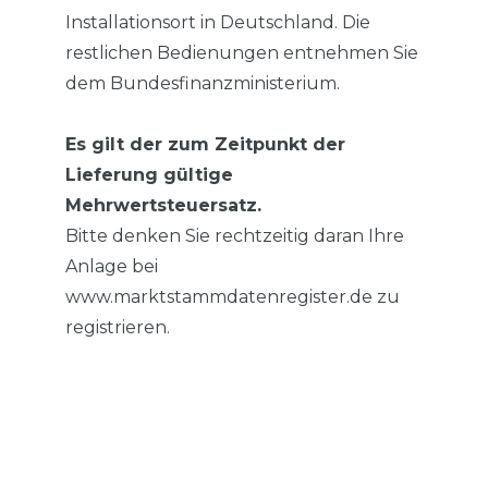
Installationsort in Deutschland. Die
restlichen Bedienungen entnehmen Sie
dem Bundesfinanzministerium.
Es gilt der zum Zeitpunkt der
Lieferung gültige
Mehrwertsteuersatz.
Bitte denken Sie rechtzeitig daran Ihre
Anlage bei
www.marktstammdatenregister.de zu
registrieren.