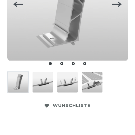
WUNSCHLISTE