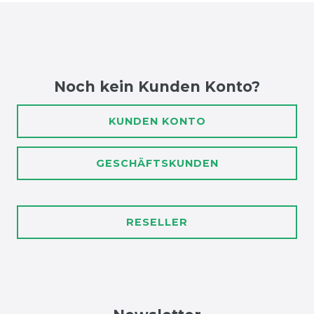
Noch kein Kunden Konto?
KUNDEN KONTO
GESCHÄFTSKUNDEN
RESELLER