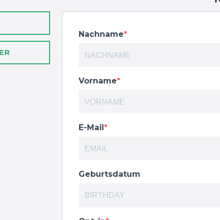
Nachname
ER
Vorname
E-Mail
Geburtsdatum