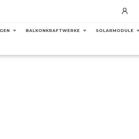
AGEN
BALKONKRAFTWERKE
SOLARMODULE