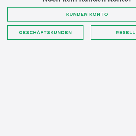
KUNDEN KONTO
GESCHÄFTSKUNDEN
RESELL