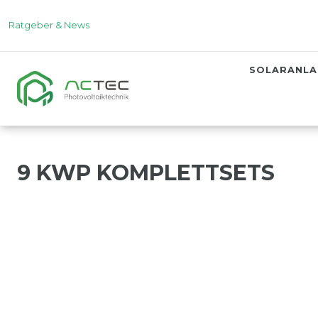
Ratgeber & News
SOLARANL
9 KWP KOMPLETTSETS