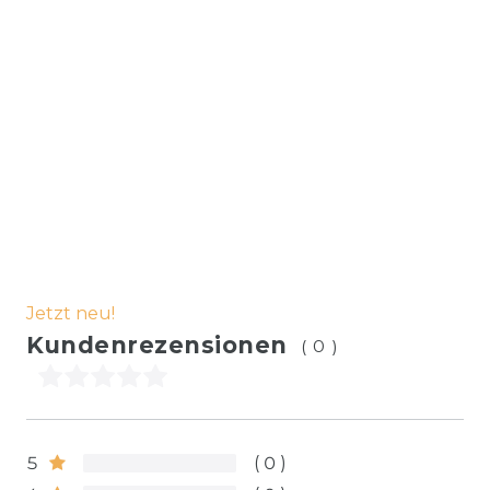
Jetzt neu!
Kundenrezensionen
(0)
5
0