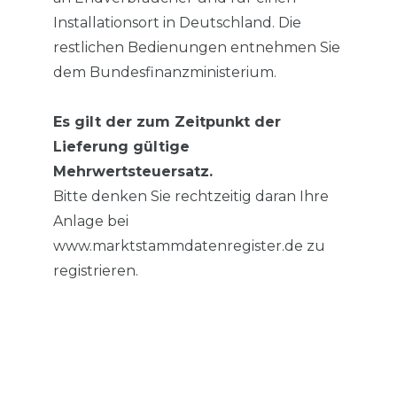
Installationsort in Deutschland. Die
restlichen Bedienungen entnehmen Sie
dem Bundesfinanzministerium.
Es gilt der zum Zeitpunkt der
Lieferung gültige
Mehrwertsteuersatz.
Bitte denken Sie rechtzeitig daran Ihre
Anlage bei
www.marktstammdatenregister.de zu
registrieren.