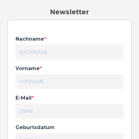
Newsletter
Nachname
Vorname
E-Mail
Geburtsdatum