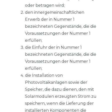
oder betragen wird;
den innergemeinschaftlichen
Erwerb der in Nummer 1
bezeichneten Gegenstände, die die
Voraussetzungen der Nummer 1
erfüllen;
die Einfuhr der in Nummer 1
bezeichneten Gegenstände, die die
Voraussetzungen der Nummer 1
erfüllen;
die Installation von
Photovoltaikanlagen sowie der
Speicher, die dazu dienen, den mit
Solarmodulen erzeugten Strom zu
speichern, wenn die Lieferung der
installierten Komponenten die