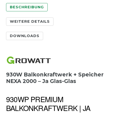
BESCHREIBUNG
WEITERE DETAILS
DOWNLOADS
930W Balkonkraftwerk + Speicher
NEXA 2000 – Ja Glas-Glas
930WP PREMIUM
BALKONKRAFTWERK | JA