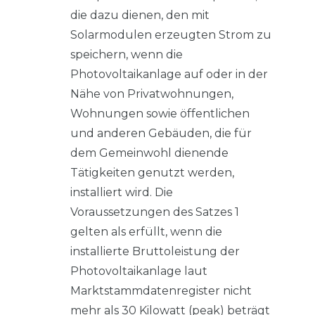
die dazu dienen, den mit
Solarmodulen erzeugten Strom zu
speichern, wenn die
Photovoltaikanlage auf oder in der
Nähe von Privatwohnungen,
Wohnungen sowie öffentlichen
und anderen Gebäuden, die für
dem Gemeinwohl dienende
Tätigkeiten genutzt werden,
installiert wird. Die
Voraussetzungen des Satzes 1
gelten als erfüllt, wenn die
installierte Bruttoleistung der
Photovoltaikanlage laut
Marktstammdatenregister nicht
mehr als 30 Kilowatt (peak) beträgt