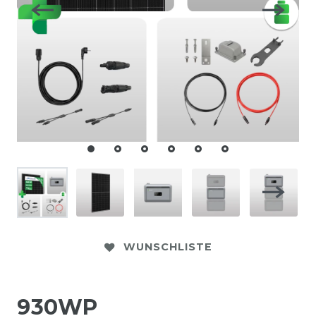
WUNSCHLISTE
930WP