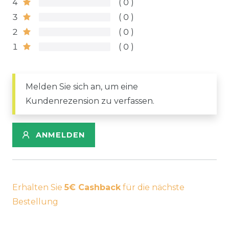
4
0
3
0
2
0
1
0
Melden Sie sich an, um eine
Kundenrezension zu verfassen.
ANMELDEN
Erhalten Sie
5€ Cashback
für die nächste
Bestellung