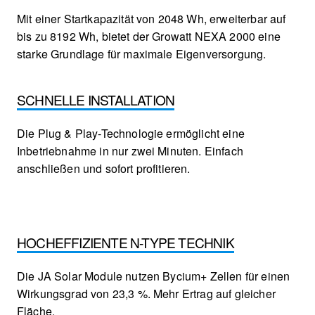
Mit einer Startkapazität von 2048 Wh, erweiterbar auf
bis zu 8192 Wh, bietet der Growatt NEXA 2000 eine
starke Grundlage für maximale Eigenversorgung.
SCHNELLE INSTALLATION
Die Plug & Play-Technologie ermöglicht eine
Inbetriebnahme in nur zwei Minuten. Einfach
anschließen und sofort profitieren.
HOCHEFFIZIENTE N-TYPE TECHNIK
Die JA Solar Module nutzen Bycium+ Zellen für einen
Wirkungsgrad von 23,3 %. Mehr Ertrag auf gleicher
Fläche.