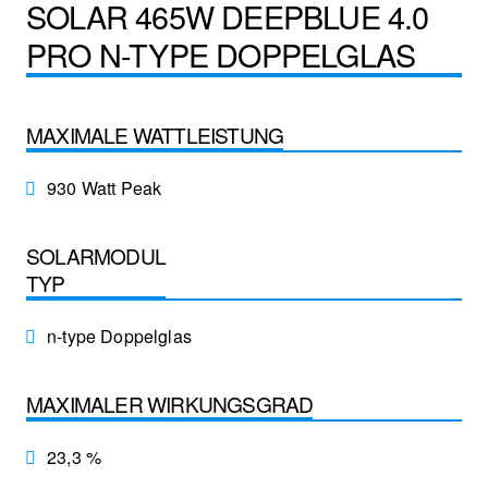
SOLAR 465W DEEPBLUE 4.0
PRO N-TYPE DOPPELGLAS
MAXIMALE WATTLEISTUNG
930 Watt Peak
SOLARMODUL
TYP
n-type Doppelglas
MAXIMALER WIRKUNGSGRAD
23,3 %