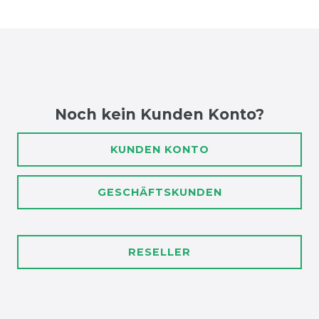
Noch kein Kunden Konto?
KUNDEN KONTO
GESCHÄFTSKUNDEN
RESELLER