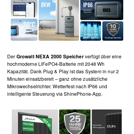
Der
Growatt NEXA 2000 Speicher
verfügt über eine
hochmoderne LiFePO4-Batterie mit 2048 Wh
Kapazität. Dank Plug & Play ist das System in nur 2
Minuten einsatzbereit – ganz ohne zusätzliche
Mikrowechselrichter. Wetterfest nach IP66 und
intelligente Steuerung via ShinePhone-App.