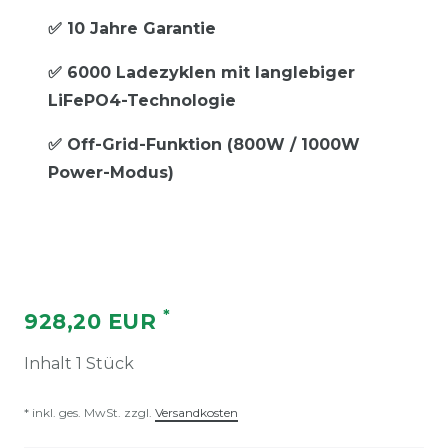
✅ 10 Jahre Garantie
✅ 6000 Ladezyklen mit langlebiger
LiFePO4-Technologie
✅ Off-Grid-Funktion (800W / 1000W
Power-Modus)
*
928,20 EUR
Inhalt
1
Stück
* inkl. ges. MwSt. zzgl.
Versandkosten