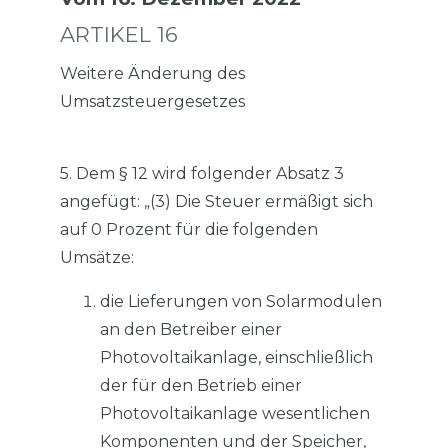
ARTIKEL 16
Weitere Änderung des
Umsatzsteuergesetzes
5. Dem § 12 wird folgender Absatz 3
angefügt: „(3) Die Steuer ermäßigt sich
auf 0 Prozent für die folgenden
Umsätze:
die Lieferungen von Solarmodulen
an den Betreiber einer
Photovoltaikanlage, einschließlich
der für den Betrieb einer
Photovoltaikanlage wesentlichen
Komponenten und der Speicher,