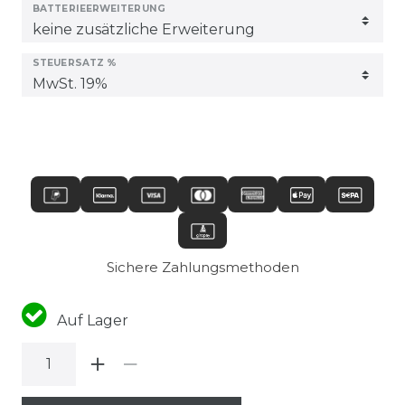
BATTERIEERWEITERUNG
STEUERSATZ %
Sichere Zahlungsmethoden
Auf Lager