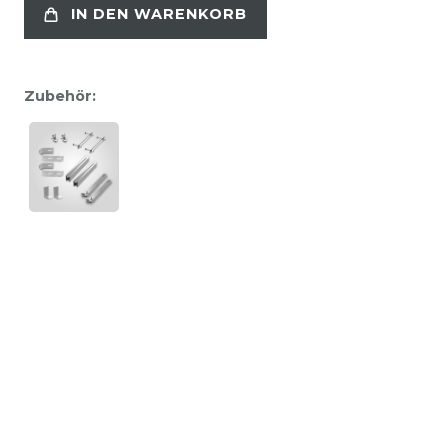
IN DEN WARENKORB
Zubehör: