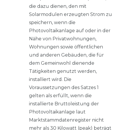
die dazu dienen, den mit
Solarmodulen erzeugten Strom zu
speichern, wenn die
Photovoltaikanlage auf oder in der
Nähe von Privatwohnungen,
Wohnungen sowie öffentlichen
und anderen Gebäuden, die für
dem Gemeinwohl dienende
Tätigkeiten genutzt werden,
installiert wird. Die
Voraussetzungen des Satzes 1
gelten als erfüllt, wenn die
installierte Bruttoleistung der
Photovoltaikanlage laut
Marktstammdatenregister nicht
mehr als 30 Kilowatt (peak) beträgt