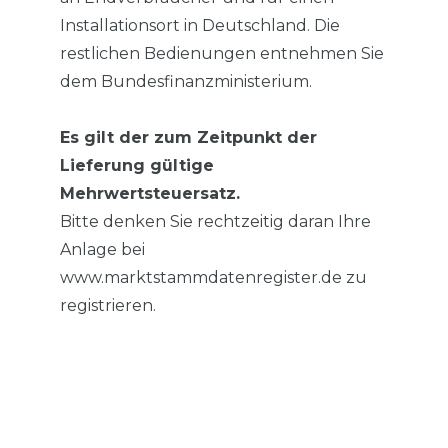
Installationsort in Deutschland. Die
restlichen Bedienungen entnehmen Sie
dem Bundesfinanzministerium.
Es gilt der zum Zeitpunkt der
Lieferung gültige
Mehrwertsteuersatz.
Bitte denken Sie rechtzeitig daran Ihre
Anlage bei
www.marktstammdatenregister.de zu
registrieren.