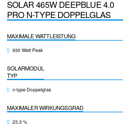
SOLAR 465W DEEPBLUE 4.0
PRO N-TYPE DOPPELGLAS
MAXIMALE WATTLEISTUNG
930 Watt Peak
SOLARMODUL
TYP
n-type Doppelglas
MAXIMALER WIRKUNGSGRAD
23,3 %