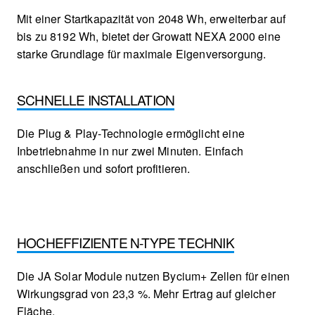
Mit einer Startkapazität von 2048 Wh, erweiterbar auf
bis zu 8192 Wh, bietet der Growatt NEXA 2000 eine
starke Grundlage für maximale Eigenversorgung.
SCHNELLE INSTALLATION
Die Plug & Play-Technologie ermöglicht eine
Inbetriebnahme in nur zwei Minuten. Einfach
anschließen und sofort profitieren.
HOCHEFFIZIENTE N-TYPE TECHNIK
Die JA Solar Module nutzen Bycium+ Zellen für einen
Wirkungsgrad von 23,3 %. Mehr Ertrag auf gleicher
Fläche.