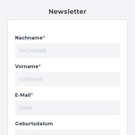
Newsletter
Nachname
Vorname
E-Mail
Geburtsdatum