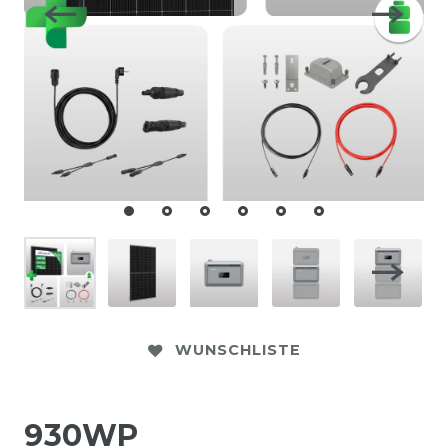
WUNSCHLISTE
930WP