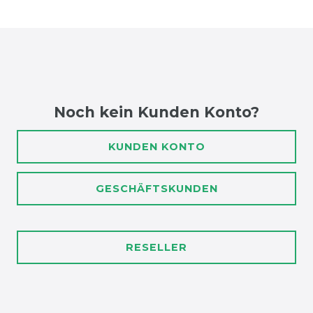
Noch kein Kunden Konto?
KUNDEN KONTO
GESCHÄFTSKUNDEN
RESELLER