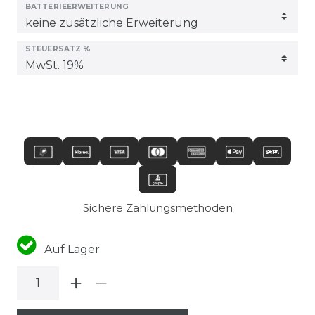
BATTERIEERWEITERUNG
STEUERSATZ %
Sichere Zahlungsmethoden
Auf Lager