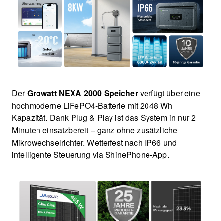
Der
Growatt NEXA 2000 Speicher
verfügt über eine
hochmoderne LiFePO4-Batterie mit 2048 Wh
Kapazität. Dank Plug & Play ist das System in nur 2
Minuten einsatzbereit – ganz ohne zusätzliche
Mikrowechselrichter. Wetterfest nach IP66 und
intelligente Steuerung via ShinePhone-App.