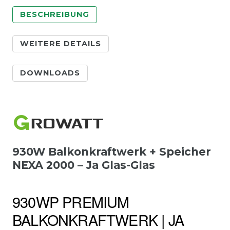
BESCHREIBUNG
WEITERE DETAILS
DOWNLOADS
930W Balkonkraftwerk + Speicher
NEXA 2000 – Ja Glas-Glas
930WP PREMIUM
BALKONKRAFTWERK | JA