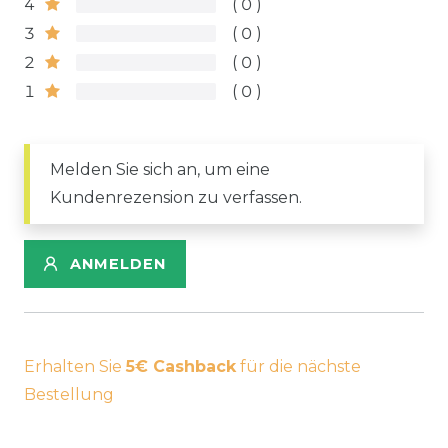
4
0
3
0
2
0
1
0
Melden Sie sich an, um eine
Kundenrezension zu verfassen.
ANMELDEN
Erhalten Sie
5€ Cashback
für die nächste
Bestellung