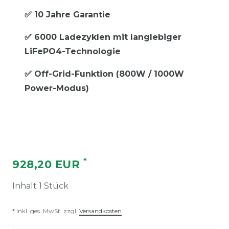
✅ 10 Jahre Garantie
✅ 6000 Ladezyklen mit langlebiger
LiFePO4-Technologie
✅ Off-Grid-Funktion (800W / 1000W
Power-Modus)
*
928,20 EUR
Inhalt
1
Stück
* inkl. ges. MwSt. zzgl.
Versandkosten