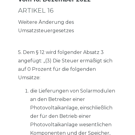
ARTIKEL 16
Weitere Änderung des
Umsatzsteuergesetzes
5. Dem § 12 wird folgender Absatz 3
angefügt: „(3) Die Steuer ermäßigt sich
auf 0 Prozent für die folgenden
Umsätze:
die Lieferungen von Solarmodulen
an den Betreiber einer
Photovoltaikanlage, einschließlich
der für den Betrieb einer
Photovoltaikanlage wesentlichen
Komponenten und der Speicher,