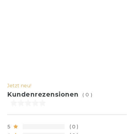
Jetzt neu!
Kundenrezensionen
(0)
5
0