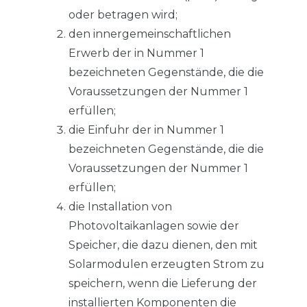
oder betragen wird;
den innergemeinschaftlichen
Erwerb der in Nummer 1
bezeichneten Gegenstände, die die
Voraussetzungen der Nummer 1
erfüllen;
die Einfuhr der in Nummer 1
bezeichneten Gegenstände, die die
Voraussetzungen der Nummer 1
erfüllen;
die Installation von
Photovoltaikanlagen sowie der
Speicher, die dazu dienen, den mit
Solarmodulen erzeugten Strom zu
speichern, wenn die Lieferung der
installierten Komponenten die