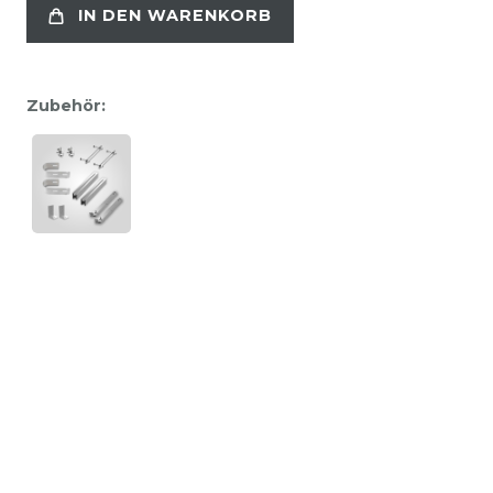
IN DEN WARENKORB
Zubehör: