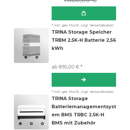
*
inkl. ges. MwSt.
zzgl.
Versandkosten
TRINA Storage Speicher
TRBM 2.5K-H Batterie 2,56
kWh
ab 895,00 € *
*
inkl. ges. MwSt.
zzgl.
Versandkosten
TRINA Storage
Batteriemanagementsyst
em BMS TRBC 2.5K-H
BMS mit Zubehör