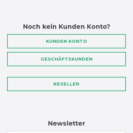
Noch kein Kunden Konto?
KUNDEN KONTO
GESCHÄFTSKUNDEN
RESELLER
Newsletter