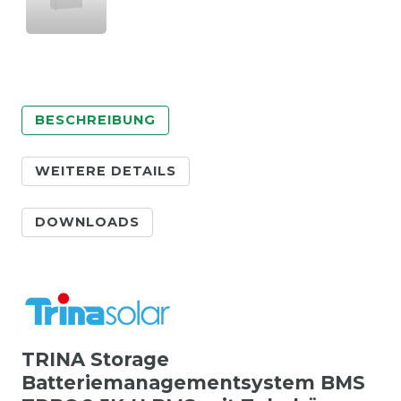
BESCHREIBUNG
WEITERE DETAILS
DOWNLOADS
TRINA Storage
Batteriemanagementsystem BMS