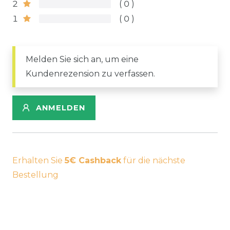
2
0
1
0
Melden Sie sich an, um eine
Kundenrezension zu verfassen.
ANMELDEN
Erhalten Sie
5€ Cashback
für die nächste
Bestellung