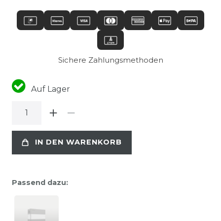
Sichere Zahlungsmethoden
Auf Lager
IN DEN WARENKORB
Passend dazu: