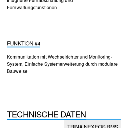
Integrierte Fernabschaltung und
Fernwartungsfunktionen
FUNKTION #4
Kommunikation mit Wechselrichter und Monitoring-
System, Einfache Systemerweiterung durch modulare
Bauweise
TECHNISCHE DATEN
TRINA NEXEOS BMS