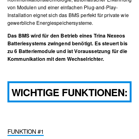
von Modulen und einer einfachen Plug-and-Play-
Installation eignet sich das BMS perfekt für private wie
gewerbliche Energiespeichersysteme.
Das BMS wird für den Betrieb eines Trina Nexeos
Batteriesystems zwingend benötigt. Es steuert bis
zu 6 Batteriemodule und ist Voraussetzung für die
Kommunikation mit dem Wechselrichter.
WICHTIGE FUNKTIONEN:
FUNKTION #1