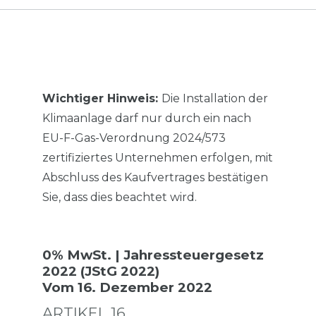
Wichtiger Hinweis:
Die Installation der
Klimaanlage darf nur durch ein nach
EU-F-Gas-Verordnung 2024/573
zertifiziertes Unternehmen erfolgen, mit
Abschluss des Kaufvertrages bestätigen
Sie, dass dies beachtet wird.
0% MwSt. | Jahressteuergesetz
2022 (JStG 2022)
Vom 16. Dezember 2022
ARTIKEL 16