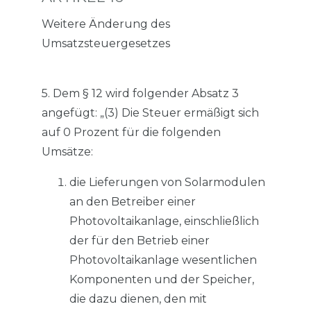
Weitere Änderung des
Umsatzsteuergesetzes
5. Dem § 12 wird folgender Absatz 3
angefügt: „(3) Die Steuer ermäßigt sich
auf 0 Prozent für die folgenden
Umsätze:
die Lieferungen von Solarmodulen
an den Betreiber einer
Photovoltaikanlage, einschließlich
der für den Betrieb einer
Photovoltaikanlage wesentlichen
Komponenten und der Speicher,
die dazu dienen, den mit