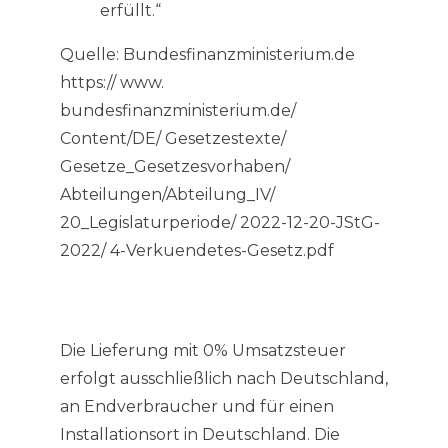
erfüllt.“
Quelle: Bundesfinanzministerium.de
https:// www.
bundesfinanzministerium.de/
Content/DE/ Gesetzestexte/
Gesetze_Gesetzesvorhaben/
Abteilungen/Abteilung_IV/
20_Legislaturperiode/ 2022-12-20-JStG-
2022/ 4-Verkuendetes-Gesetz.pdf
Die Lieferung mit 0% Umsatzsteuer
erfolgt ausschließlich nach Deutschland,
an Endverbraucher und für einen
Installationsort in Deutschland. Die