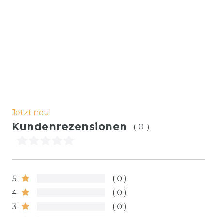
Jetzt neu!
Kundenrezensionen
(0)
5
0
4
0
3
0