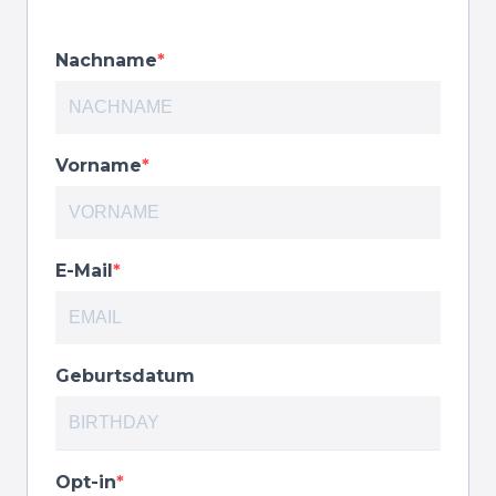
Nachname
Vorname
E-Mail
Geburtsdatum
Opt-in