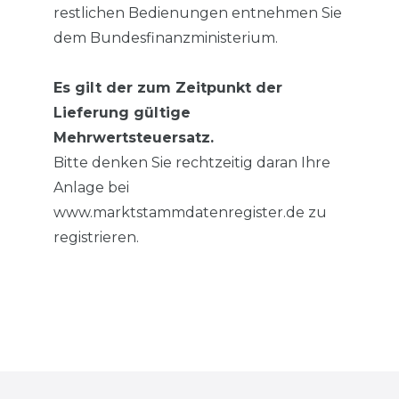
restlichen Bedienungen entnehmen Sie
dem Bundesfinanzministerium.
Es gilt der zum Zeitpunkt der
Lieferung gültige
Mehrwertsteuersatz.
Bitte denken Sie rechtzeitig daran Ihre
Anlage bei
www.marktstammdatenregister.de zu
registrieren.