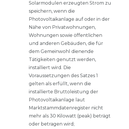
Solarmodulen erzeugten Strom zu
speichern, wenn die
Photovoltaikanlage auf oder in der
Nähe von Privatwohnungen,
Wohnungen sowie öffentlichen
und anderen Gebäuden, die für
dem Gemeinwohl dienende
Tätigkeiten genutzt werden,
installiert wird. Die
Voraussetzungen des Satzes 1
gelten als erfüllt, wenn die
installierte Bruttoleistung der
Photovoltaikanlage laut
Marktstammdatenregister nicht
mehr als 30 Kilowatt (peak) beträgt
oder betragen wird;