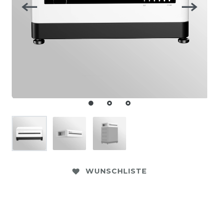
WUNSCHLISTE