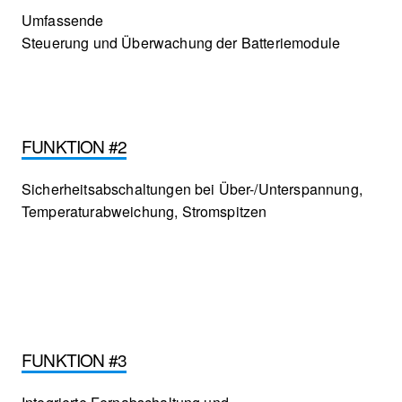
Umfassende
Steuerung und Überwachung der Batteriemodule
FUNKTION #2
Sicherheitsabschaltungen bei Über-/Unterspannung,
Temperaturabweichung, Stromspitzen
FUNKTION #3