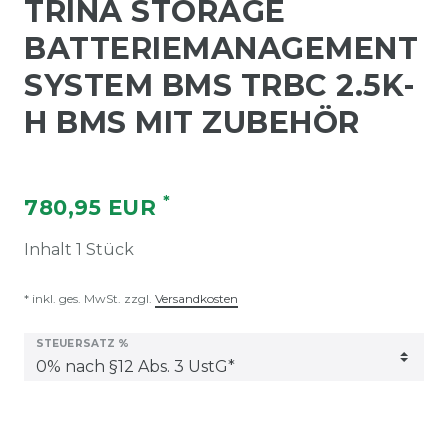
TRINA STORAGE
BATTERIEMANAGEMENT
SYSTEM BMS TRBC 2.5K-
H BMS MIT ZUBEHÖR
*
780,95 EUR
Inhalt
1
Stück
* inkl. ges. MwSt. zzgl.
Versandkosten
STEUERSATZ %