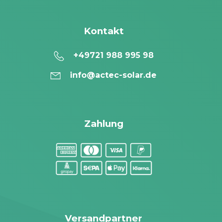
Kontakt
+49721 988 995 98
info@actec-solar.de
Zahlung
Versandpartner