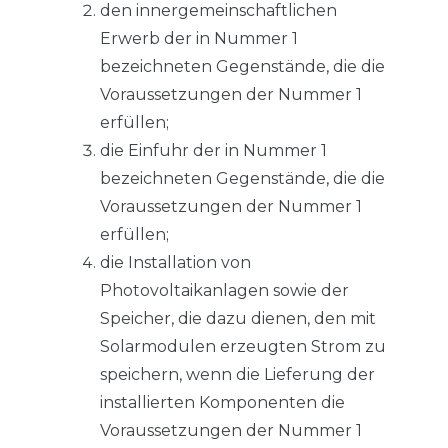
den innergemeinschaftlichen
Erwerb der in Nummer 1
bezeichneten Gegenstände, die die
Voraussetzungen der Nummer 1
erfüllen;
die Einfuhr der in Nummer 1
bezeichneten Gegenstände, die die
Voraussetzungen der Nummer 1
erfüllen;
die Installation von
Photovoltaikanlagen sowie der
Speicher, die dazu dienen, den mit
Solarmodulen erzeugten Strom zu
speichern, wenn die Lieferung der
installierten Komponenten die
Voraussetzungen der Nummer 1