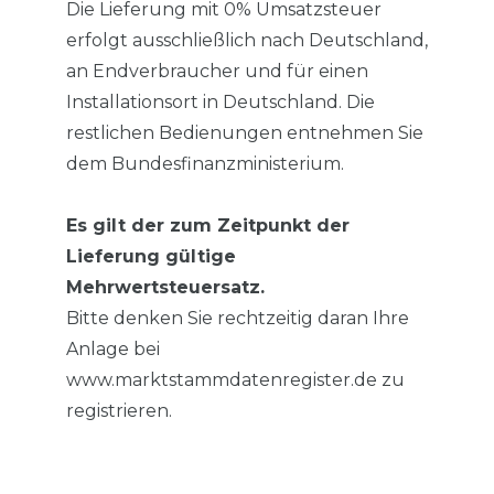
Die Lieferung mit 0% Umsatzsteuer
erfolgt ausschließlich nach Deutschland,
an Endverbraucher und für einen
Installationsort in Deutschland. Die
restlichen Bedienungen entnehmen Sie
dem Bundesfinanzministerium.
Es gilt der zum Zeitpunkt der
Lieferung gültige
Mehrwertsteuersatz.
Bitte denken Sie rechtzeitig daran Ihre
Anlage bei
www.marktstammdatenregister.de zu
registrieren.