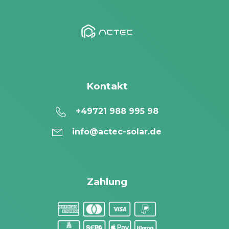
Kontakt
+49721 988 995 98
info@actec-solar.de
Zahlung