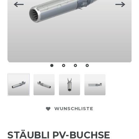
WUNSCHLISTE
STÄUBLI PV-BUCHSE