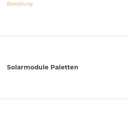
Bestellung
Solarmodule Paletten