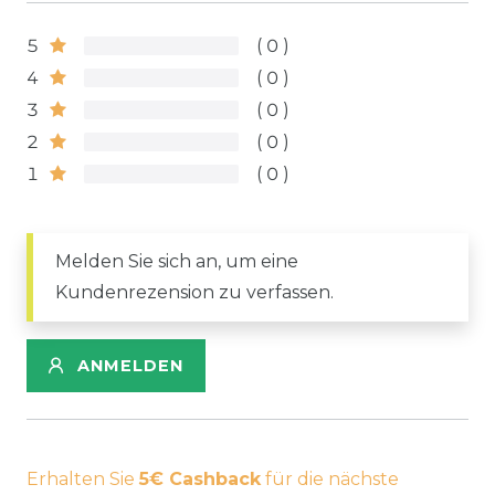
5
0
4
0
3
0
2
0
1
0
Melden Sie sich an, um eine
Kundenrezension zu verfassen.
ANMELDEN
Erhalten Sie
5€ Cashback
für die nächste