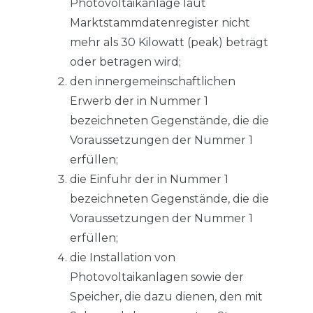
Photovoltaikanlage laut
Marktstammdatenregister nicht
mehr als 30 Kilowatt (peak) beträgt
oder betragen wird;
den innergemeinschaftlichen
Erwerb der in Nummer 1
bezeichneten Gegenstände, die die
Voraussetzungen der Nummer 1
erfüllen;
die Einfuhr der in Nummer 1
bezeichneten Gegenstände, die die
Voraussetzungen der Nummer 1
erfüllen;
die Installation von
Photovoltaikanlagen sowie der
Speicher, die dazu dienen, den mit