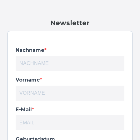
Newsletter
Nachname
Vorname
E-Mail
Geburtsdatum