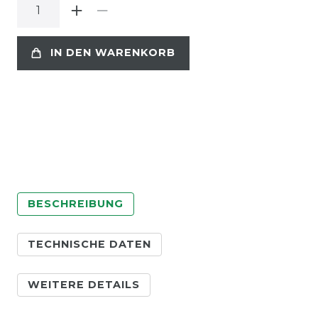
IN DEN WARENKORB
BESCHREIBUNG
TECHNISCHE DATEN
WEITERE DETAILS