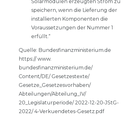
Solarmodulen erzeugten Strom zu
speichern, wenn die Lieferung der
installierten Komponenten die
Voraussetzungen der Nummer 1
erfüllt.“
Quelle: Bundesfinanzministerium.de
https:// www.
bundesfinanzministerium.de/
Content/DE/ Gesetzestexte/
Gesetze_Gesetzesvorhaben/
Abteilungen/Abteilung_IV/
20_Legislaturperiode/ 2022-12-20-JStG-
2022/ 4-Verkuendetes-Gesetz.pdf