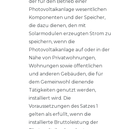
der für den Betrieb einer
Photovoltaikanlage wesentlichen
Komponenten und der Speicher,
die dazu dienen, den mit
Solarmodulen erzeugten Strom zu
speichern, wenn die
Photovoltaikanlage auf oder in der
Nähe von Privatwohnungen,
Wohnungen sowie öffentlichen
und anderen Gebäuden, die für
dem Gemeinwohl dienende
Tätigkeiten genutzt werden,
installiert wird. Die
Voraussetzungen des Satzes 1
gelten als erfüllt, wenn die
installierte Bruttoleistung der