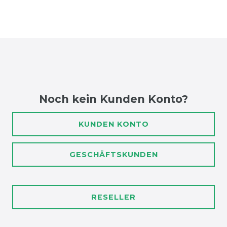
Noch kein Kunden Konto?
KUNDEN KONTO
GESCHÄFTSKUNDEN
RESELLER