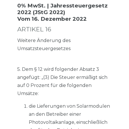
0% MwSt. | Jahressteuergesetz
2022 (JStG 2022)
Vom 16. Dezember 2022
ARTIKEL 16
Weitere Änderung des
Umsatzsteuergesetzes
5. Dem § 12 wird folgender Absatz 3
angefügt: „(3) Die Steuer ermäßigt sich
auf 0 Prozent für die folgenden
Umsätze:
die Lieferungen von Solarmodulen
an den Betreiber einer
Photovoltaikanlage, einschließlich