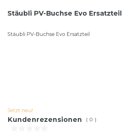
Stäubli PV-Buchse Evo Ersatzteil
Stäubli PV-Buchse Evo Ersatzteil
Jetzt neu!
Kundenrezensionen
(0)