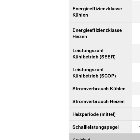
Energieeffizienzklasse
Kühlen
Energieeffizienzklasse
Heizen
Leistungszahl
Kühlbetrieb (SEER)
Leistungszahl
Kühlbetrieb (SCOP)
Stromverbrauch Kühlen
Stromverbrauch Heizen
Heizperiode (mittel)
Schallleistungspegel
Kreislauf