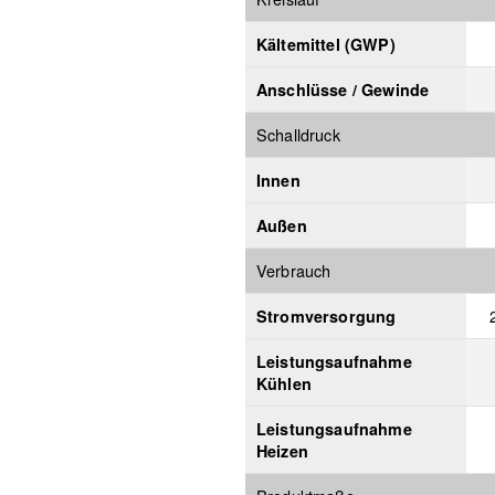
Kältemittel (GWP)
Anschlüsse / Gewinde
Schalldruck
Innen
Außen
Verbrauch
Stromversorgung
Leistungsaufnahme
Kühlen
Leistungsaufnahme
Heizen