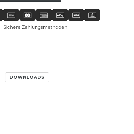
Sichere Zahlungsmethoden
DOWNLOADS