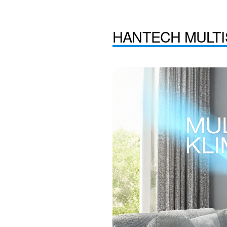
HANTECH MULTIS