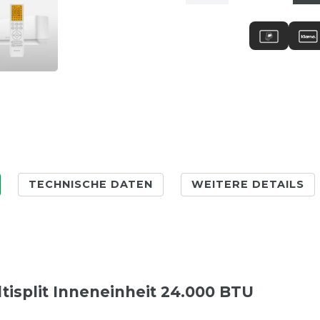
TECHNISCHE DATEN
WEITERE DETAILS
isplit Inneneinheit 24.000 BTU