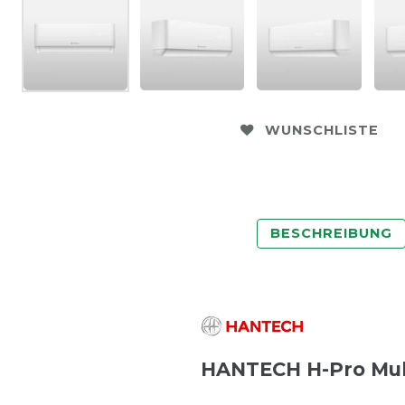
WUNSCHLISTE
BESCHREIBUNG
HANTECH H-Pro Mult