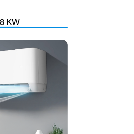
,8 KW