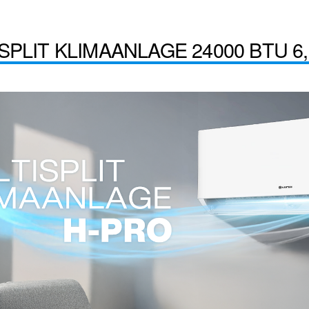
PLIT KLIMAANLAGE 24000 BTU 6