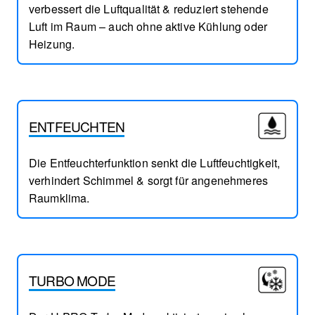
verbessert die Luftqualität & reduziert stehende
Luft im Raum – auch ohne aktive Kühlung oder
Heizung.
ENTFEUCHTEN
Die Entfeuchterfunktion senkt die Luftfeuchtigkeit,
verhindert Schimmel & sorgt für angenehmeres
Raumklima.
TURBO MODE