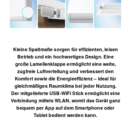
Kleine Spaltmaße sorgen für effizienten, leisen
Betrieb und ein hochwertiges Design. Eine
große Lamellenklappe ermöglicht eine weite,
zugfreie Luftverteilung und verbessert den
Komfort sowie die Energieeffizienz – ideal für
gleichmäßiges Raumklima bei jeder Nutzung.
Der mitgelieferte USB-WiFi Stick ermöglicht eine
Verbindung mittels WLAN, womit das Gerät ganz
bequem per App auf dem Smartphone oder
Tablet bedient werden kann.