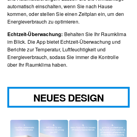
automatisch einschalten, wenn Sie nach Hause
kommen, oder stellen Sie einen Zeitplan ein, um den
Energieverbrauch zu optimieren.
Echtzeit-Überwachung:
Behalten Sie Ihr Raumklima
im Blick. Die App bietet Echtzeit-Überwachung und
Berichte zur Temperatur, Luftfeuchtigkeit und
Energieverbrauch, sodass Sie immer die Kontrolle
über Ihr Raumklima haben.
NEUES DESIGN