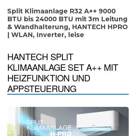
Split Klimaanlage R32 A++ 9000
BTU bis 24000 BTU mit 3m Leitung
& Wandhalterung, HANTECH HPRO
| WLAN, Inverter, leise
HANTECH SPLIT
KLIMAANLAGE SET A++ MIT
HEIZFUNKTION UND
APPSTEUERUNG