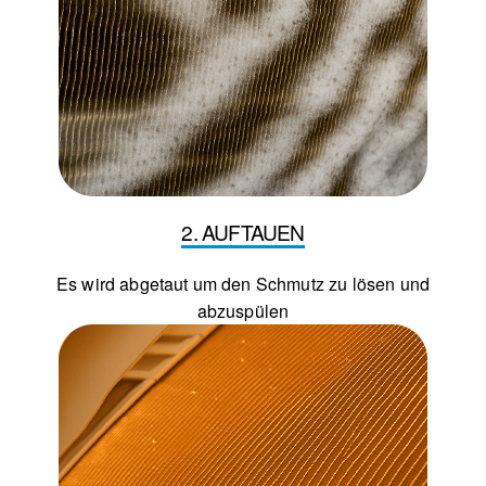
2. AUFTAUEN
Es wird abgetaut um den Schmutz zu lösen und
abzuspülen