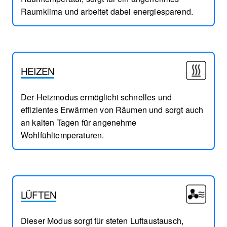
Raumklima und arbeitet dabei energiesparend.
HEIZEN
Der Heizmodus ermöglicht schnelles und
effizientes Erwärmen von Räumen und sorgt auch
an kalten Tagen für angenehme
Wohlfühltemperaturen.
LÜFTEN
Dieser Modus sorgt für steten Luftaustausch,