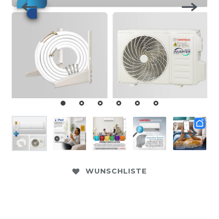
WUNSCHLISTE