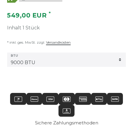
*
549,00 EUR
Inhalt
1
Stück
* inkl. ges. MwSt. zzgl.
Versandkosten
BTU
Sichere Zahlungsmethoden