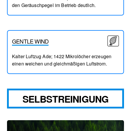
den Geräuschpegel im Betrieb deutlich.
GENTLE WIND
Kalter Luftzug Ade; 1422 Mikrolöcher erzeugen
einen weichen und gleichmäßigen Luftstrom.
SELBSTREINIGUNG