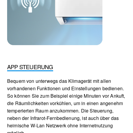
APP STEUERUNG
Bequem von unterwegs das Klimagerät mit allen
vorhandenen Funktionen und Einstellungen bedienen.
So können Sie zum Beispiel einige Minuten vor Ankuft,
die Räumlichkeiten vorkühlen, um in einen angenehm
temperierten Raum anzukommen. Die Steuerung,
neben der Infrarot-Fernbedienung, ist auch über das
heimische W-Lan Netzwerk ohne Internetnutzung
möglich.