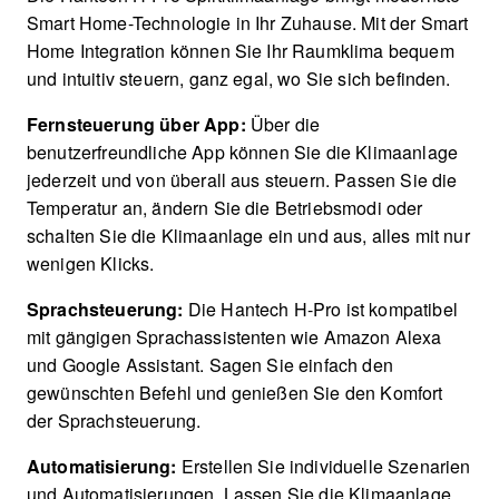
Smart Home-Technologie in Ihr Zuhause. Mit der Smart
Home Integration können Sie Ihr Raumklima bequem
und intuitiv steuern, ganz egal, wo Sie sich befinden.
Fernsteuerung über App:
Über die
benutzerfreundliche App können Sie die Klimaanlage
jederzeit und von überall aus steuern. Passen Sie die
Temperatur an, ändern Sie die Betriebsmodi oder
schalten Sie die Klimaanlage ein und aus, alles mit nur
wenigen Klicks.
Sprachsteuerung:
Die Hantech H-Pro ist kompatibel
mit gängigen Sprachassistenten wie Amazon Alexa
und Google Assistant. Sagen Sie einfach den
gewünschten Befehl und genießen Sie den Komfort
der Sprachsteuerung.
Automatisierung:
Erstellen Sie individuelle Szenarien
und Automatisierungen. Lassen Sie die Klimaanlage