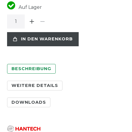
Auf Lager
IN DEN WARENKORB
BESCHREIBUNG
WEITERE DETAILS
DOWNLOADS