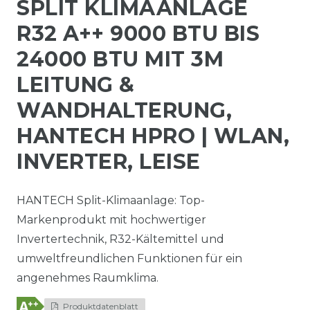
SPLIT KLIMAANLAGE
R32 A++ 9000 BTU BIS
24000 BTU MIT 3M
LEITUNG &
WANDHALTERUNG,
HANTECH HPRO | WLAN,
INVERTER, LEISE
HANTECH Split-Klimaanlage: Top-
Markenprodukt mit hochwertiger
Invertertechnik, R32-Kältemittel und
umweltfreundlichen Funktionen für ein
angenehmes Raumklima.
Produktdatenblatt