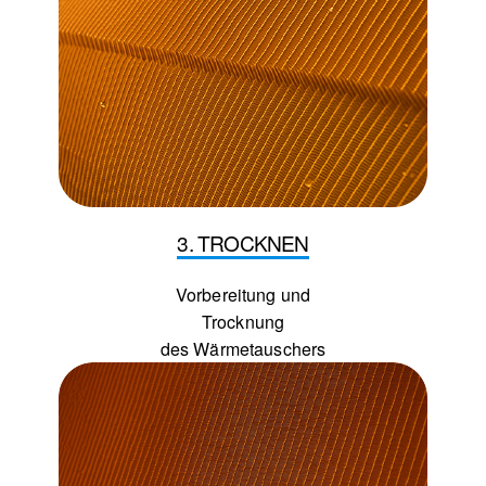
3. TROCKNEN
Vorbereitung und
Trocknung
des Wärmetauschers