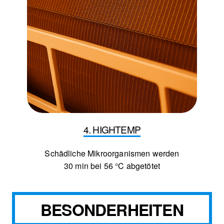
4. HIGHTEMP
Schädliche Mikroorganismen werden
30 min bei 56 °C abgetötet
BESONDERHEITEN