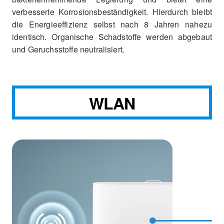
verbesserte Korrosionsbeständigkeit. Hierdurch bleibt
die Energieeffizienz selbst nach 8 Jahren nahezu
identisch. Organische Schadstoffe werden abgebaut
und Geruchsstoffe neutralisiert.
WLAN