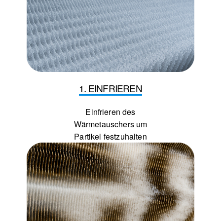
1. EINFRIEREN
Einfrieren des
Wärmetauschers um
Partikel festzuhalten