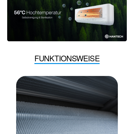
FUNKTIONSWEISE