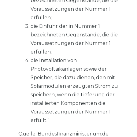
bezeichneten Gegenstände, die die
Voraussetzungen der Nummer 1
erfüllen;
die Einfuhr der in Nummer 1
bezeichneten Gegenstände, die die
Voraussetzungen der Nummer 1
erfüllen;
die Installation von
Photovoltaikanlagen sowie der
Speicher, die dazu dienen, den mit
Solarmodulen erzeugten Strom zu
speichern, wenn die Lieferung der
installierten Komponenten die
Voraussetzungen der Nummer 1
erfüllt.“
Quelle: Bundesfinanzministerium.de