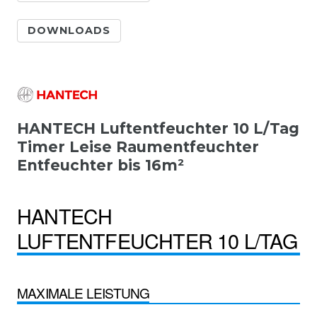
DOWNLOADS
HANTECH Luftentfeuchter 10 L/Tag
Timer Leise Raumentfeuchter
Entfeuchter bis 16m²
HANTECH
LUFTENTFEUCHTER 10 L/TAG
MAXIMALE LEISTUNG