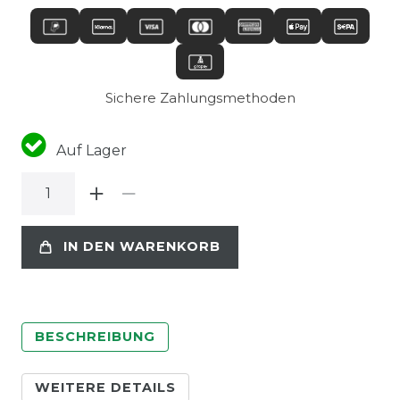
Sichere Zahlungsmethoden
Auf Lager
IN DEN WARENKORB
BESCHREIBUNG
WEITERE DETAILS