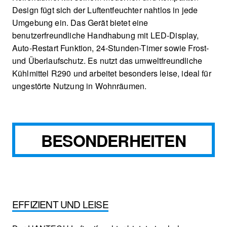
Design fügt sich der Luftentfeuchter nahtlos in jede
Umgebung ein. Das Gerät bietet eine
benutzerfreundliche Handhabung mit LED-Display,
Auto-Restart Funktion, 24-Stunden-Timer sowie Frost-
und Überlaufschutz. Es nutzt das umweltfreundliche
Kühlmittel R290 und arbeitet besonders leise, ideal für
ungestörte Nutzung in Wohnräumen.
BESONDERHEITEN
EFFIZIENT UND LEISE