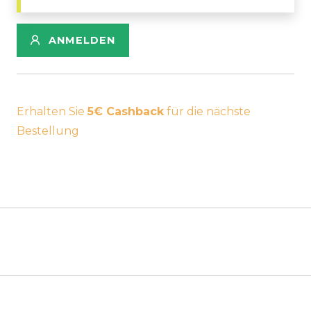
ANMELDEN
Erhalten Sie
5€ Cashback
für die nächste
Bestellung