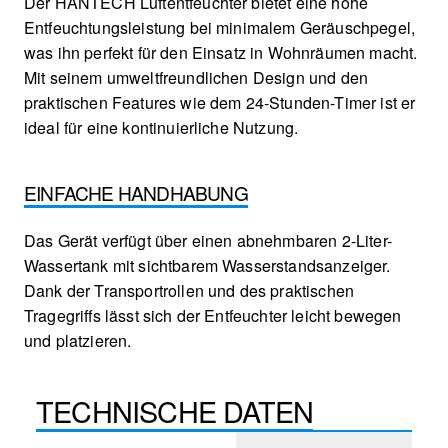
Der HANTECH Luftentfeuchter bietet eine hohe
Entfeuchtungsleistung bei minimalem Geräuschpegel,
was ihn perfekt für den Einsatz in Wohnräumen macht.
Mit seinem umweltfreundlichen Design und den
praktischen Features wie dem 24-Stunden-Timer ist er
ideal für eine kontinuierliche Nutzung.
EINFACHE HANDHABUNG
Das Gerät verfügt über einen abnehmbaren 2-Liter-
Wassertank mit sichtbarem Wasserstandsanzeiger.
Dank der Transportrollen und des praktischen
Tragegriffs lässt sich der Entfeuchter leicht bewegen
und platzieren.
TECHNISCHE DATEN