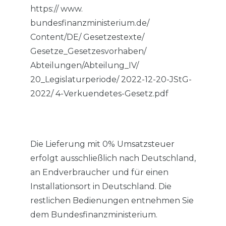
https:// www.
bundesfinanzministerium.de/
Content/DE/ Gesetzestexte/
Gesetze_Gesetzesvorhaben/
Abteilungen/Abteilung_IV/
20_Legislaturperiode/ 2022-12-20-JStG-
2022/ 4-Verkuendetes-Gesetz.pdf
Die Lieferung mit 0% Umsatzsteuer
erfolgt ausschließlich nach Deutschland,
an Endverbraucher und für einen
Installationsort in Deutschland. Die
restlichen Bedienungen entnehmen Sie
dem Bundesfinanzministerium.