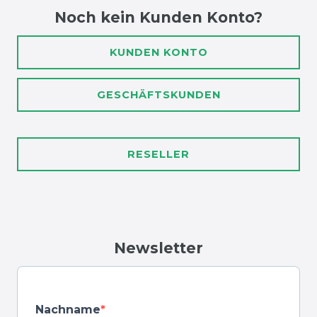
Noch kein Kunden Konto?
KUNDEN KONTO
GESCHÄFTSKUNDEN
RESELLER
Newsletter
Nachname