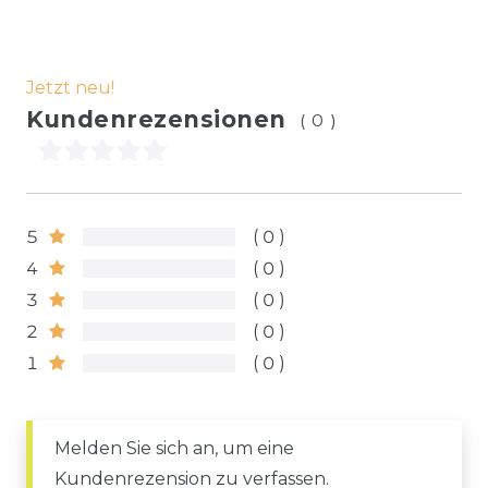
Jetzt neu!
Kundenrezensionen
(0)
5
0
4
0
3
0
2
0
1
0
Melden Sie sich an, um eine
Kundenrezension zu verfassen.