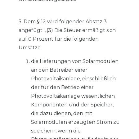
5. Dem § 12 wird folgender Absatz 3
angefügt: „(3) Die Steuer ermäßigt sich
auf 0 Prozent für die folgenden
Umsätze:
die Lieferungen von Solarmodulen
an den Betreiber einer
Photovoltaikanlage, einschließlich
der für den Betrieb einer
Photovoltaikanlage wesentlichen
Komponenten und der Speicher,
die dazu dienen, den mit
Solarmodulen erzeugten Strom zu
speichern, wenn die