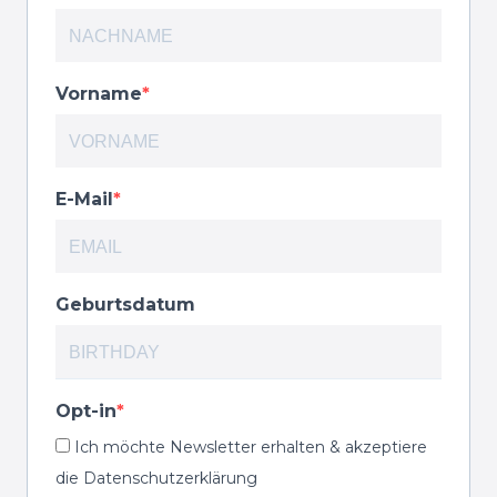
Vorname
E-Mail
Geburtsdatum
Opt-in
Ich möchte Newsletter erhalten & akzeptiere
die Datenschutzerklärung