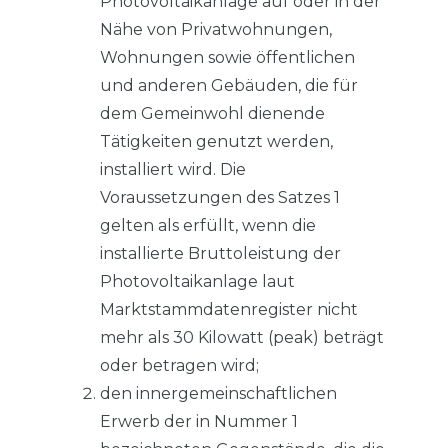
Photovoltaikanlage auf oder in der
Nähe von Privatwohnungen,
Wohnungen sowie öffentlichen
und anderen Gebäuden, die für
dem Gemeinwohl dienende
Tätigkeiten genutzt werden,
installiert wird. Die
Voraussetzungen des Satzes 1
gelten als erfüllt, wenn die
installierte Bruttoleistung der
Photovoltaikanlage laut
Marktstammdatenregister nicht
mehr als 30 Kilowatt (peak) beträgt
oder betragen wird;
den innergemeinschaftlichen
Erwerb der in Nummer 1