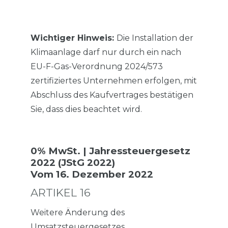
Wichtiger Hinweis:
Die Installation der
Klimaanlage darf nur durch ein nach
EU-F-Gas-Verordnung 2024/573
zertifiziertes Unternehmen erfolgen, mit
Abschluss des Kaufvertrages bestätigen
Sie, dass dies beachtet wird.
0% MwSt. | Jahressteuergesetz
2022 (JStG 2022)
Vom 16. Dezember 2022
ARTIKEL 16
Weitere Änderung des
Umsatzsteuergesetzes