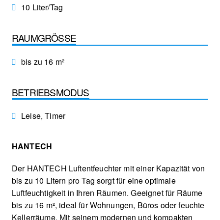
10 Liter/Tag
RAUMGRÖSSE
bis zu 16 m²
BETRIEBSMODUS
Leise, Timer
HANTECH
Der HANTECH Luftentfeuchter mit einer Kapazität von
bis zu 10 Litern pro Tag sorgt für eine optimale
Luftfeuchtigkeit in Ihren Räumen. Geeignet für Räume
bis zu 16 m², ideal für Wohnungen, Büros oder feuchte
Kellerräume. Mit seinem modernen und kompakten