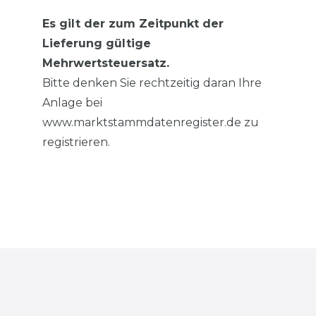
Es gilt der zum Zeitpunkt der
Lieferung gültige
Mehrwertsteuersatz.
Bitte denken Sie rechtzeitig daran Ihre
Anlage bei
www.marktstammdatenregister.de zu
registrieren.