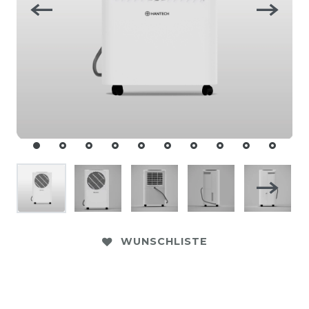
WUNSCHLISTE