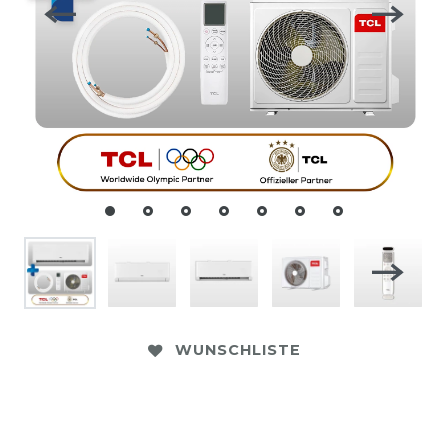
WUNSCHLISTE