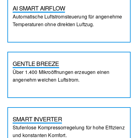
AI SMART AIRFLOW
Automatische Luftstromsteuerung für angenehme
Temperaturen ohne direkten Luftzug.
GENTLE BREEZE
Über 1.400 Mikroöffnungen erzeugen einen
angenehm weichen Luftstrom.
SMART INVERTER
Stufenlose Kompressorregelung für hohe Effizienz
und konstanten Komfort.