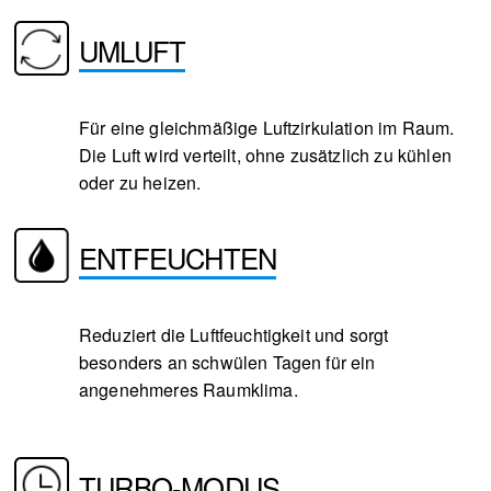
UMLUFT
Für eine gleichmäßige Luftzirkulation im Raum.
Die Luft wird verteilt, ohne zusätzlich zu kühlen
oder zu heizen.
ENTFEUCHTEN
Reduziert die Luftfeuchtigkeit und sorgt
besonders an schwülen Tagen für ein
angenehmeres Raumklima.
TURBO-MODUS