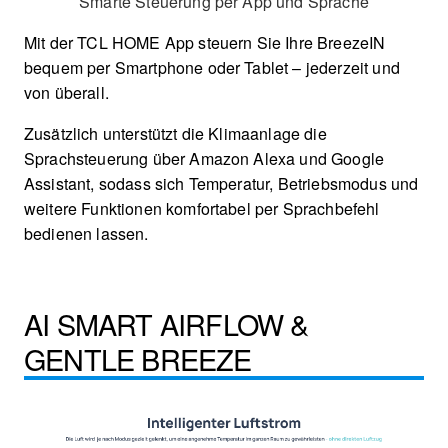
Smarte Steuerung per App und Sprache
Mit der TCL HOME App steuern Sie Ihre BreezeIN
bequem per Smartphone oder Tablet – jederzeit und
von überall.
Zusätzlich unterstützt die Klimaanlage die
Sprachsteuerung über Amazon Alexa und Google
Assistant, sodass sich Temperatur, Betriebsmodus und
weitere Funktionen komfortabel per Sprachbefehl
bedienen lassen.
AI SMART AIRFLOW &
GENTLE BREEZE