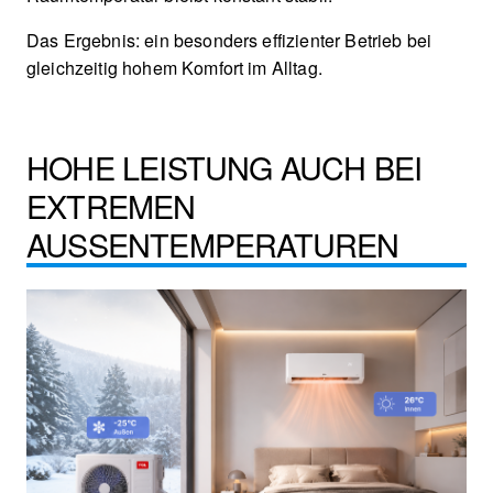
Das Ergebnis: ein besonders effizienter Betrieb bei
gleichzeitig hohem Komfort im Alltag.
HOHE LEISTUNG AUCH BEI
EXTREMEN
AUSSENTEMPERATUREN