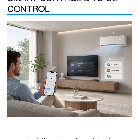
CONTROL