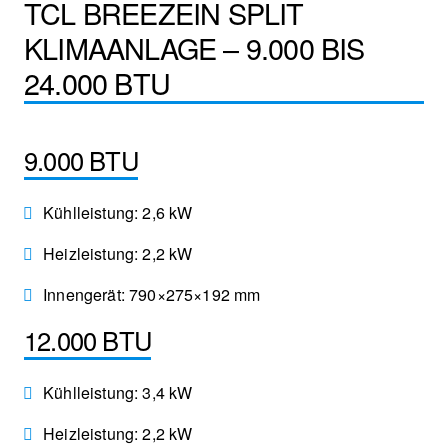
TCL BREEZEIN SPLIT
KLIMAANLAGE – 9.000 BIS
24.000 BTU
9.000 BTU
Kühlleistung: 2,6 kW
Heizleistung: 2,2 kW
Innengerät: 790×275×192 mm
12.000 BTU
Kühlleistung: 3,4 kW
Heizleistung: 2,2 kW