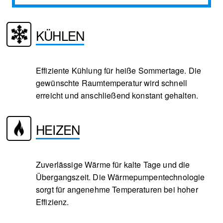
KÜHLEN
Effiziente Kühlung für heiße Sommertage. Die
gewünschte Raumtemperatur wird schnell
erreicht und anschließend konstant gehalten.
HEIZEN
Zuverlässige Wärme für kalte Tage und die
Übergangszeit. Die Wärmepumpentechnologie
sorgt für angenehme Temperaturen bei hoher
Effizienz.