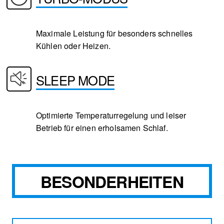
Maximale Leistung für besonders schnelles
Kühlen oder Heizen.
SLEEP MODE
Optimierte Temperaturregelung und leiser
Betrieb für einen erholsamen Schlaf.
BESONDERHEITEN