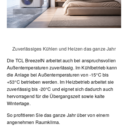
Zuverlässiges Kühlen und Heizen das ganze Jahr
Die TCL BreezeIN arbeitet auch bei anspruchsvollen
Außentemperaturen zuverlässig. Im Kühlbetrieb kann
die Anlage bei Außentemperaturen von -15°C bis
+53°C betrieben werden. Im Heizbetrieb arbeitet sie
zuverlässig bis -20°C und eignet sich dadurch auch
hervorragend für die Übergangszeit sowie kalte
Wintertage.
So profitieren Sie das ganze Jahr über von einem
angenehmen Raumklima.