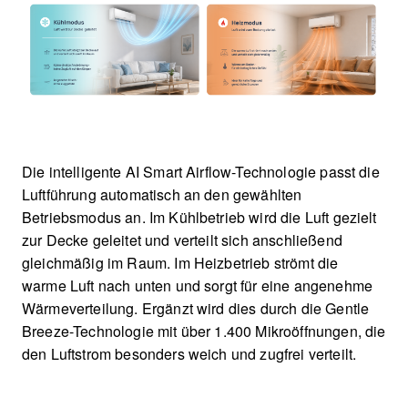
Die intelligente AI Smart Airflow-Technologie passt die
Luftführung automatisch an den gewählten
Betriebsmodus an. Im Kühlbetrieb wird die Luft gezielt
zur Decke geleitet und verteilt sich anschließend
gleichmäßig im Raum. Im Heizbetrieb strömt die
warme Luft nach unten und sorgt für eine angenehme
Wärmeverteilung. Ergänzt wird dies durch die Gentle
Breeze-Technologie mit über 1.400 Mikroöffnungen, die
den Luftstrom besonders weich und zugfrei verteilt.