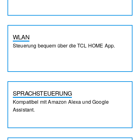
WLAN
Steuerung bequem über die TCL HOME App.
SPRACHSTEUERUNG
Kompatibel mit Amazon Alexa und Google
Assistant.