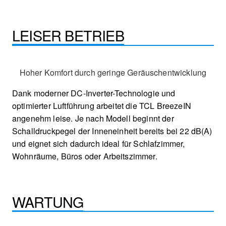
LEISER BETRIEB
Hoher Komfort durch geringe Geräuschentwicklung
Dank moderner DC-Inverter-Technologie und
optimierter Luftführung arbeitet die TCL BreezeIN
angenehm leise. Je nach Modell beginnt der
Schalldruckpegel der Inneneinheit bereits bei 22 dB(A)
und eignet sich dadurch ideal für Schlafzimmer,
Wohnräume, Büros oder Arbeitszimmer.
WARTUNG