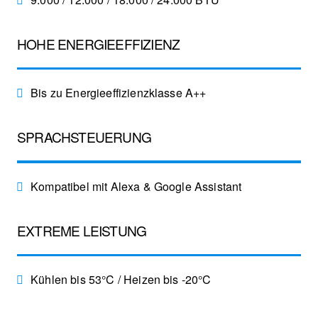
HOHE ENERGIEEFFIZIENZ
Bis zu Energieeffizienzklasse A++
SPRACHSTEUERUNG
Kompatibel mit Alexa & Google Assistant
EXTREME LEISTUNG
Kühlen bis 53°C / Heizen bis -20°C