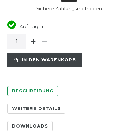
Sichere Zahlungsmethoden
Auf Lager
IN DEN WARENKORB
BESCHREIBUNG
WEITERE DETAILS
DOWNLOADS