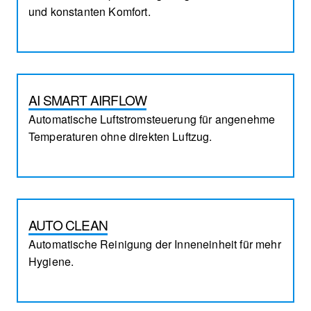
und konstanten Komfort.
AI SMART AIRFLOW
Automatische Luftstromsteuerung für angenehme
Temperaturen ohne direkten Luftzug.
AUTO CLEAN
Automatische Reinigung der Inneneinheit für mehr
Hygiene.