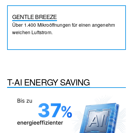
GENTLE BREEZE
Über 1.400 Mikroöffnungen für einen angenehm
weichen Luftstrom.
T-AI ENERGY SAVING