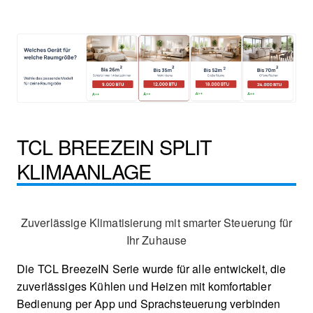
TCL BREEZEIN SPLIT
KLIMAANLAGE
Zuverlässige Klimatisierung mit smarter Steuerung für
Ihr Zuhause
Die TCL BreezeIN Serie wurde für alle entwickelt, die
zuverlässiges Kühlen und Heizen mit komfortabler
Bedienung per App und Sprachsteuerung verbinden