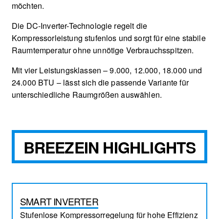
möchten.
Die DC-Inverter-Technologie regelt die
Kompressorleistung stufenlos und sorgt für eine stabile
Raumtemperatur ohne unnötige Verbrauchsspitzen.
Mit vier Leistungsklassen – 9.000, 12.000, 18.000 und
24.000 BTU – lässt sich die passende Variante für
unterschiedliche Raumgrößen auswählen.
BREEZEIN HIGHLIGHTS
SMART INVERTER
Stufenlose Kompressorregelung für hohe Effizienz