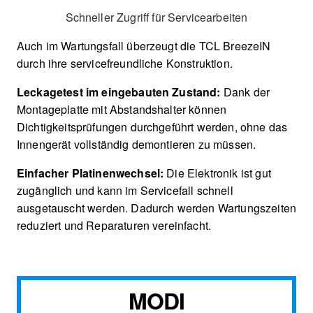
Schneller Zugriff für Servicearbeiten
Auch im Wartungsfall überzeugt die TCL BreezeIN
durch ihre servicefreundliche Konstruktion.
Leckagetest im eingebauten Zustand:
Dank der
Montageplatte mit Abstandshalter können
Dichtigkeitsprüfungen durchgeführt werden, ohne das
Innengerät vollständig demontieren zu müssen.
Einfacher Platinenwechsel:
Die Elektronik ist gut
zugänglich und kann im Servicefall schnell
ausgetauscht werden. Dadurch werden Wartungszeiten
reduziert und Reparaturen vereinfacht.
MODI