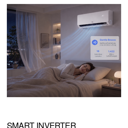
SMART INVERTER