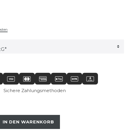
osten
Sichere Zahlungsmethoden
IN DEN WARENKORB