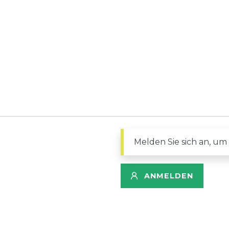
Melden Sie sich an, um
ANMELDEN