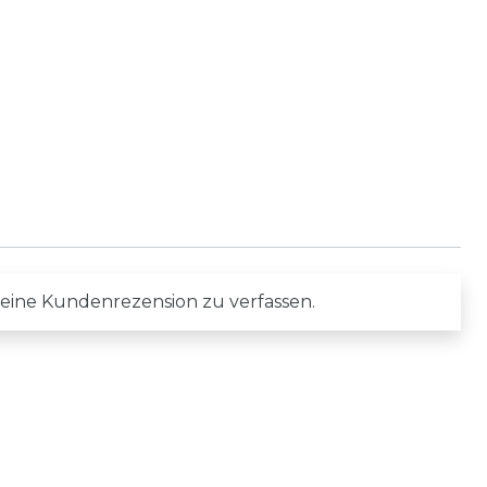
 eine Kundenrezension zu verfassen.