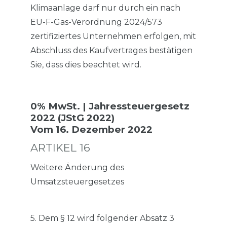
Klimaanlage darf nur durch ein nach
EU-F-Gas-Verordnung 2024/573
zertifiziertes Unternehmen erfolgen, mit
Abschluss des Kaufvertrages bestätigen
Sie, dass dies beachtet wird.
0% MwSt. | Jahressteuergesetz
2022 (JStG 2022)
Vom 16. Dezember 2022
ARTIKEL 16
Weitere Änderung des
Umsatzsteuergesetzes
5. Dem § 12 wird folgender Absatz 3