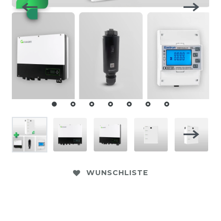
WUNSCHLISTE