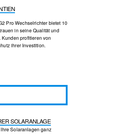
NTIEN
2 Pro Wechselrichter bietet 10
rauen in seine Qualität und
t. Kunden profitieren von
utz ihrer Investition.
HRER SOLARANLAGE
 Ihre Solaranlagen ganz