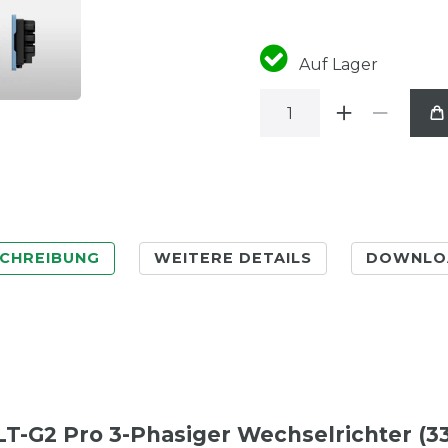
Auf Lager
CHREIBUNG
WEITERE DETAILS
DOWNLO
LT-G2 Pro 3-Phasiger Wechselrichter (3