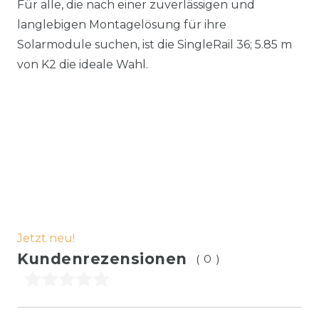
Für alle, die nach einer zuverlässigen und
langlebigen Montagelösung für ihre
Solarmodule suchen, ist die SingleRail 36; 5.85 m
von K2 die ideale Wahl.
Jetzt neu!
Kundenrezensionen
(0)