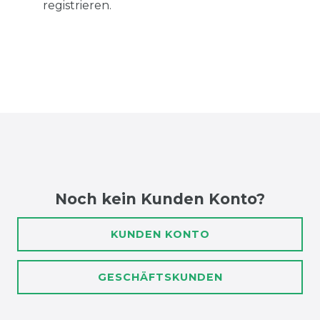
registrieren.
Noch kein Kunden Konto?
KUNDEN KONTO
GESCHÄFTSKUNDEN