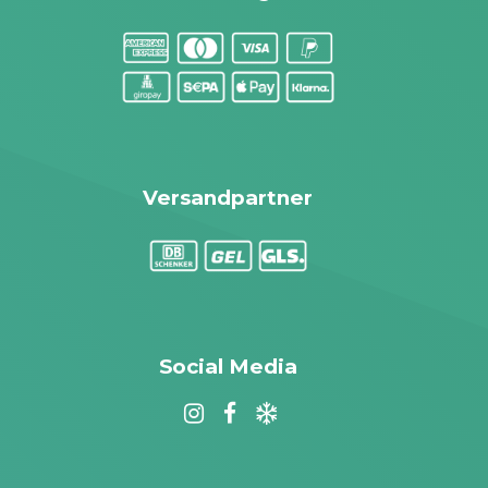
Versandpartner
Social Media