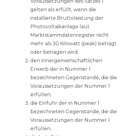
Voraussetzungen des Satzes 1
gelten als erfüllt, wenn die
installierte Bruttoleistung der
Photovoltaikanlage laut
Marktstammdatenregister nicht
mehr als 30 Kilowatt (peak) beträgt
oder betragen wird;
den innergemeinschaftlichen
Erwerb der in Nummer 1
bezeichneten Gegenstände, die die
Voraussetzungen der Nummer 1
erfüllen;
die Einfuhr der in Nummer 1
bezeichneten Gegenstände, die die
Voraussetzungen der Nummer 1
erfüllen;