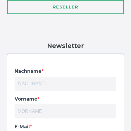
RESELLER
Newsletter
Nachname
Vorname
E-Mail