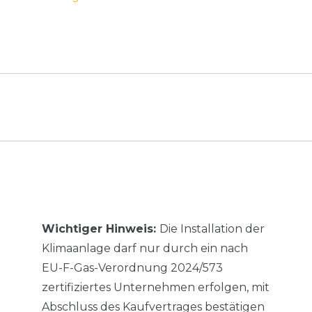
Wichtiger Hinweis:
Die Installation der
Klimaanlage darf nur durch ein nach
EU-F-Gas-Verordnung 2024/573
zertifiziertes Unternehmen erfolgen, mit
Abschluss des Kaufvertrages bestätigen