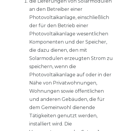
die Lieferungen von Solarmodulen
an den Betreiber einer
Photovoltaikanlage, einschließlich
der für den Betrieb einer
Photovoltaikanlage wesentlichen
Komponenten und der Speicher,
die dazu dienen, den mit
Solarmodulen erzeugten Strom zu
speichern, wenn die
Photovoltaikanlage auf oder in der
Nähe von Privatwohnungen,
Wohnungen sowie öffentlichen
und anderen Gebäuden, die für
dem Gemeinwohl dienende
Tätigkeiten genutzt werden,
installiert wird. Die