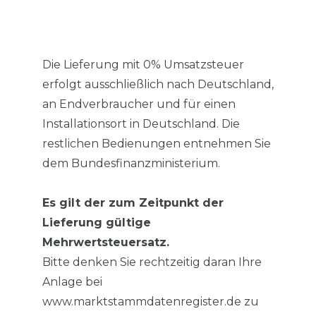
Die Lieferung mit 0% Umsatzsteuer
erfolgt ausschließlich nach Deutschland,
an Endverbraucher und für einen
Installationsort in Deutschland. Die
restlichen Bedienungen entnehmen Sie
dem Bundesfinanzministerium.
Es gilt der zum Zeitpunkt der
Lieferung gültige
Mehrwertsteuersatz.
Bitte denken Sie rechtzeitig daran Ihre
Anlage bei
www.marktstammdatenregister.de zu