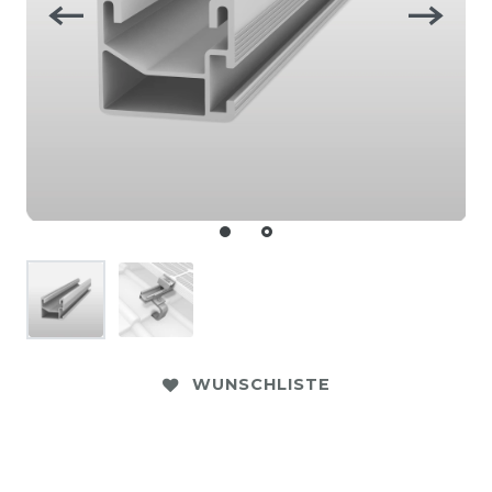
WUNSCHLISTE