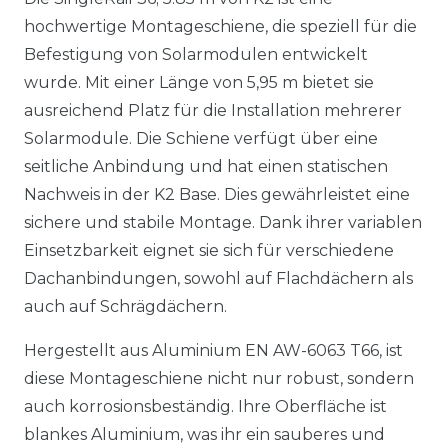
hochwertige Montageschiene, die speziell für die
Befestigung von Solarmodulen entwickelt
wurde. Mit einer Länge von 5,95 m bietet sie
ausreichend Platz für die Installation mehrerer
Solarmodule. Die Schiene verfügt über eine
seitliche Anbindung und hat einen statischen
Nachweis in der K2 Base. Dies gewährleistet eine
sichere und stabile Montage. Dank ihrer variablen
Einsetzbarkeit eignet sie sich für verschiedene
Dachanbindungen, sowohl auf Flachdächern als
auch auf Schrägdächern.
Hergestellt aus Aluminium EN AW-6063 T66, ist
diese Montageschiene nicht nur robust, sondern
auch korrosionsbeständig. Ihre Oberfläche ist
blankes Aluminium, was ihr ein sauberes und