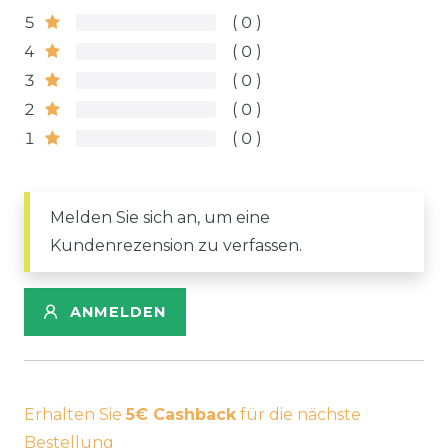
5
0
4
0
3
0
2
0
1
0
Melden Sie sich an, um eine
Kundenrezension zu verfassen.
ANMELDEN
Erhalten Sie
5€ Cashback
für die nächste
Bestellung