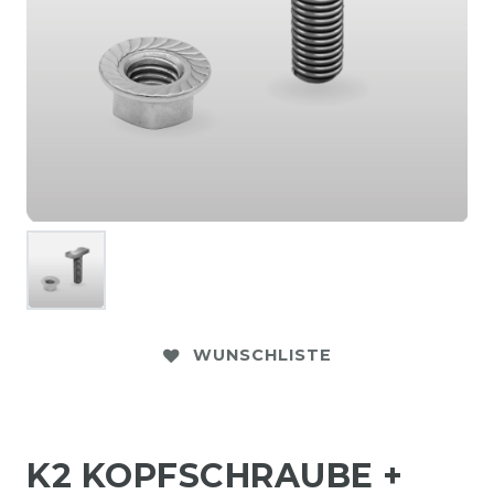
WUNSCHLISTE
K2 KOPFSCHRAUBE +