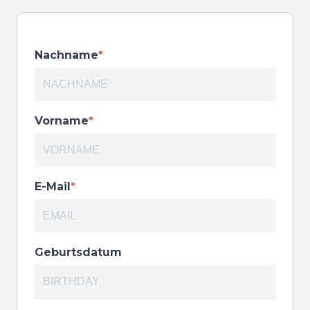
Nachname
Vorname
E-Mail
Geburtsdatum