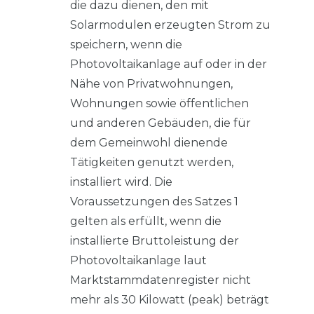
die dazu dienen, den mit
Solarmodulen erzeugten Strom zu
speichern, wenn die
Photovoltaikanlage auf oder in der
Nähe von Privatwohnungen,
Wohnungen sowie öffentlichen
und anderen Gebäuden, die für
dem Gemeinwohl dienende
Tätigkeiten genutzt werden,
installiert wird. Die
Voraussetzungen des Satzes 1
gelten als erfüllt, wenn die
installierte Bruttoleistung der
Photovoltaikanlage laut
Marktstammdatenregister nicht
mehr als 30 Kilowatt (peak) beträgt