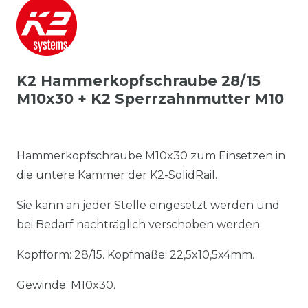
K2 Hammerkopfschraube 28/15
M10x30 + K2 Sperrzahnmutter M10
Hammerkopfschraube M10x30 zum Einsetzen in
die untere Kammer der K2-SolidRail.
Sie kann an jeder Stelle eingesetzt werden und
bei Bedarf nachträglich verschoben werden.
Kopfform: 28/15. Kopfmaße: 22,5x10,5x4mm.
Gewinde: M10x30.