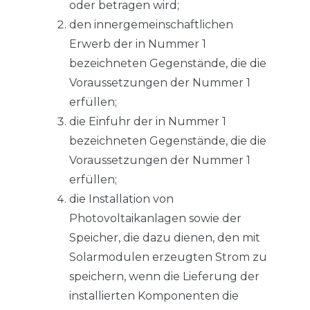
oder betragen wird;
den innergemeinschaftlichen
Erwerb der in Nummer 1
bezeichneten Gegenstände, die die
Voraussetzungen der Nummer 1
erfüllen;
die Einfuhr der in Nummer 1
bezeichneten Gegenstände, die die
Voraussetzungen der Nummer 1
erfüllen;
die Installation von
Photovoltaikanlagen sowie der
Speicher, die dazu dienen, den mit
Solarmodulen erzeugten Strom zu
speichern, wenn die Lieferung der
installierten Komponenten die