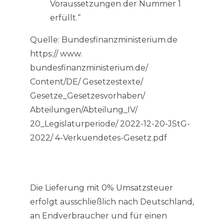
Voraussetzungen der Nummer 1
erfüllt.“
Quelle: Bundesfinanzministerium.de
https:// www.
bundesfinanzministerium.de/
Content/DE/ Gesetzestexte/
Gesetze_Gesetzesvorhaben/
Abteilungen/Abteilung_IV/
20_Legislaturperiode/ 2022-12-20-JStG-
2022/ 4-Verkuendetes-Gesetz.pdf
Die Lieferung mit 0% Umsatzsteuer
erfolgt ausschließlich nach Deutschland,
an Endverbraucher und für einen