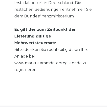
Installationsort in Deutschland. Die
restlichen Bedienungen entnehmen Sie
dem Bundesfinanzministerium.
Es gilt der zum Zeitpunkt der
Lieferung gültige
Mehrwertsteuersatz.
Bitte denken Sie rechtzeitig daran Ihre
Anlage bei
www.marktstammdatenregister.de zu
registrieren.