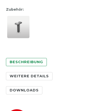
Zubehör:
BESCHREIBUNG
WEITERE DETAILS
DOWNLOADS