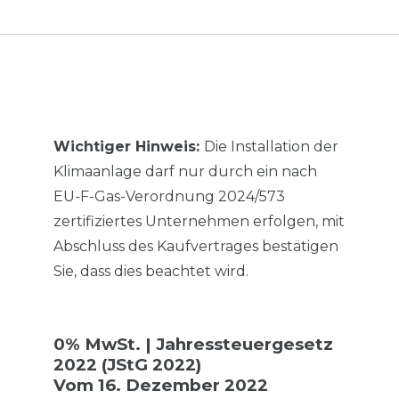
Wichtiger Hinweis:
Die Installation der
Klimaanlage darf nur durch ein nach
EU-F-Gas-Verordnung 2024/573
zertifiziertes Unternehmen erfolgen, mit
Abschluss des Kaufvertrages bestätigen
Sie, dass dies beachtet wird.
0% MwSt. | Jahressteuergesetz
2022 (JStG 2022)
Vom 16. Dezember 2022