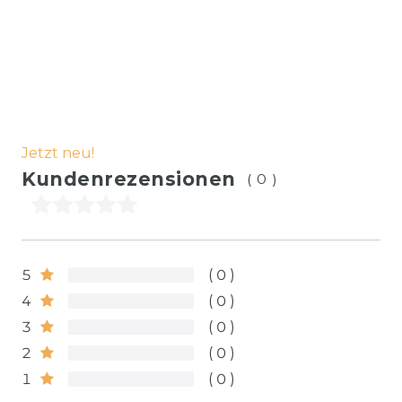
Jetzt neu!
Kundenrezensionen
(0)
5
0
4
0
3
0
2
0
1
0