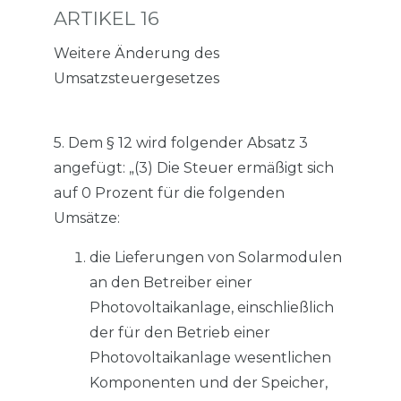
ARTIKEL 16
Weitere Änderung des
Umsatzsteuergesetzes
5. Dem § 12 wird folgender Absatz 3
angefügt: „(3) Die Steuer ermäßigt sich
auf 0 Prozent für die folgenden
Umsätze:
die Lieferungen von Solarmodulen
an den Betreiber einer
Photovoltaikanlage, einschließlich
der für den Betrieb einer
Photovoltaikanlage wesentlichen
Komponenten und der Speicher,