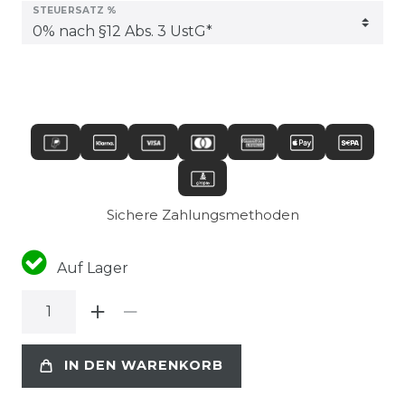
STEUERSATZ %
Sichere Zahlungsmethoden
Auf Lager
IN DEN WARENKORB