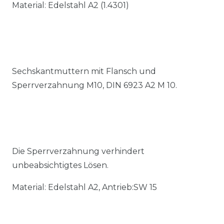
Material: Edelstahl A2 (1.4301)
Sechskantmuttern mit Flansch und
Sperrverzahnung M10, DIN 6923 A2 M 10.
Die Sperrverzahnung verhindert
unbeabsichtigtes Lösen.
Material: Edelstahl A2, Antrieb:SW 15