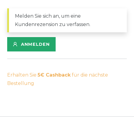
Melden Sie sich an, um eine
Kundenrezension zu verfassen.
ANMELDEN
Erhalten Sie
5€ Cashback
für die nächste
Bestellung