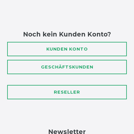
Noch kein Kunden Konto?
KUNDEN KONTO
GESCHÄFTSKUNDEN
RESELLER
Newsletter