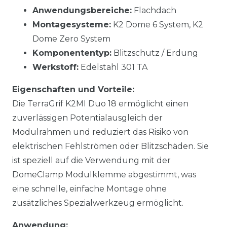
Anwendungsbereiche:
Flachdach
Montagesysteme:
K2 Dome 6 System, K2
Dome Zero System
Komponententyp:
Blitzschutz / Erdung
Werkstoff:
Edelstahl 301 TA
Eigenschaften und Vorteile:
Die TerraGrif K2MI Duo 18 ermöglicht einen
zuverlässigen Potentialausgleich der
Modulrahmen und reduziert das Risiko von
elektrischen Fehlströmen oder Blitzschäden. Sie
ist speziell auf die Verwendung mit der
DomeClamp Modulklemme abgestimmt, was
eine schnelle, einfache Montage ohne
zusätzliches Spezialwerkzeug ermöglicht.
Anwendung: