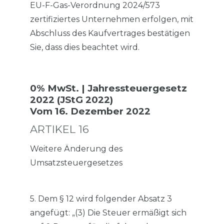
EU-F-Gas-Verordnung 2024/573
zertifiziertes Unternehmen erfolgen, mit
Abschluss des Kaufvertrages bestätigen
Sie, dass dies beachtet wird.
0% MwSt. | Jahressteuergesetz
2022 (JStG 2022)
Vom 16. Dezember 2022
ARTIKEL 16
Weitere Änderung des
Umsatzsteuergesetzes
5. Dem § 12 wird folgender Absatz 3
angefügt: „(3) Die Steuer ermäßigt sich