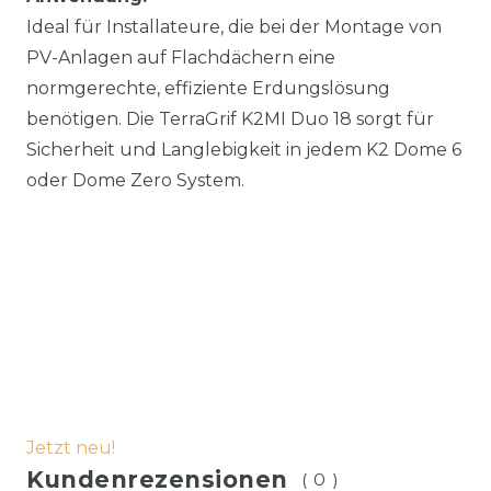
Ideal für Installateure, die bei der Montage von
PV-Anlagen auf Flachdächern eine
normgerechte, effiziente Erdungslösung
benötigen. Die TerraGrif K2MI Duo 18 sorgt für
Sicherheit und Langlebigkeit in jedem K2 Dome 6
oder Dome Zero System.
Jetzt neu!
Kundenrezensionen
(0)