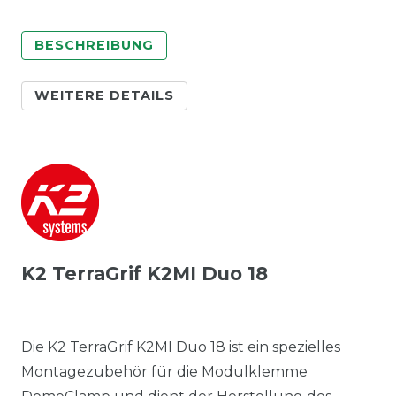
BESCHREIBUNG
WEITERE DETAILS
K2 TerraGrif K2MI Duo 18
Die K2 TerraGrif K2MI Duo 18 ist ein spezielles
Montagezubehör für die Modulklemme