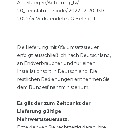
Abteilungen/Abteilung_IV/
20_Legislaturperiode/ 2022-12-20-JStG-
2022/ 4-Verkuendetes-Gesetz.pdf
Die Lieferung mit 0% Umsatzsteuer
erfolgt ausschließlich nach Deutschland,
an Endverbraucher und für einen
Installationsort in Deutschland. Die
restlichen Bedienungen entnehmen Sie
dem Bundesfinanzministerium.
Es gilt der zum Zeitpunkt der
Lieferung gültige
Mehrwertsteuersatz.
Bitte denken Sie rechtzeitig daran Ihre