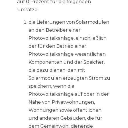
auf 0 Prozent für die folgenden
Umsätze:
die Lieferungen von Solarmodulen
an den Betreiber einer
Photovoltaikanlage, einschließlich
der für den Betrieb einer
Photovoltaikanlage wesentlichen
Komponenten und der Speicher,
die dazu dienen, den mit
Solarmodulen erzeugten Strom zu
speichern, wenn die
Photovoltaikanlage auf oder in der
Nähe von Privatwohnungen,
Wohnungen sowie öffentlichen
und anderen Gebäuden, die für
dem Gemeinwohl dienende