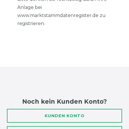
Anlage bei
www.marktstammdatenregister.de zu
registrieren.
Noch kein Kunden Konto?
KUNDEN KONTO