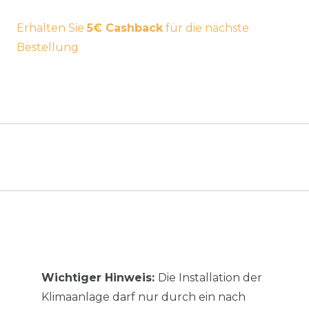
Erhalten Sie
5€ Cashback
für die nächste
Bestellung
Wichtiger Hinweis:
Die Installation der
Klimaanlage darf nur durch ein nach