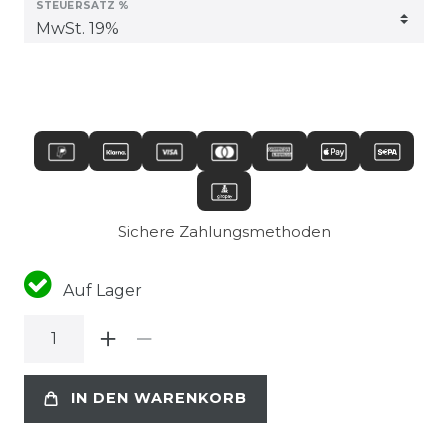
STEUERSATZ %
Sichere Zahlungsmethoden
Auf Lager
IN DEN WARENKORB