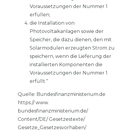
Voraussetzungen der Nummer 1
erfüllen;
die Installation von
Photovoltaikanlagen sowie der
Speicher, die dazu dienen, den mit
Solarmodulen erzeugten Strom zu
speichern, wenn die Lieferung der
installierten Komponenten die
Voraussetzungen der Nummer 1
erfüllt.“
Quelle: Bundesfinanzministerium.de
https:// www.
bundesfinanzministerium.de/
Content/DE/ Gesetzestexte/
Gesetze_Gesetzesvorhaben/