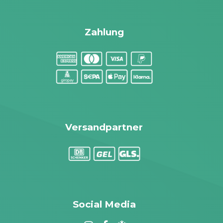
Zahlung
Versandpartner
Social Media