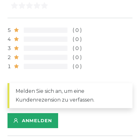
5
0
4
0
3
0
2
0
1
0
Melden Sie sich an, um eine
Kundenrezension zu verfassen.
ANMELDEN