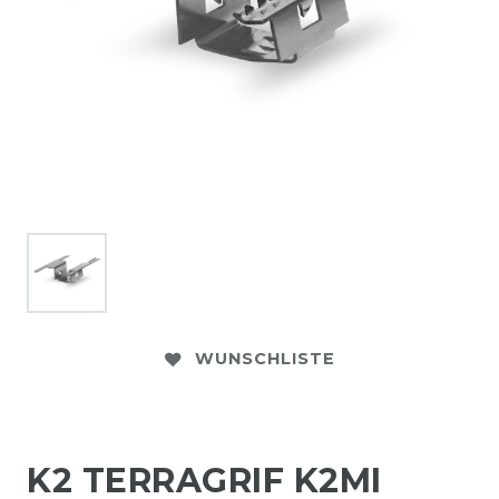
WUNSCHLISTE
K2 TERRAGRIF K2MI