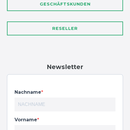
GESCHÄFTSKUNDEN
RESELLER
Newsletter
Nachname
Vorname