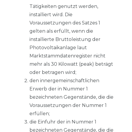
Tätigkeiten genutzt werden,
installiert wird. Die
Voraussetzungen des Satzes 1
gelten als erfüllt, wenn die
installierte Bruttoleistung der
Photovoltaikanlage laut
Marktstammdatenregister nicht
mehr als 30 Kilowatt (peak) beträgt
oder betragen wird;
den innergemeinschaftlichen
Erwerb der in Nummer 1
bezeichneten Gegenstände, die die
Voraussetzungen der Nummer 1
erfüllen;
die Einfuhr der in Nummer 1
bezeichneten Gegenstände, die die