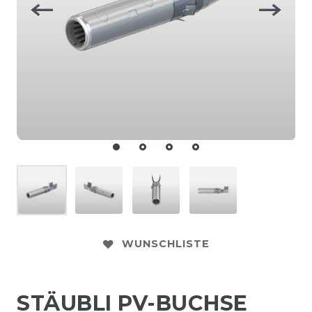
WUNSCHLISTE
STÄUBLI PV-BUCHSE