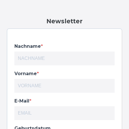
Newsletter
Nachname
Vorname
E-Mail
Geburtsdatum