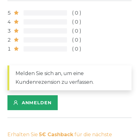
5
0
4
0
3
0
2
0
1
0
Melden Sie sich an, um eine
Kundenrezension zu verfassen.
ANMELDEN
Erhalten Sie
5€ Cashback
für die nächste