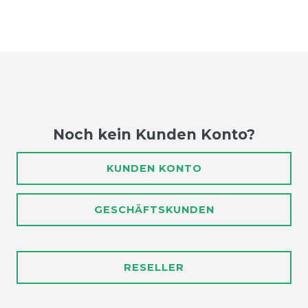
Noch kein Kunden Konto?
KUNDEN KONTO
GESCHÄFTSKUNDEN
RESELLER