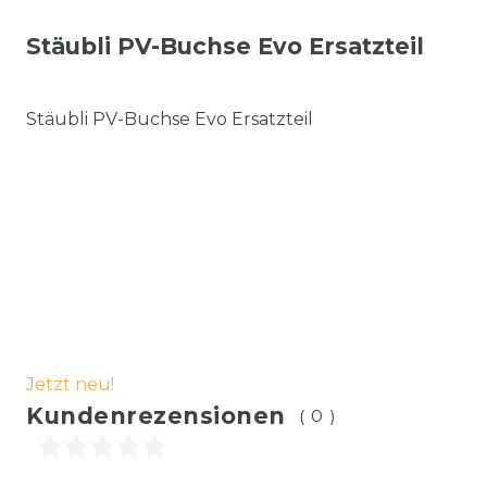
Stäubli PV-Buchse Evo Ersatzteil
Stäubli PV-Buchse Evo Ersatzteil
Jetzt neu!
Kundenrezensionen
(0)