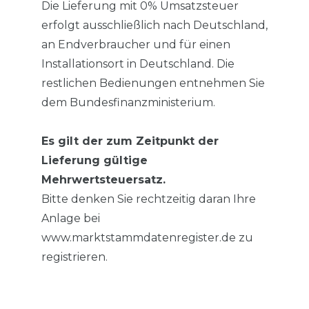
Die Lieferung mit 0% Umsatzsteuer
erfolgt ausschließlich nach Deutschland,
an Endverbraucher und für einen
Installationsort in Deutschland. Die
restlichen Bedienungen entnehmen Sie
dem Bundesfinanzministerium.
Es gilt der zum Zeitpunkt der
Lieferung gültige
Mehrwertsteuersatz.
Bitte denken Sie rechtzeitig daran Ihre
Anlage bei
www.marktstammdatenregister.de zu
registrieren.