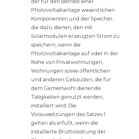
der für den Betrieb einer
Photovoltaikanlage wesentlichen
Komponenten und der Speicher,
die dazu dienen, den mit
Solarmodulen erzeugten Strom zu
speichern, wenn die
Photovoltaikanlage auf oder in der
Nähe von Privatwohnungen,
Wohnungen sowie öffentlichen
und anderen Gebäuden, die für
dem Gemeinwohl dienende
Tätigkeiten genutzt werden,
installiert wird. Die
Voraussetzungen des Satzes 1
gelten als erfüllt, wenn die
installierte Bruttoleistung der