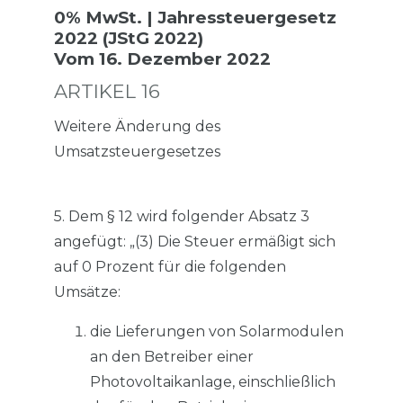
0% MwSt. | Jahressteuergesetz
2022 (JStG 2022)
Vom 16. Dezember 2022
ARTIKEL 16
Weitere Änderung des
Umsatzsteuergesetzes
5. Dem § 12 wird folgender Absatz 3
angefügt: „(3) Die Steuer ermäßigt sich
auf 0 Prozent für die folgenden
Umsätze:
die Lieferungen von Solarmodulen
an den Betreiber einer
Photovoltaikanlage, einschließlich