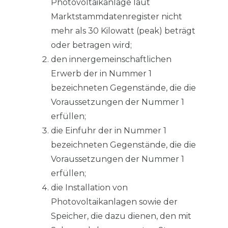
Photovoltaikanlage laut
Marktstammdatenregister nicht
mehr als 30 Kilowatt (peak) beträgt
oder betragen wird;
den innergemeinschaftlichen
Erwerb der in Nummer 1
bezeichneten Gegenstände, die die
Voraussetzungen der Nummer 1
erfüllen;
die Einfuhr der in Nummer 1
bezeichneten Gegenstände, die die
Voraussetzungen der Nummer 1
erfüllen;
die Installation von
Photovoltaikanlagen sowie der
Speicher, die dazu dienen, den mit