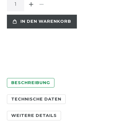
IN DEN WARENKORB
BESCHREIBUNG
TECHNISCHE DATEN
WEITERE DETAILS