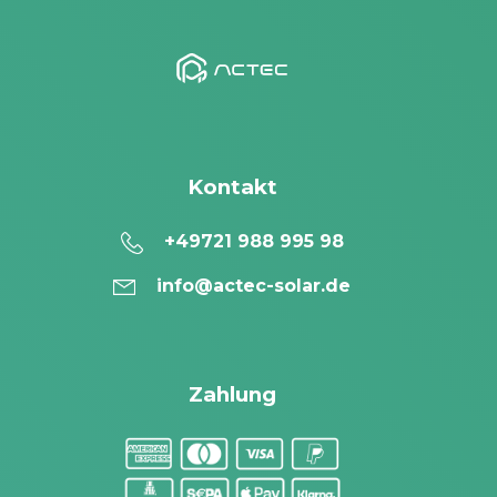
Kontakt
+49721 988 995 98
info@actec-solar.de
Zahlung