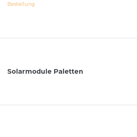
Bestellung
Solarmodule Paletten