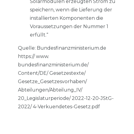
Solarmodulen erzeugten Strom zu
speichern, wenn die Lieferung der
installierten Komponenten die
Voraussetzungen der Nummer 1
erfüllt.“
Quelle: Bundesfinanzministerium.de
https:// www.
bundesfinanzministerium.de/
Content/DE/ Gesetzestexte/
Gesetze_Gesetzesvorhaben/
Abteilungen/Abteilung_IV/
20_Legislaturperiode/ 2022-12-20-JStG-
2022/ 4-Verkuendetes-Gesetz.pdf