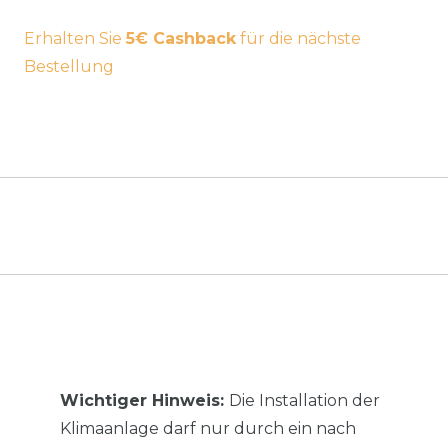
Erhalten Sie
5€ Cashback
für die nächste
Bestellung
Wichtiger Hinweis:
Die Installation der
Klimaanlage darf nur durch ein nach