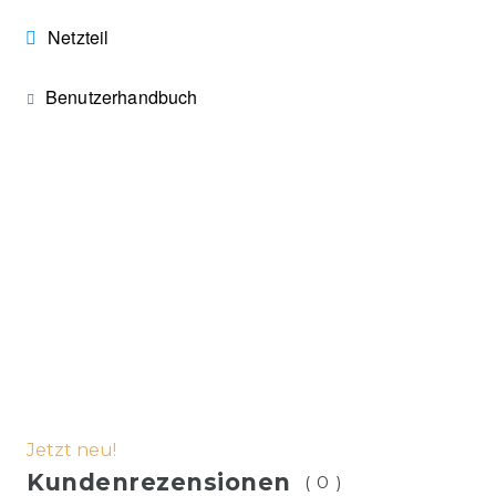
Netzteil
Benutzerhandbuch
Jetzt neu!
Kundenrezensionen
(0)