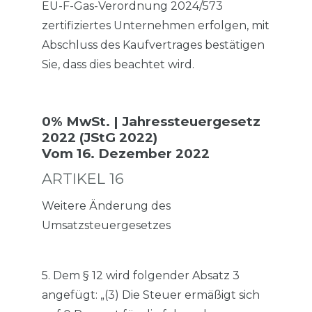
EU-F-Gas-Verordnung 2024/573
zertifiziertes Unternehmen erfolgen, mit
Abschluss des Kaufvertrages bestätigen
Sie, dass dies beachtet wird.
0% MwSt. | Jahressteuergesetz
2022 (JStG 2022)
Vom 16. Dezember 2022
ARTIKEL 16
Weitere Änderung des
Umsatzsteuergesetzes
5. Dem § 12 wird folgender Absatz 3
angefügt: „(3) Die Steuer ermäßigt sich