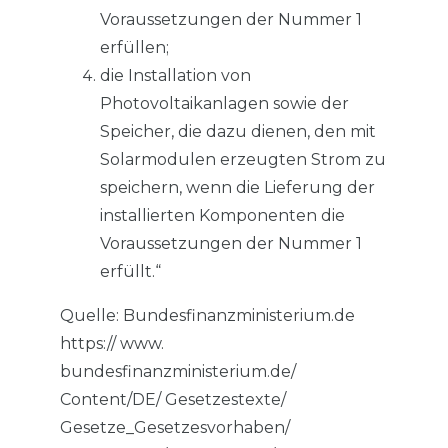
Voraussetzungen der Nummer 1
erfüllen;
die Installation von
Photovoltaikanlagen sowie der
Speicher, die dazu dienen, den mit
Solarmodulen erzeugten Strom zu
speichern, wenn die Lieferung der
installierten Komponenten die
Voraussetzungen der Nummer 1
erfüllt.“
Quelle: Bundesfinanzministerium.de
https:// www.
bundesfinanzministerium.de/
Content/DE/ Gesetzestexte/
Gesetze_Gesetzesvorhaben/