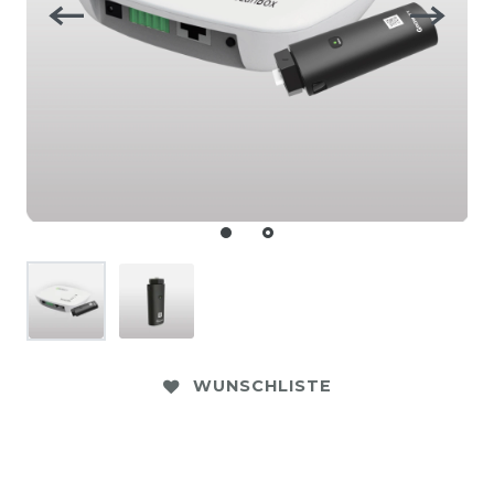
WUNSCHLISTE