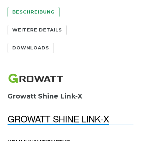
BESCHREIBUNG
WEITERE DETAILS
DOWNLOADS
Growatt Shine Link-X
GROWATT SHINE LINK-X