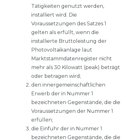
Tätigkeiten genutzt werden,
installiert wird. Die
Voraussetzungen des Satzes 1
gelten als erfüllt, wenn die
installierte Bruttoleistung der
Photovoltaikanlage laut
Marktstammdatenregister nicht
mehr als 30 Kilowatt (peak) beträgt
oder betragen wird;
den innergemeinschaftlichen
Erwerb der in Nummer 1
bezeichneten Gegenstände, die die
Voraussetzungen der Nummer 1
erfüllen;
die Einfuhr der in Nummer 1
bezeichneten Gegenstände, die die