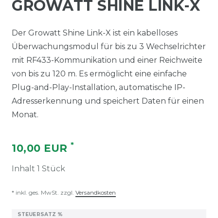
GROWATT SHINE LINK-X
Der Growatt Shine Link-X ist ein kabelloses
Überwachungsmodul für bis zu 3 Wechselrichter
mit RF433-Kommunikation und einer Reichweite
von bis zu 120 m. Es ermöglicht eine einfache
Plug-and-Play-Installation, automatische IP-
Adresserkennung und speichert Daten für einen
Monat.
*
10,00 EUR
Inhalt
1
Stück
* inkl. ges. MwSt. zzgl.
Versandkosten
STEUERSATZ %