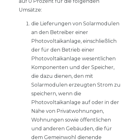
auf 0 Prozent für die folgenden
Umsätze:
die Lieferungen von Solarmodulen
an den Betreiber einer
Photovoltaikanlage, einschließlich
der für den Betrieb einer
Photovoltaikanlage wesentlichen
Komponenten und der Speicher,
die dazu dienen, den mit
Solarmodulen erzeugten Strom zu
speichern, wenn die
Photovoltaikanlage auf oder in der
Nähe von Privatwohnungen,
Wohnungen sowie öffentlichen
und anderen Gebäuden, die für
dem Gemeinwohl dienende