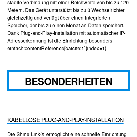
stabile Verbindung mit einer Reichweite von bis zu 120
Metern. Das Gerät unterstützt bis zu 3 Wechselrichter
gleichzeitig und verfügt über einen integrierten
Speicher, der bis zu einen Monat an Daten speichert.
Dank Plug-and-Play-Installation mit automatischer IP-
Adresserkennung ist die Einrichtung besonders
einfach​:contentReference[oaicite:1]{index=1}.
BESONDERHEITEN
KABELLOSE PLUG-AND-PLAY-INSTALLATION
Die Shine Link-X ermöglicht eine schnelle Einrichtung