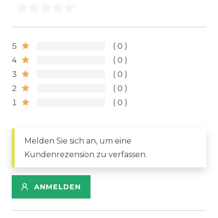
5
0
4
0
3
0
2
0
1
0
Melden Sie sich an, um eine
Kundenrezension zu verfassen.
ANMELDEN