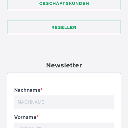
GESCHÄFTSKUNDEN
RESELLER
Newsletter
Nachname
Vorname