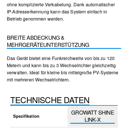
ohne komplizierte Verkabelung. Dank automatischer
IP-Adresserkennung kann das System einfach in
Betrieb genommen werden.
BREITE ABDECKUNG &
MEHRGERÄTEUNTERSTÜTZUNG
Das Gerät bietet eine Funkreichweite von bis zu 120
Metern und kann bis zu 3 Wechselrichter gleichzeitig
verwalten. Ideal für kleine bis mittelgroße PV-Systeme
mit mehreren Wechselrichtern.
TECHNISCHE DATEN
GROWATT SHINE
Spezifikation
LINK-X