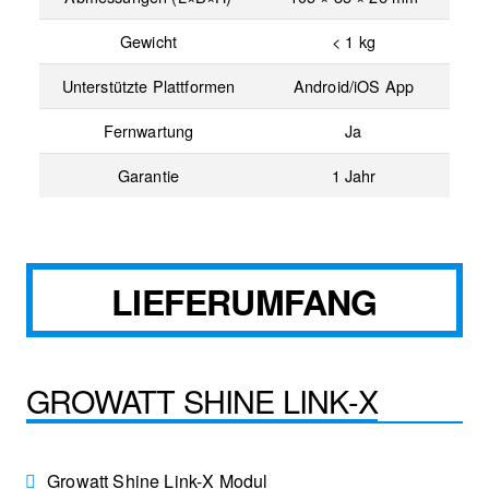
Gewicht
< 1 kg
Unterstützte Plattformen
Android/iOS App
Fernwartung
Ja
Garantie
1 Jahr
LIEFERUMFANG
GROWATT SHINE LINK-X
Growatt Shine Link-X Modul