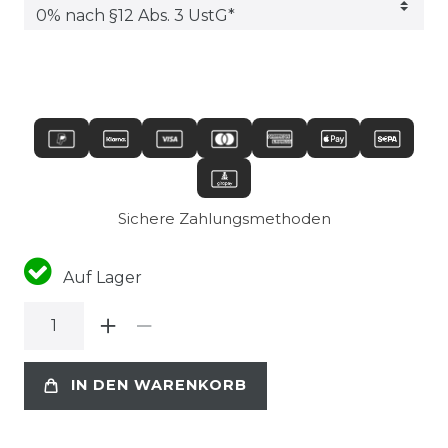
Sichere Zahlungsmethoden
Auf Lager
IN DEN WARENKORB