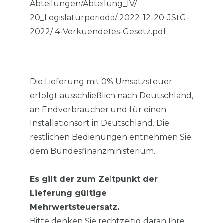
Abteilungen/Abteilung_IV/
20_Legislaturperiode/ 2022-12-20-JStG-
2022/ 4-Verkuendetes-Gesetz.pdf
Die Lieferung mit 0% Umsatzsteuer
erfolgt ausschließlich nach Deutschland,
an Endverbraucher und für einen
Installationsort in Deutschland. Die
restlichen Bedienungen entnehmen Sie
dem Bundesfinanzministerium.
Es gilt der zum Zeitpunkt der
Lieferung gültige
Mehrwertsteuersatz.
Bitte denken Sie rechtzeitig daran Ihre