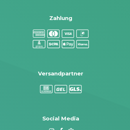
Zahlung
Versandpartner
Social Media