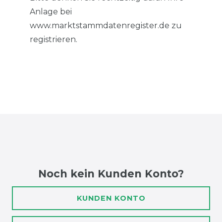
Anlage bei
www.marktstammdatenregister.de zu
registrieren.
Noch kein Kunden Konto?
KUNDEN KONTO