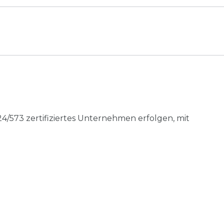
4/573 zertifiziertes Unternehmen erfolgen, mit