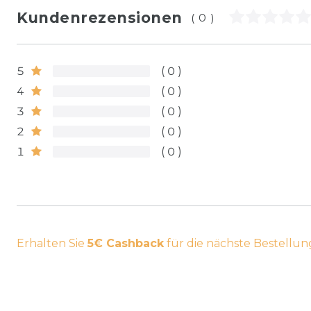
Kundenrezensionen
(0)
5
0
4
0
3
0
2
0
1
0
Erhalten Sie
5€ Cashback
für die nächste Bestellun