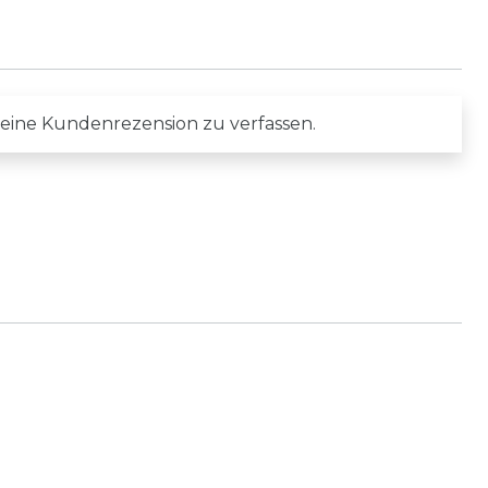
 eine Kundenrezension zu verfassen.