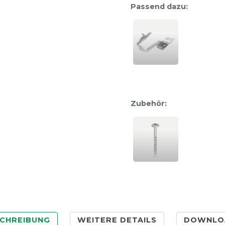
Passend dazu:
Zubehör:
CHREIBUNG
WEITERE DETAILS
DOWNLO