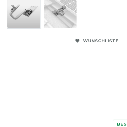
WUNSCHLISTE
BES