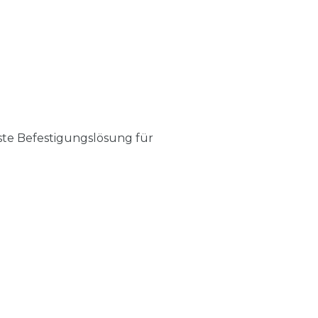
uste Befestigungslösung für