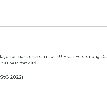
anlage darf nur durch ein nach EU-F-Gas-Verordnung 202
 dies beachtet wird.
JStG 2022)