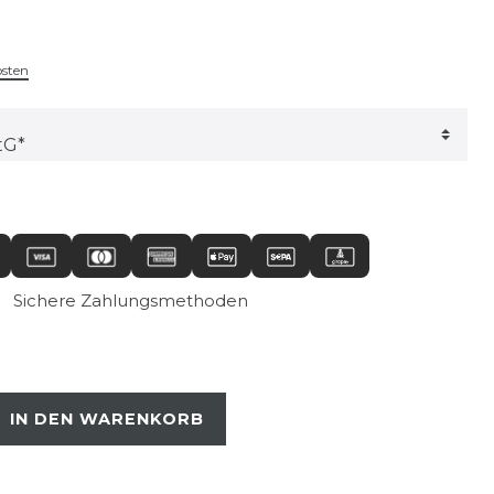
osten
Sichere Zahlungsmethoden
IN DEN WARENKORB