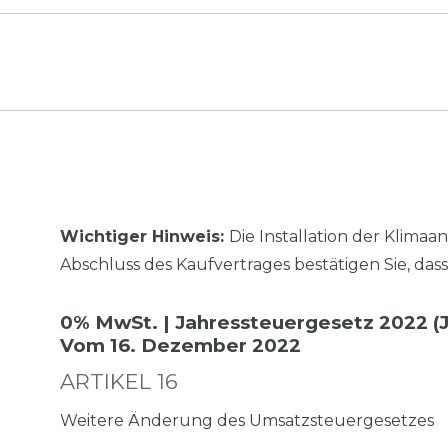
Wichtiger Hinweis:
Die Installation der Klima
Abschluss des Kaufvertrages bestätigen Sie, dass
0% MwSt. | Jahressteuergesetz 2022 (
Vom 16. Dezember 2022
ARTIKEL 16
Weitere Änderung des Umsatzsteuergesetzes