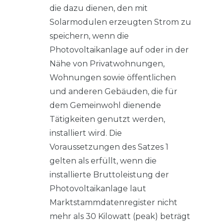
die dazu dienen, den mit
Solarmodulen erzeugten Strom zu
speichern, wenn die
Photovoltaikanlage auf oder in der
Nähe von Privatwohnungen,
Wohnungen sowie öffentlichen
und anderen Gebäuden, die für
dem Gemeinwohl dienende
Tätigkeiten genutzt werden,
installiert wird. Die
Voraussetzungen des Satzes 1
gelten als erfüllt, wenn die
installierte Bruttoleistung der
Photovoltaikanlage laut
Marktstammdatenregister nicht
mehr als 30 Kilowatt (peak) beträgt