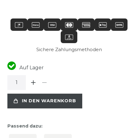
Sichere Zahlungsmethoden
Auf Lager
IN DEN WARENKORB
Passend dazu: