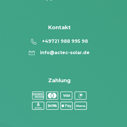
Kontakt
+49721 988 995 98
info@actec-solar.de
Zahlung