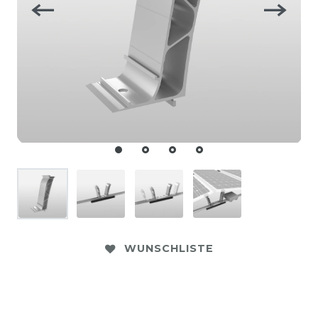
WUNSCHLISTE