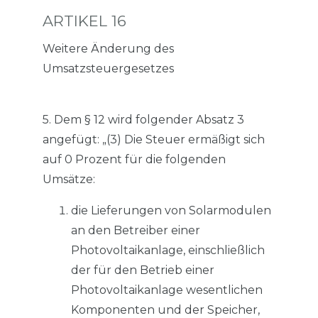
ARTIKEL 16
Weitere Änderung des
Umsatzsteuergesetzes
5. Dem § 12 wird folgender Absatz 3
angefügt: „(3) Die Steuer ermäßigt sich
auf 0 Prozent für die folgenden
Umsätze:
die Lieferungen von Solarmodulen
an den Betreiber einer
Photovoltaikanlage, einschließlich
der für den Betrieb einer
Photovoltaikanlage wesentlichen
Komponenten und der Speicher,