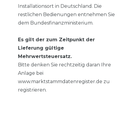
Installationsort in Deutschland. Die
restlichen Bedienungen entnehmen Sie
dem Bundesfinanzministerium.
Es gilt der zum Zeitpunkt der
Lieferung gültige
Mehrwertsteuersatz.
Bitte denken Sie rechtzeitig daran Ihre
Anlage bei
www.marktstammdatenregister.de zu
registrieren.