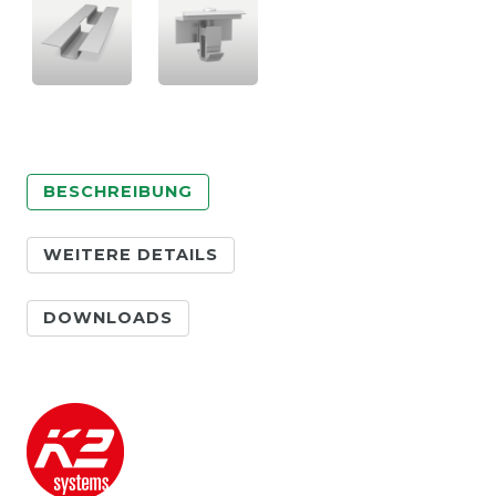
BESCHREIBUNG
WEITERE DETAILS
DOWNLOADS