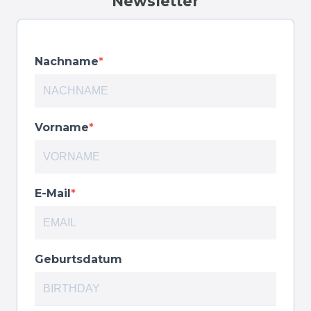
Newsletter
Nachname
Vorname
E-Mail
Geburtsdatum