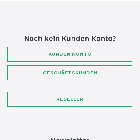
Noch kein Kunden Konto?
KUNDEN KONTO
GESCHÄFTSKUNDEN
RESELLER