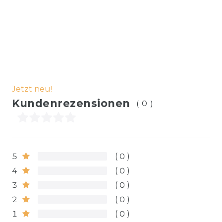
Jetzt neu!
Kundenrezensionen
(0)
5
0
4
0
3
0
2
0
1
0