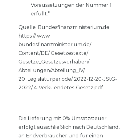
Voraussetzungen der Nummer 1
erfüllt.“
Quelle: Bundesfinanzministerium.de
https:// www.
bundesfinanzministerium.de/
Content/DE/ Gesetzestexte/
Gesetze_Gesetzesvorhaben/
Abteilungen/Abteilung_IV/
20_Legislaturperiode/ 2022-12-20-JStG-
2022/ 4-Verkuendetes-Gesetz.pdf
Die Lieferung mit 0% Umsatzsteuer
erfolgt ausschließlich nach Deutschland,
an Endverbraucher und für einen