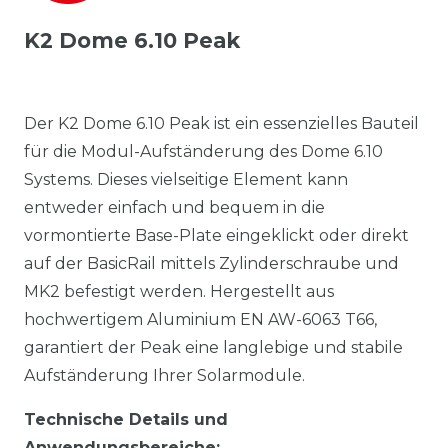
K2 Dome 6.10 Peak
Der K2 Dome 6.10 Peak ist ein essenzielles Bauteil
für die Modul-Aufständerung des Dome 6.10
Systems. Dieses vielseitige Element kann
entweder einfach und bequem in die
vormontierte Base-Plate eingeklickt oder direkt
auf der BasicRail mittels Zylinderschraube und
MK2 befestigt werden. Hergestellt aus
hochwertigem Aluminium EN AW-6063 T66,
garantiert der Peak eine langlebige und stabile
Aufständerung Ihrer Solarmodule.
Technische Details und
Anwendungsbereiche: