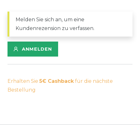
Melden Sie sich an, um eine
Kundenrezension zu verfassen.
ANMELDEN
Erhalten Sie
5€ Cashback
für die nächste
Bestellung