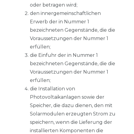
oder betragen wird;
den innergemeinschaftlichen
Erwerb der in Nummer 1
bezeichneten Gegenstände, die die
Voraussetzungen der Nummer 1
erfüllen;
die Einfuhr der in Nummer 1
bezeichneten Gegenstände, die die
Voraussetzungen der Nummer 1
erfüllen;
die Installation von
Photovoltaikanlagen sowie der
Speicher, die dazu dienen, den mit
Solarmodulen erzeugten Strom zu
speichern, wenn die Lieferung der
installierten Komponenten die