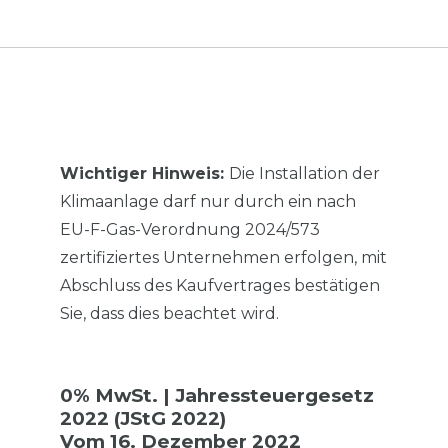
Wichtiger Hinweis:
Die Installation der
Klimaanlage darf nur durch ein nach
EU-F-Gas-Verordnung 2024/573
zertifiziertes Unternehmen erfolgen, mit
Abschluss des Kaufvertrages bestätigen
Sie, dass dies beachtet wird.
0% MwSt. | Jahressteuergesetz
2022 (JStG 2022)
Vom 16. Dezember 2022