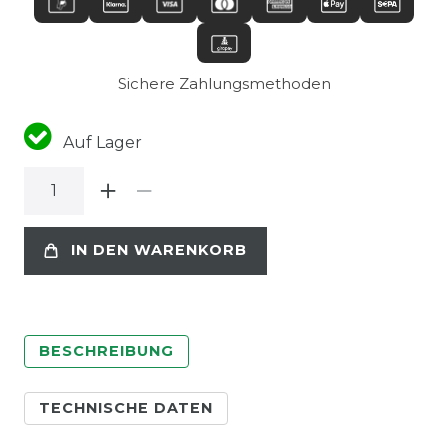
Sichere Zahlungsmethoden
Auf Lager
IN DEN WARENKORB
BESCHREIBUNG
TECHNISCHE DATEN