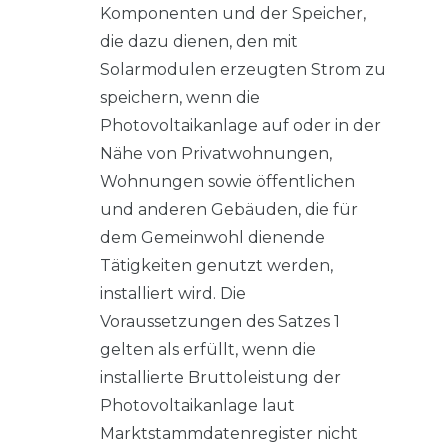
Komponenten und der Speicher,
die dazu dienen, den mit
Solarmodulen erzeugten Strom zu
speichern, wenn die
Photovoltaikanlage auf oder in der
Nähe von Privatwohnungen,
Wohnungen sowie öffentlichen
und anderen Gebäuden, die für
dem Gemeinwohl dienende
Tätigkeiten genutzt werden,
installiert wird. Die
Voraussetzungen des Satzes 1
gelten als erfüllt, wenn die
installierte Bruttoleistung der
Photovoltaikanlage laut
Marktstammdatenregister nicht