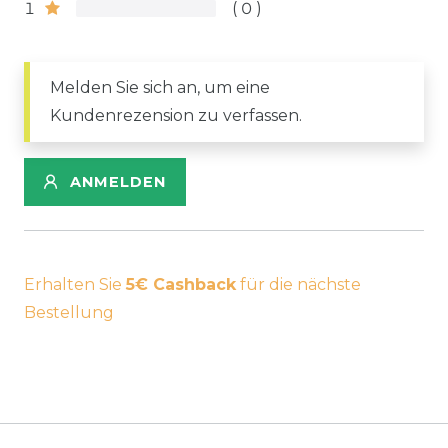
1
0
Melden Sie sich an, um eine
Kundenrezension zu verfassen.
ANMELDEN
Erhalten Sie
5€ Cashback
für die nächste
Bestellung