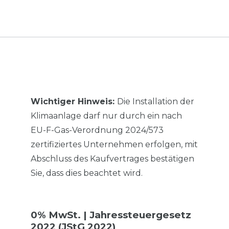
Wichtiger Hinweis:
Die Installation der
Klimaanlage darf nur durch ein nach
EU-F-Gas-Verordnung 2024/573
zertifiziertes Unternehmen erfolgen, mit
Abschluss des Kaufvertrages bestätigen
Sie, dass dies beachtet wird.
0% MwSt. | Jahressteuergesetz
2022 (JStG 2022)