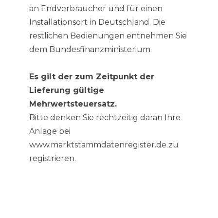
an Endverbraucher und für einen
Installationsort in Deutschland. Die
restlichen Bedienungen entnehmen Sie
dem Bundesfinanzministerium.
Es gilt der zum Zeitpunkt der
Lieferung gültige
Mehrwertsteuersatz.
Bitte denken Sie rechtzeitig daran Ihre
Anlage bei
www.marktstammdatenregister.de zu
registrieren.