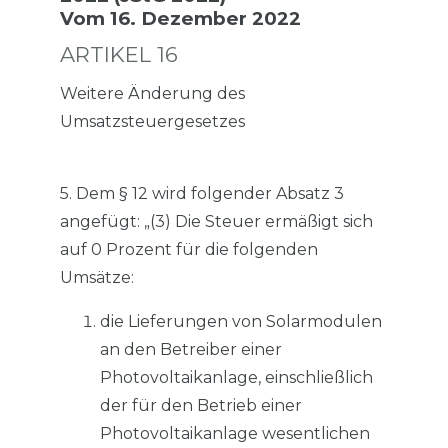
Vom 16. Dezember 2022
ARTIKEL 16
Weitere Änderung des
Umsatzsteuergesetzes
5. Dem § 12 wird folgender Absatz 3
angefügt: „(3) Die Steuer ermäßigt sich
auf 0 Prozent für die folgenden
Umsätze:
die Lieferungen von Solarmodulen
an den Betreiber einer
Photovoltaikanlage, einschließlich
der für den Betrieb einer
Photovoltaikanlage wesentlichen