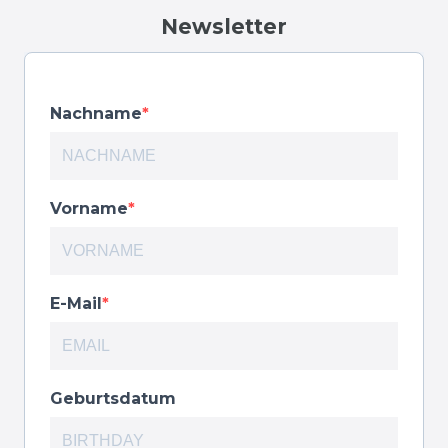
Newsletter
Nachname
Vorname
E-Mail
Geburtsdatum