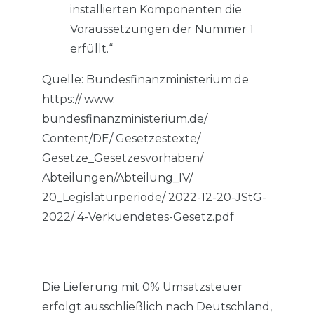
installierten Komponenten die
Voraussetzungen der Nummer 1
erfüllt.“
Quelle: Bundesfinanzministerium.de
https:// www.
bundesfinanzministerium.de/
Content/DE/ Gesetzestexte/
Gesetze_Gesetzesvorhaben/
Abteilungen/Abteilung_IV/
20_Legislaturperiode/ 2022-12-20-JStG-
2022/ 4-Verkuendetes-Gesetz.pdf
Die Lieferung mit 0% Umsatzsteuer
erfolgt ausschließlich nach Deutschland,