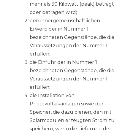
mehr als 30 Kilowatt (peak) beträgt
oder betragen wird;
den innergemeinschaftlichen
Erwerb der in Nummer 1
bezeichneten Gegenstände, die die
Voraussetzungen der Nummer 1
erfüllen;
die Einfuhr der in Nummer 1
bezeichneten Gegenstände, die die
Voraussetzungen der Nummer 1
erfüllen;
die Installation von
Photovoltaikanlagen sowie der
Speicher, die dazu dienen, den mit
Solarmodulen erzeugten Strom zu
speichern, wenn die Lieferung der