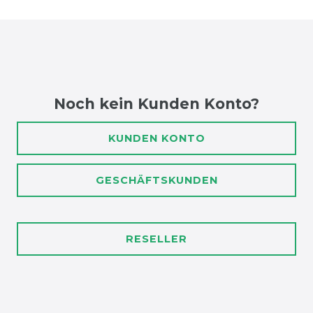
Noch kein Kunden Konto?
KUNDEN KONTO
GESCHÄFTSKUNDEN
RESELLER