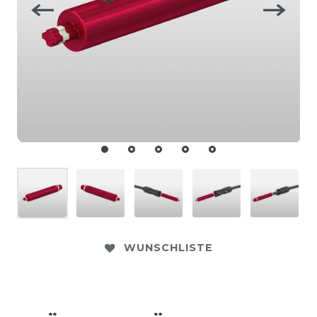
WUNSCHLISTE