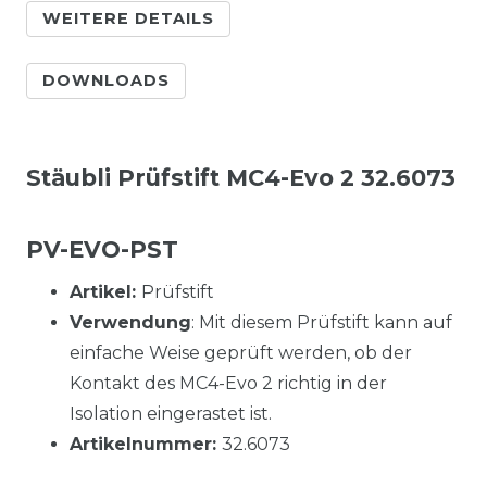
WEITERE DETAILS
DOWNLOADS
Stäubli Prüfstift MC4-Evo 2 32.6073
PV-EVO-PST
Artikel:
Prüfstift
Verwendung
: Mit diesem Prüfstift kann auf
einfache Weise geprüft werden, ob der
Kontakt des MC4-Evo 2 richtig in der
Isolation eingerastet ist.
Artikelnummer:
32.6073