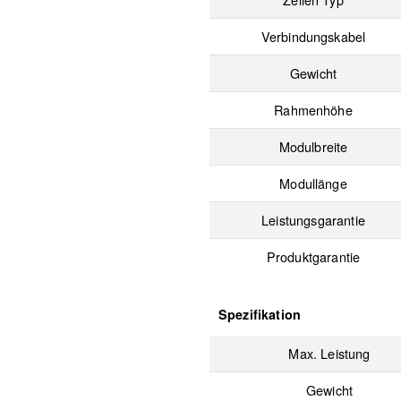
Verbindungskabel
Gewicht
Rahmenhöhe
Modulbreite
Modullänge
Leistungsgarantie
Produktgarantie
Spezifikation
Max. Leistung
Gewicht