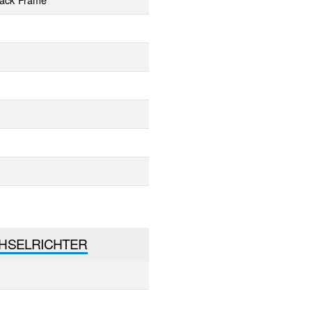
HSELRICHTER