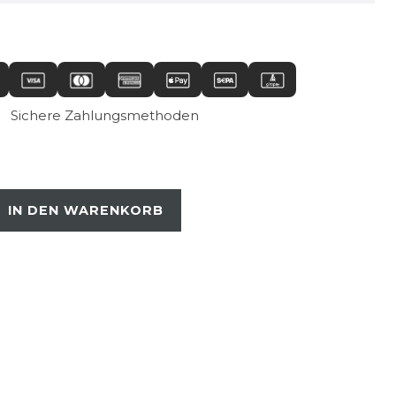
Sichere Zahlungsmethoden
IN DEN WARENKORB