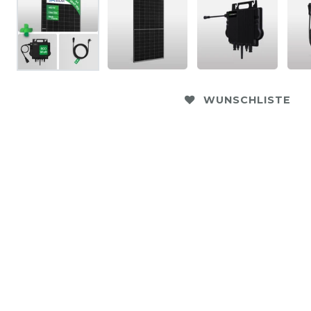
WUNSCHLISTE