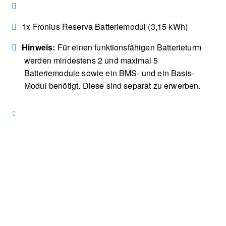
1x Fronius Reserva Batteriemodul (3,15 kWh)
Hinweis:
Für einen funktionsfähigen Batterieturm
werden mindestens 2 und maximal 5
Batteriemodule sowie ein BMS- und ein Basis-
Modul benötigt. Diese sind separat zu erwerben.