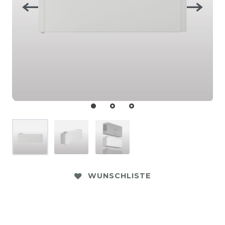
WUNSCHLISTE