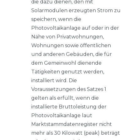
die dazu dienen, den mit
Solarmodulen erzeugten Strom zu
speichern, wenn die
Photovoltaikanlage auf oder in der
Nähe von Privatwohnungen,
Wohnungen sowie öffentlichen
und anderen Gebäuden, die für
dem Gemeinwohl dienende
Tätigkeiten genutzt werden,
installiert wird. Die
Voraussetzungen des Satzes 1
gelten als erfüllt, wenn die
installierte Bruttoleistung der
Photovoltaikanlage laut
Marktstammdatenregister nicht
mehr als 30 Kilowatt (peak) beträgt