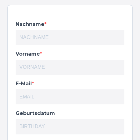
Nachname
Vorname
E-Mail
Geburtsdatum