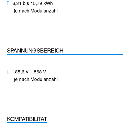
6,31 bis 15,79 kWh
je nach Modulanzahl
SPANNUNGSBEREICH
185,6 V – 568 V
je nach Modulanzahl
KOMPATIBILITÄT