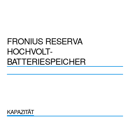
FRONIUS RESERVA
HOCHVOLT-
BATTERIESPEICHER
KAPAZITÄT