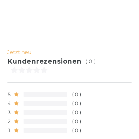
Jetzt neu!
Kundenrezensionen
(0)
5
0
4
0
3
0
2
0
1
0