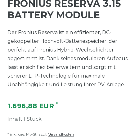
FRONIUS RESERVA 3.15
BATTERY MODULE
Der Fronius Reserva ist ein effizienter, DC-
gekoppelter Hochvolt-Batteriespeicher, der
perfekt auf Fronius Hybrid-Wechselrichter
abgestimmt ist. Dank seines modularen Aufbaus
lässt er sich flexibel erweitern und sorgt mit
sicherer LFP-Technologie für maximale
Unabhängigkeit und Leistung Ihrer PV-Anlage.
*
1.696,88 EUR
Inhalt
1
Stück
* inkl. ges. MwSt. zzgl.
Versandkosten