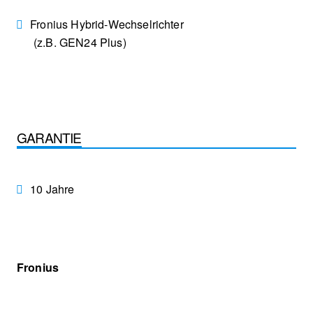
Fronius Hybrid-Wechselrichter
(z.B. GEN24 Plus)
GARANTIE
10 Jahre
Fronius