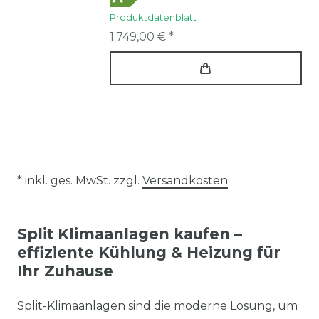
Produktdatenblatt
1.749,00 € *
* inkl. ges. MwSt. zzgl.
Versandkosten
Split Klimaanlagen kaufen –
effiziente Kühlung & Heizung für
Ihr Zuhause
Split-Klimaanlagen sind die moderne Lösung, um