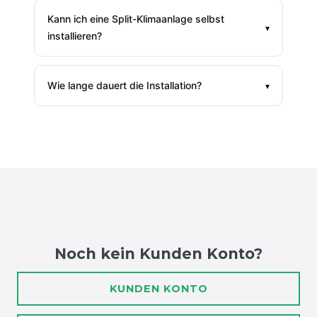
Kann ich eine Split-Klimaanlage selbst
▾
installieren?
Wie lange dauert die Installation?
▾
Noch kein Kunden Konto?
KUNDEN KONTO