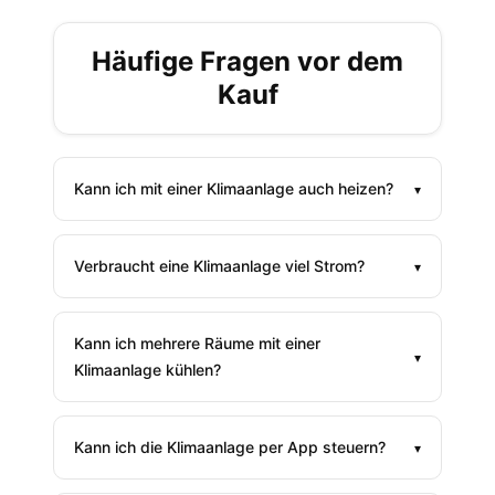
Häufige Fragen vor dem
Kauf
Kann ich mit einer Klimaanlage auch heizen?
▾
Verbraucht eine Klimaanlage viel Strom?
▾
Kann ich mehrere Räume mit einer
▾
Klimaanlage kühlen?
Kann ich die Klimaanlage per App steuern?
▾