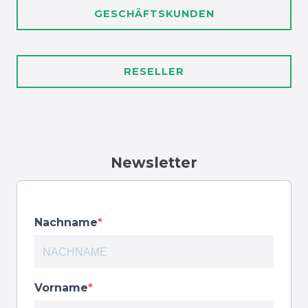
GESCHÄFTSKUNDEN
RESELLER
Newsletter
Nachname
Vorname