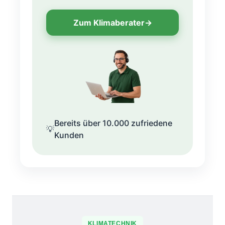
Zum Klimaberater
→
Bereits über 10.000 zufriedene
💡
Kunden
KLIMATECHNIK