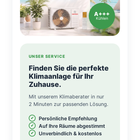
A+++
Kühlen
UNSER SERVICE
Finden Sie die perfekte
Klimaanlage für Ihr
Zuhause.
Mit unserem Klimaberater in nur
2 Minuten zur passenden Lösung.
Persönliche Empfehlung
Auf Ihre Räume abgestimmt
Unverbindlich & kostenlos