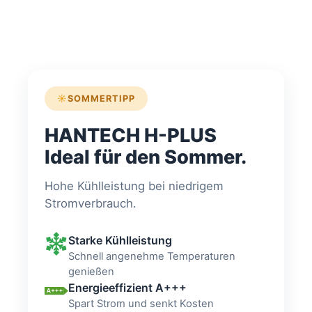
☀
SOMMERTIPP
HANTECH H-PLUS
Ideal für den Sommer.
Hohe Kühlleistung bei niedrigem
Stromverbrauch.
Starke Kühlleistung
Schnell angenehme Temperaturen
genießen
Energieeffizient A+++
Spart Strom und senkt Kosten