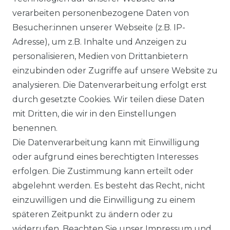
verarbeiten personenbezogene Daten von
Besucher:innen unserer Webseite (z.B. IP-
Zahlung
Adresse), um z.B. Inhalte und Anzeigen zu
personalisieren, Medien von Drittanbietern
einzubinden oder Zugriffe auf unsere Website zu
analysieren. Die Datenverarbeitung erfolgt erst
durch gesetzte Cookies. Wir teilen diese Daten
mit Dritten, die wir in den Einstellungen
benennen.
Versandpartner
Die Datenverarbeitung kann mit Einwilligung
oder aufgrund eines berechtigten Interesses
erfolgen. Die Zustimmung kann erteilt oder
abgelehnt werden. Es besteht das Recht, nicht
einzuwilligen und die Einwilligung zu einem
Social Media
späteren Zeitpunkt zu ändern oder zu
widerrufen. Beachten Sie unser
Impressum
und