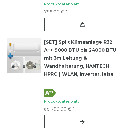
Produktdatenblatt
799,00 € *
[SET] Split Klimaanlage R32
A++ 9000 BTU bis 24000 BTU
mit 3m Leitung &
Wandhalterung, HANTECH
HPRO | WLAN, Inverter, leise
Produktdatenblatt
ab 799,00 € *