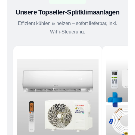
Unsere Topseller-Splitklimaanlagen
Effizient kühlen & heizen – sofort lieferbar, inkl.
WiFi-Steuerung.