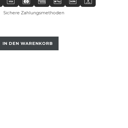
Sichere Zahlungsmethoden
IN DEN WARENKORB