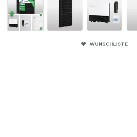
WUNSCHLISTE