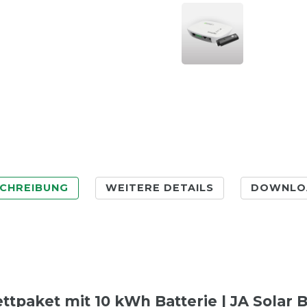
CHREIBUNG
WEITERE DETAILS
DOWNLO
tpaket mit 10 kWh Batterie | JA Solar