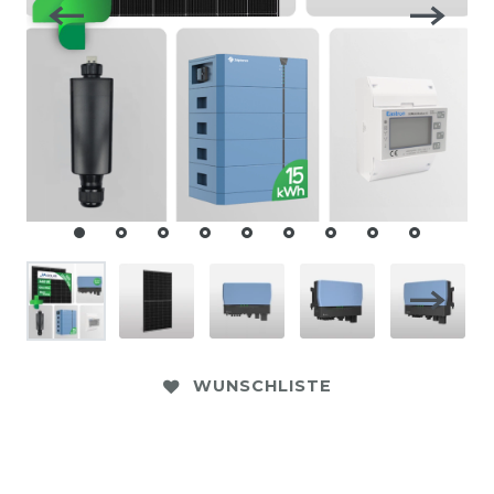
WUNSCHLISTE