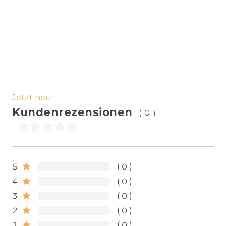
Jetzt neu!
Kundenrezensionen
(0)
5
0
4
0
3
0
2
0
1
0