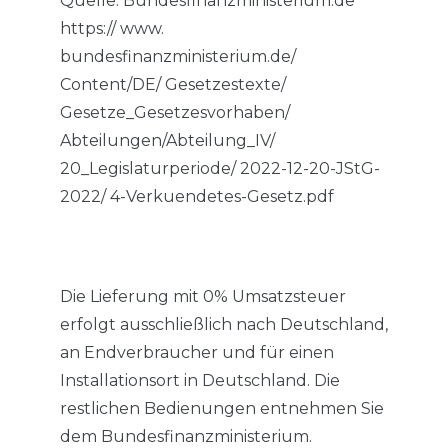
Quelle: Bundesfinanzministerium.de
https:// www.
bundesfinanzministerium.de/
Content/DE/ Gesetzestexte/
Gesetze_Gesetzesvorhaben/
Abteilungen/Abteilung_IV/
20_Legislaturperiode/ 2022-12-20-JStG-
2022/ 4-Verkuendetes-Gesetz.pdf
Die Lieferung mit 0% Umsatzsteuer
erfolgt ausschließlich nach Deutschland,
an Endverbraucher und für einen
Installationsort in Deutschland. Die
restlichen Bedienungen entnehmen Sie
dem Bundesfinanzministerium.