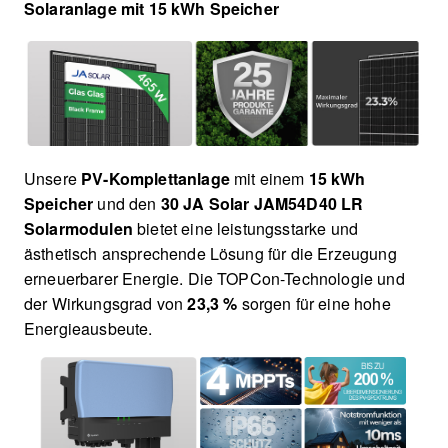
Solaranlage mit 15 kWh Speicher
Unsere
PV-Komplettanlage
mit einem
15 kWh
Speicher
und den
30 JA Solar JAM54D40 LR
Solarmodulen
bietet eine leistungsstarke und
ästhetisch ansprechende Lösung für die Erzeugung
erneuerbarer Energie. Die TOPCon-Technologie und
der Wirkungsgrad von
23,3 %
sorgen für eine hohe
Energieausbeute.