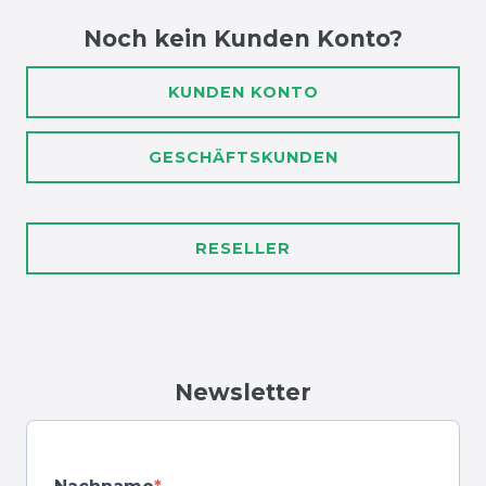
Noch kein Kunden Konto?
KUNDEN KONTO
GESCHÄFTSKUNDEN
RESELLER
Newsletter