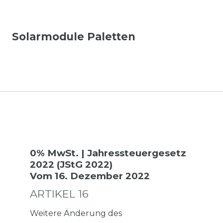
Solarmodule Paletten
0% MwSt. | Jahressteuergesetz
2022 (JStG 2022)
Vom 16. Dezember 2022
ARTIKEL 16
Weitere Änderung des