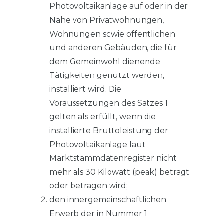
Photovoltaikanlage auf oder in der
Nähe von Privatwohnungen,
Wohnungen sowie öffentlichen
und anderen Gebäuden, die für
dem Gemeinwohl dienende
Tätigkeiten genutzt werden,
installiert wird. Die
Voraussetzungen des Satzes 1
gelten als erfüllt, wenn die
installierte Bruttoleistung der
Photovoltaikanlage laut
Marktstammdatenregister nicht
mehr als 30 Kilowatt (peak) beträgt
oder betragen wird;
den innergemeinschaftlichen
Erwerb der in Nummer 1