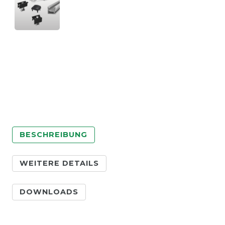
BESCHREIBUNG
WEITERE DETAILS
DOWNLOADS