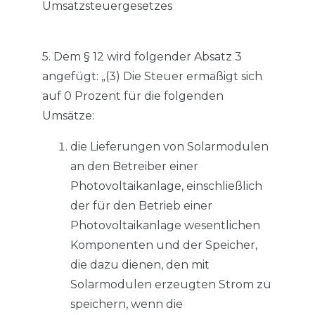
Umsatzsteuergesetzes
5. Dem § 12 wird folgender Absatz 3
angefügt: „(3) Die Steuer ermäßigt sich
auf 0 Prozent für die folgenden
Umsätze:
die Lieferungen von Solarmodulen
an den Betreiber einer
Photovoltaikanlage, einschließlich
der für den Betrieb einer
Photovoltaikanlage wesentlichen
Komponenten und der Speicher,
die dazu dienen, den mit
Solarmodulen erzeugten Strom zu
speichern, wenn die