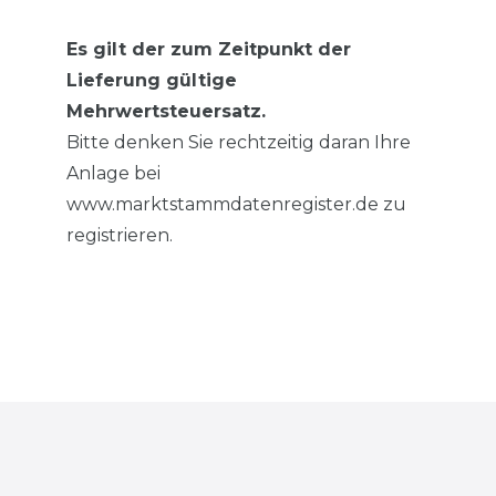
Es gilt der zum Zeitpunkt der
Lieferung gültige
Mehrwertsteuersatz.
Bitte denken Sie rechtzeitig daran Ihre
Anlage bei
www.marktstammdatenregister.de zu
registrieren.