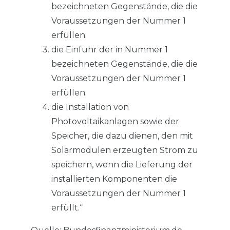
bezeichneten Gegenstände, die die
Voraussetzungen der Nummer 1
erfüllen;
die Einfuhr der in Nummer 1
bezeichneten Gegenstände, die die
Voraussetzungen der Nummer 1
erfüllen;
die Installation von
Photovoltaikanlagen sowie der
Speicher, die dazu dienen, den mit
Solarmodulen erzeugten Strom zu
speichern, wenn die Lieferung der
installierten Komponenten die
Voraussetzungen der Nummer 1
erfüllt.“