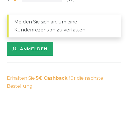
Melden Sie sich an, um eine
Kundenrezension zu verfassen.
ANMELDEN
Erhalten Sie
5€ Cashback
für die nächste
Bestellung