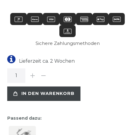
Sichere Zahlungsmethoden
Lieferzeit ca. 2 Wochen
IN DEN WARENKORB
Passend dazu: