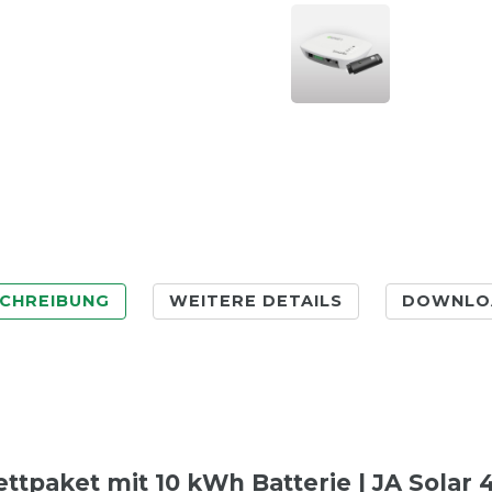
CHREIBUNG
WEITERE DETAILS
DOWNLO
tpaket mit 10 kWh Batterie | JA Solar