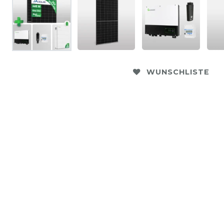
WUNSCHLISTE