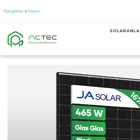
Ratgeber & News
SOLARANL