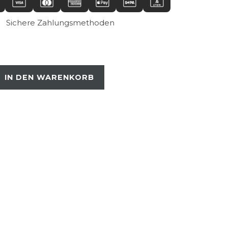
Sichere Zahlungsmethoden
IN DEN WARENKORB