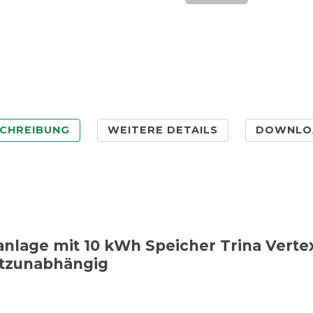
CHREIBUNG
WEITERE DETAILS
DOWNLO
nlage mit 10 kWh Speicher Trina Verte
tzunabhängig