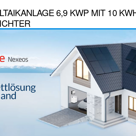
TAIKANLAGE 6,9 KWP MIT 10 KW
ICHTER