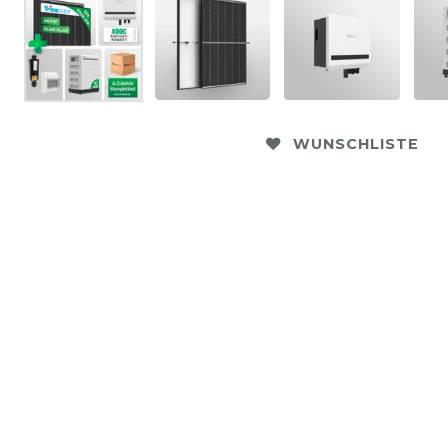
WUNSCHLISTE