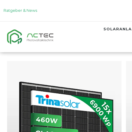
Ratgeber & News
SOLARANL