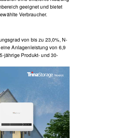
nbereich geeignet und bietet
gewählte Verbraucher.
ngsgrad von bis zu 23,0%, N-
eine Anlagenleistung von 6,9
5-jährige Produkt- und 30-