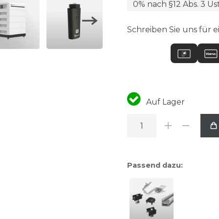
Schreiben Sie uns für e
Auf Lager
Passend dazu: