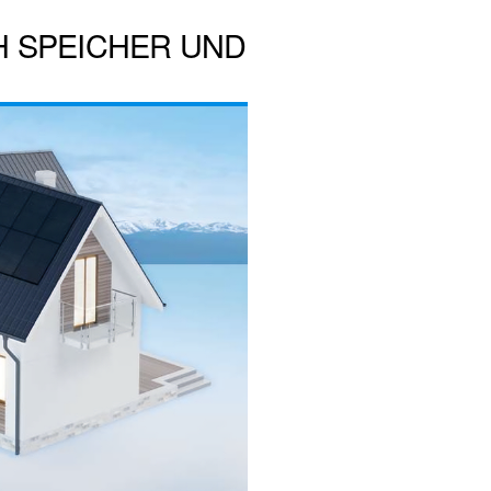
H SPEICHER UND