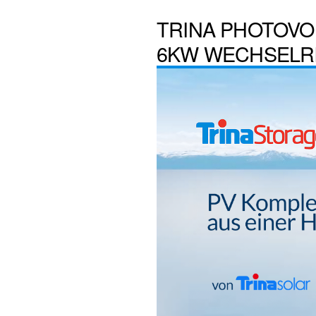
TRINA PHOTOVOL
6KW WECHSELR