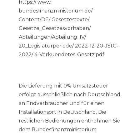
https:// www.
bundesfinanzministerium.de/
Content/DE/ Gesetzestexte/
Gesetze_Gesetzesvorhaben/
Abteilungen/Abteilung_IV/
20_Legislaturperiode/ 2022-12-20-JStG-
2022/ 4-Verkuendetes-Gesetz.pdf
Die Lieferung mit 0% Umsatzsteuer
erfolgt ausschließlich nach Deutschland,
an Endverbraucher und für einen
Installationsort in Deutschland. Die
restlichen Bedienungen entnehmen Sie
dem Bundesfinanzministerium.