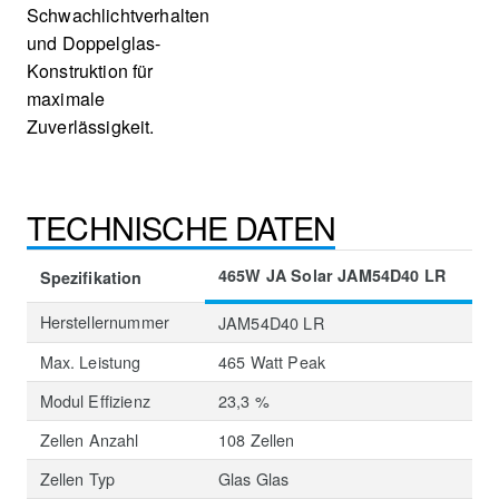
Schwachlichtverhalten
und Doppelglas-
Konstruktion für
maximale
Zuverlässigkeit.
TECHNISCHE DATEN
465W JA Solar JAM54D40 LR
Spezifikation
Herstellernummer
JAM54D40 LR
Max. Leistung
465 Watt Peak
Modul Effizienz
23,3 %
Zellen Anzahl
108 Zellen
Zellen Typ
Glas Glas