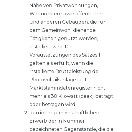
Nähe von Privatwohnungen,
Wohnungen sowie öffentlichen
und anderen Gebäuden, die für
dem Gemeinwohl dienende
Tätigkeiten genutzt werden,
installiert wird. Die
Voraussetzungen des Satzes 1
gelten als erfüllt, wenn die
installierte Bruttoleistung der
Photovoltaikanlage laut
Marktstammdatenregister nicht
mehr als 30 Kilowatt (peak) beträgt
oder betragen wird;
den innergemeinschaftlichen
Erwerb der in Nummer 1
bezeichneten Gegenstände, die die