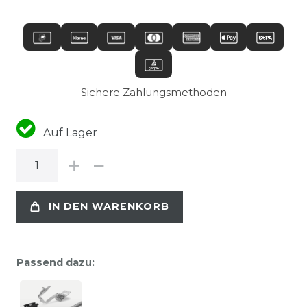
Sichere Zahlungsmethoden
Auf Lager
IN DEN WARENKORB
Passend dazu: