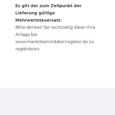
Es gilt der zum Zeitpunkt der
Lieferung gültige
Mehrwertsteuersatz.
Bitte denken Sie rechtzeitig daran Ihre
Anlage bei
www.marktstammdatenregister.de zu
registrieren.