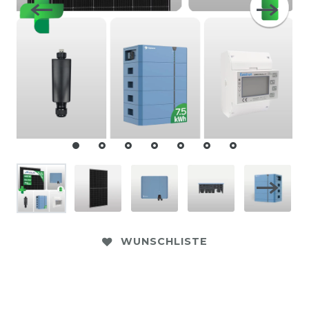
WUNSCHLISTE