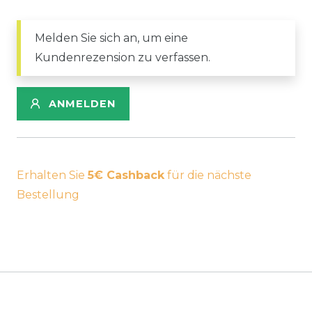
Melden Sie sich an, um eine
Kundenrezension zu verfassen.
ANMELDEN
Erhalten Sie
5€ Cashback
für die nächste
Bestellung