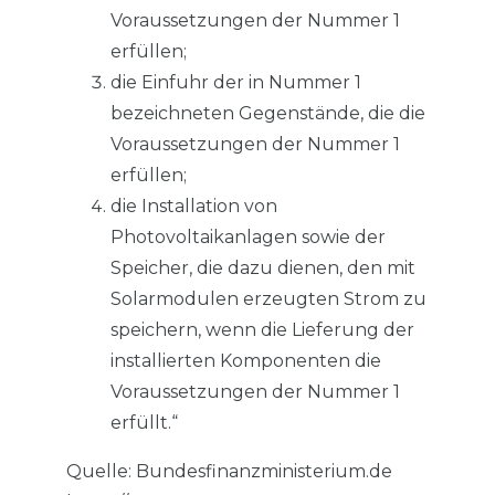
Voraussetzungen der Nummer 1
erfüllen;
die Einfuhr der in Nummer 1
bezeichneten Gegenstände, die die
Voraussetzungen der Nummer 1
erfüllen;
die Installation von
Photovoltaikanlagen sowie der
Speicher, die dazu dienen, den mit
Solarmodulen erzeugten Strom zu
speichern, wenn die Lieferung der
installierten Komponenten die
Voraussetzungen der Nummer 1
erfüllt.“
Quelle: Bundesfinanzministerium.de