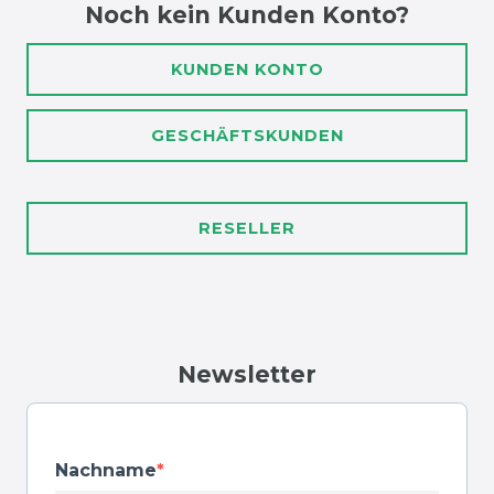
Noch kein Kunden Konto?
KUNDEN KONTO
GESCHÄFTSKUNDEN
RESELLER
Newsletter
Nachname