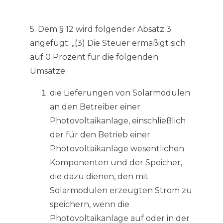
5. Dem § 12 wird folgender Absatz 3
angefügt: „(3) Die Steuer ermäßigt sich
auf 0 Prozent für die folgenden
Umsätze:
die Lieferungen von Solarmodulen
an den Betreiber einer
Photovoltaikanlage, einschließlich
der für den Betrieb einer
Photovoltaikanlage wesentlichen
Komponenten und der Speicher,
die dazu dienen, den mit
Solarmodulen erzeugten Strom zu
speichern, wenn die
Photovoltaikanlage auf oder in der