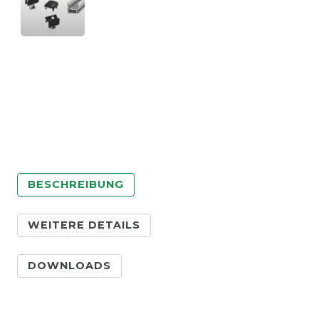
BESCHREIBUNG
WEITERE DETAILS
DOWNLOADS