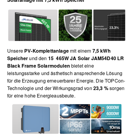
Unsere
PV-Komplettanlage
mit einem
7,5 kWh
Speicher
und den
15 465W JA Solar JAM54D40 LR
Black Frame Solarmodulen
bietet eine
leistungsstarke und ästhetisch ansprechende Lösung
für die Erzeugung erneuerbarer Energie. Die TOPCon-
Technologie und der Wirkungsgrad von
23,3 %
sorgen
für eine hohe Energieausbeute.