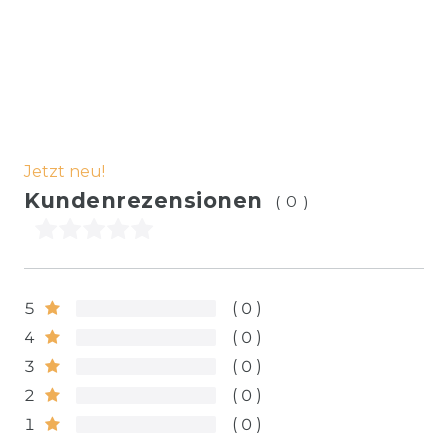
Jetzt neu!
Kundenrezensionen
(0)
5
0
4
0
3
0
2
0
1
0