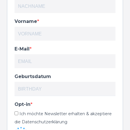
Vorname
E-Mail
Geburtsdatum
Opt-in
Ich möchte Newsletter erhalten & akzeptiere
die Datenschutzerklärung