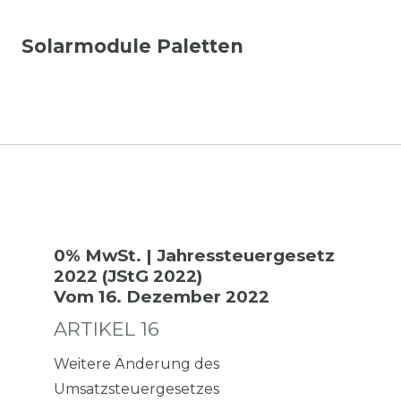
Solarmodule Paletten
0% MwSt. | Jahressteuergesetz
2022 (JStG 2022)
Vom 16. Dezember 2022
ARTIKEL 16
Weitere Änderung des
Umsatzsteuergesetzes