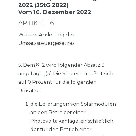
2022 (JStG 2022)
Vom 16. Dezember 2022
ARTIKEL 16
Weitere Änderung des
Umsatzsteuergesetzes
5. Dem § 12 wird folgender Absatz 3
angefügt: „(3) Die Steuer ermäßigt sich
auf 0 Prozent für die folgenden
Umsätze:
die Lieferungen von Solarmodulen
an den Betreiber einer
Photovoltaikanlage, einschließlich
der für den Betrieb einer