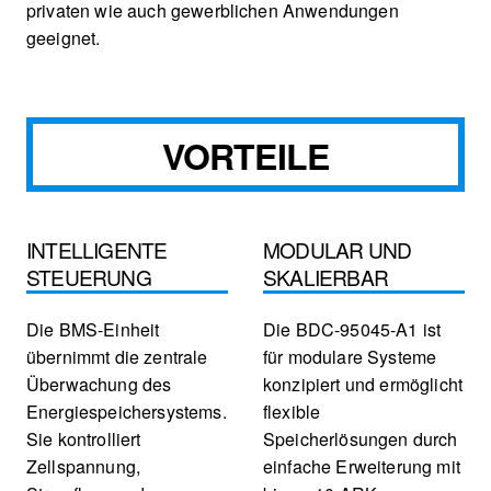
privaten wie auch gewerblichen Anwendungen
geeignet.
VORTEILE
INTELLIGENTE
MODULAR UND
STEUERUNG
SKALIERBAR
Die BMS-Einheit
Die BDC-95045-A1 ist
übernimmt die zentrale
für modulare Systeme
Überwachung des
konzipiert und ermöglicht
Energiespeichersystems.
flexible
Sie kontrolliert
Speicherlösungen durch
Zellspannung,
einfache Erweiterung mit