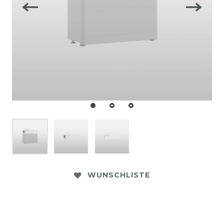
WUNSCHLISTE