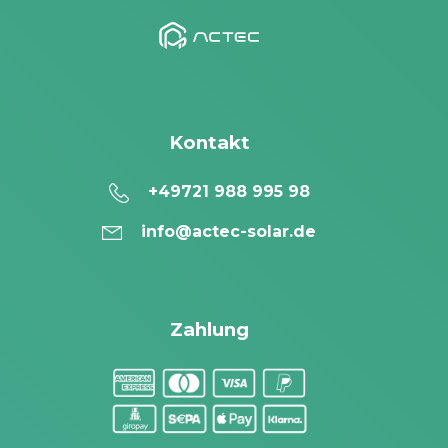
Kontakt
+49721 988 995 98
info@actec-solar.de
Zahlung