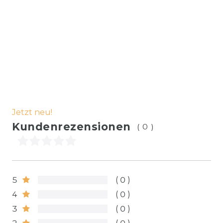
Jetzt neu!
Kundenrezensionen
(0)
5
0
4
0
3
0