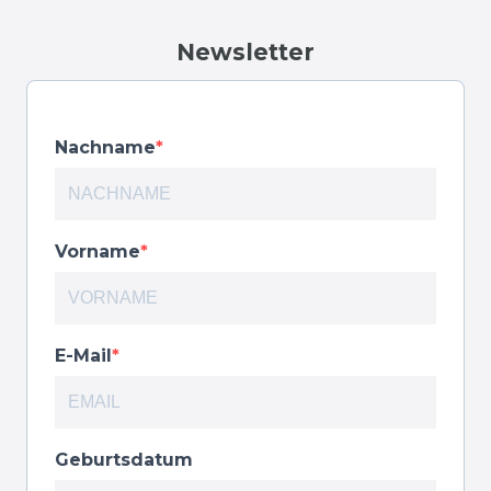
Newsletter
Nachname
Vorname
E-Mail
Geburtsdatum