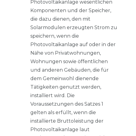
Photovoltaikanlage wesentlichen
Komponenten und der Speicher,
die dazu dienen, den mit
Solarmodulen erzeugten Strom zu
speichern, wenn die
Photovoltaikanlage auf oder in der
Nähe von Privatwohnungen,
Wohnungen sowie öffentlichen
und anderen Gebäuden, die für
dem Gemeinwohl dienende
Tätigkeiten genutzt werden,
installiert wird. Die
Voraussetzungen des Satzes 1
gelten als erfüllt, wenn die
installierte Bruttoleistung der
Photovoltaikanlage laut