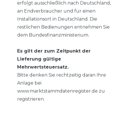
erfolgt ausschließlich nach Deutschland,
an Endverbraucher und für einen
Installationsort in Deutschland. Die
restlichen Bedienungen entnehmen Sie
dem Bundesfinanzministerium.
Es gilt der zum Zeitpunkt der
Lieferung gültige
Mehrwertsteuersatz.
Bitte denken Sie rechtzeitig daran Ihre
Anlage bei
www.marktstammdatenregister.de zu
registrieren.