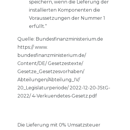
speichern, wenn die Lieferung der
installierten Komponenten die
Voraussetzungen der Nummer 1
erfüllt.“
Quelle: Bundesfinanzministerium.de
https:// www.
bundesfinanzministerium.de/
Content/DE/ Gesetzestexte/
Gesetze_Gesetzesvorhaben/
Abteilungen/Abteilung_IV/
20_Legislaturperiode/ 2022-12-20-JStG-
2022/ 4-Verkuendetes-Gesetz.pdf
Die Lieferung mit 0% Umsatzsteuer