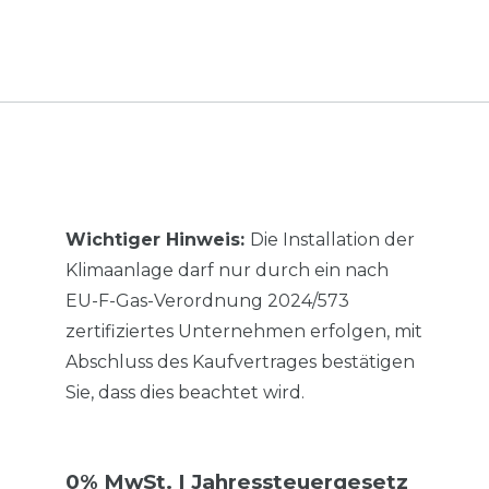
Wichtiger Hinweis:
Die Installation der
Klimaanlage darf nur durch ein nach
EU-F-Gas-Verordnung 2024/573
zertifiziertes Unternehmen erfolgen, mit
Abschluss des Kaufvertrages bestätigen
Sie, dass dies beachtet wird.
0% MwSt. | Jahressteuergesetz