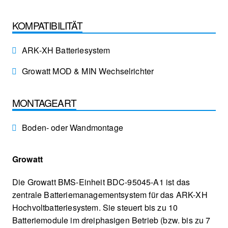
KOMPATIBILITÄT
ARK-XH Batteriesystem
Growatt MOD & MIN Wechselrichter
MONTAGEART
Boden- oder Wandmontage
Growatt
Die Growatt BMS-Einheit BDC-95045-A1 ist das
zentrale Batteriemanagementsystem für das ARK-XH
Hochvoltbatteriesystem. Sie steuert bis zu 10
Batteriemodule im dreiphasigen Betrieb (bzw. bis zu 7