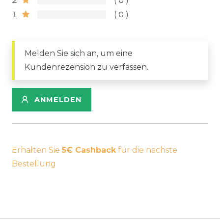
2
0
1
0
Melden Sie sich an, um eine
Kundenrezension zu verfassen.
ANMELDEN
Erhalten Sie
5€ Cashback
für die nächste
Bestellung