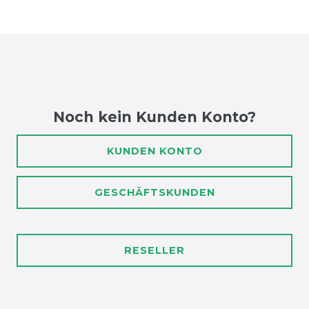
Noch kein Kunden Konto?
KUNDEN KONTO
GESCHÄFTSKUNDEN
RESELLER