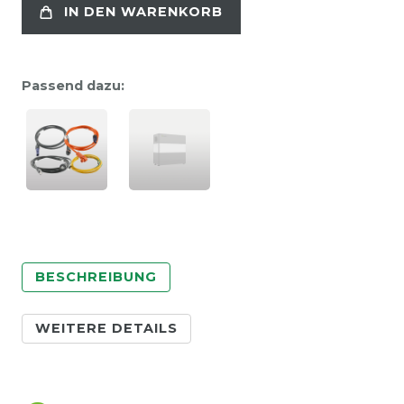
IN DEN WARENKORB
Passend dazu:
BESCHREIBUNG
WEITERE DETAILS