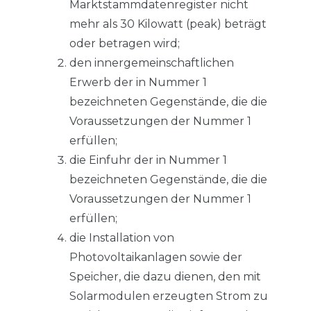
Marktstammdatenregister nicht
mehr als 30 Kilowatt (peak) beträgt
oder betragen wird;
den innergemeinschaftlichen
Erwerb der in Nummer 1
bezeichneten Gegenstände, die die
Voraussetzungen der Nummer 1
erfüllen;
die Einfuhr der in Nummer 1
bezeichneten Gegenstände, die die
Voraussetzungen der Nummer 1
erfüllen;
die Installation von
Photovoltaikanlagen sowie der
Speicher, die dazu dienen, den mit
Solarmodulen erzeugten Strom zu