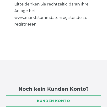
Bitte denken Sie rechtzeitig daran Ihre
Anlage bei
www.marktstammdatenregister.de zu
registrieren.
Noch kein Kunden Konto?
KUNDEN KONTO