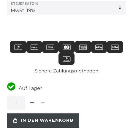
STEUERSATZ %
Sichere Zahlungsmethoden
Auf Lager
IN DEN WARENKORB