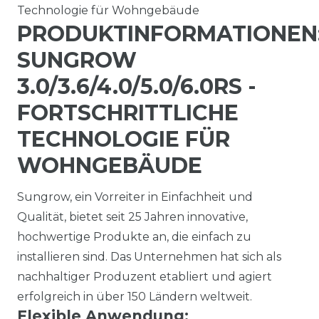
Technologie für Wohngebäude
PRODUKTINFORMATIONEN
SUNGROW
3.0/3.6/4.0/5.0/6.0RS -
FORTSCHRITTLICHE
TECHNOLOGIE FÜR
WOHNGEBÄUDE
Sungrow, ein Vorreiter in Einfachheit und
Qualität, bietet seit 25 Jahren innovative,
hochwertige Produkte an, die einfach zu
installieren sind. Das Unternehmen hat sich als
nachhaltiger Produzent etabliert und agiert
erfolgreich in über 150 Ländern weltweit.
Flexible Anwendung: