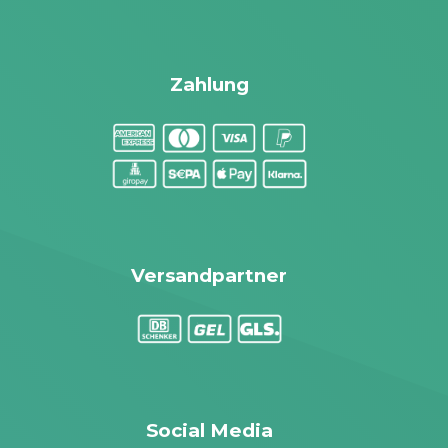
Zahlung
Versandpartner
Social Media