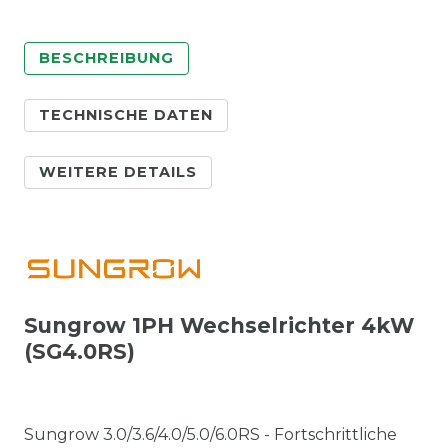
BESCHREIBUNG
TECHNISCHE DATEN
WEITERE DETAILS
Sungrow 1PH Wechselrichter 4kW
(SG4.0RS)
Sungrow 3.0/3.6/4.0/5.0/6.0RS - Fortschrittliche