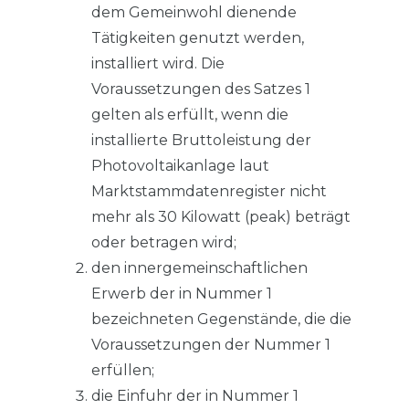
dem Gemeinwohl dienende
Tätigkeiten genutzt werden,
installiert wird. Die
Voraussetzungen des Satzes 1
gelten als erfüllt, wenn die
installierte Bruttoleistung der
Photovoltaikanlage laut
Marktstammdatenregister nicht
mehr als 30 Kilowatt (peak) beträgt
oder betragen wird;
den innergemeinschaftlichen
Erwerb der in Nummer 1
bezeichneten Gegenstände, die die
Voraussetzungen der Nummer 1
erfüllen;
die Einfuhr der in Nummer 1