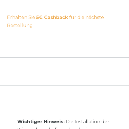
Erhalten Sie
5€ Cashback
für die nächste
Bestellung
Wichtiger Hinweis:
Die Installation der