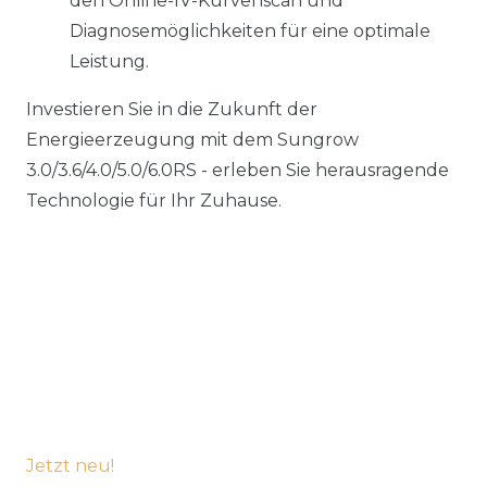
den Online-IV-Kurvenscan und
Diagnosemöglichkeiten für eine optimale
Leistung.
Investieren Sie in die Zukunft der
Energieerzeugung mit dem Sungrow
3.0/3.6/4.0/5.0/6.0RS - erleben Sie herausragende
Technologie für Ihr Zuhause.
Jetzt neu!