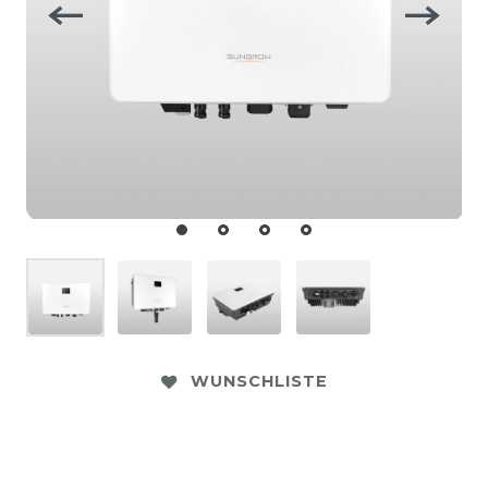
WUNSCHLISTE