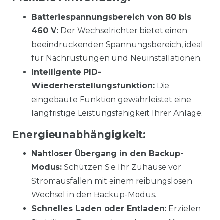
Batteriespannungsbereich von 80 bis
460 V:
Der Wechselrichter bietet einen
beeindruckenden Spannungsbereich, ideal
für Nachrüstungen und Neuinstallationen.
Intelligente PID-
Wiederherstellungsfunktion:
Die
eingebaute Funktion gewährleistet eine
langfristige Leistungsfähigkeit Ihrer Anlage.
Energieunabhängigkeit:
Nahtloser Übergang in den Backup-
Modus:
Schützen Sie Ihr Zuhause vor
Stromausfällen mit einem reibungslosen
Wechsel in den Backup-Modus.
Schnelles Laden oder Entladen:
Erzielen