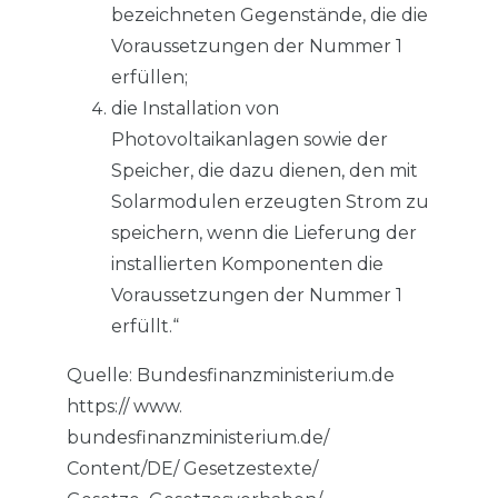
bezeichneten Gegenstände, die die
Voraussetzungen der Nummer 1
erfüllen;
die Installation von
Photovoltaikanlagen sowie der
Speicher, die dazu dienen, den mit
Solarmodulen erzeugten Strom zu
speichern, wenn die Lieferung der
installierten Komponenten die
Voraussetzungen der Nummer 1
erfüllt.“
Quelle: Bundesfinanzministerium.de
https:// www.
bundesfinanzministerium.de/
Content/DE/ Gesetzestexte/