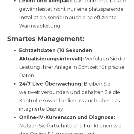
Leicht und kompakt:
Das optimierte Design
gewährleistet nicht nur eine platzsparende
Installation, sondern auch eine effiziente
Wärmeableitung.
Smartes Management:
Echtzeitdaten (10 Sekunden
Aktualisierungsintervall):
Verfolgen Sie die
Leistung Ihrer Anlage in Echtzeit für präzise
Daten.
24/7 Live-Überwachung:
Bleiben Sie
weltweit verbunden und behalten Sie die
Kontrolle sowohl online als auch über das
integrierte Display.
Online-IV-Kurvenscan und Diagnose:
Nutzen Sie fortschrittliche Funktionen wie