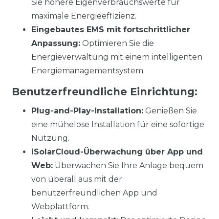
Sie höhere Eigenverbrauchswerte für
maximale Energieeffizienz.
Eingebautes EMS mit fortschrittlicher
Anpassung:
Optimieren Sie die
Energieverwaltung mit einem intelligenten
Energiemanagementsystem.
Benutzerfreundliche Einrichtung:
Plug-and-Play-Installation:
Genießen Sie
eine mühelose Installation für eine sofortige
Nutzung.
iSolarCloud-Überwachung über App und
Web:
Überwachen Sie Ihre Anlage bequem
von überall aus mit der
benutzerfreundlichen App und
Webplattform.