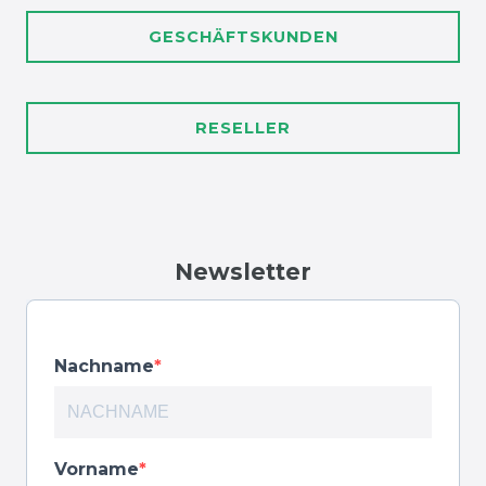
GESCHÄFTSKUNDEN
RESELLER
Newsletter
Nachname
Vorname