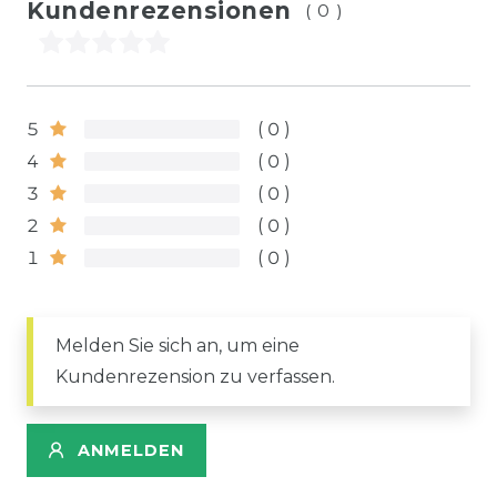
Kundenrezensionen
(0)
5
0
4
0
3
0
2
0
1
0
Melden Sie sich an, um eine
Kundenrezension zu verfassen.
ANMELDEN