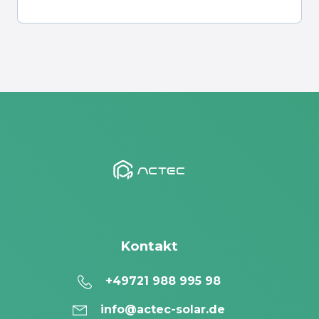
Kontakt
+49721 988 995 98
info@actec-solar.de