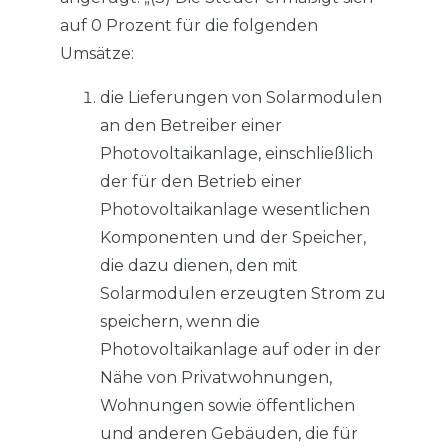
auf 0 Prozent für die folgenden
Umsätze:
die Lieferungen von Solarmodulen
an den Betreiber einer
Photovoltaikanlage, einschließlich
der für den Betrieb einer
Photovoltaikanlage wesentlichen
Komponenten und der Speicher,
die dazu dienen, den mit
Solarmodulen erzeugten Strom zu
speichern, wenn die
Photovoltaikanlage auf oder in der
Nähe von Privatwohnungen,
Wohnungen sowie öffentlichen
und anderen Gebäuden, die für