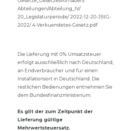
Gesetze_Gesetzesvorhaben/
Abteilungen/Abteilung_IV/
20_Legislaturperiode/ 2022-12-20-JStG-
2022/ 4-Verkuendetes-Gesetz.pdf
Die Lieferung mit 0% Umsatzsteuer
erfolgt ausschließlich nach Deutschland,
an Endverbraucher und für einen
Installationsort in Deutschland. Die
restlichen Bedienungen entnehmen Sie
dem Bundesfinanzministerium.
Es gilt der zum Zeitpunkt der
Lieferung gültige
Mehrwertsteuersatz.