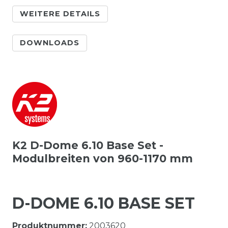
WEITERE DETAILS
DOWNLOADS
K2 D-Dome 6.10 Base Set -
Modulbreiten von 960-1170 mm
D-DOME 6.10 BASE SET
Produktnummer:
2003620