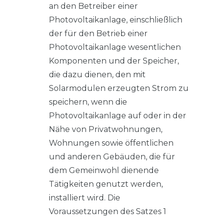
an den Betreiber einer
Photovoltaikanlage, einschließlich
der für den Betrieb einer
Photovoltaikanlage wesentlichen
Komponenten und der Speicher,
die dazu dienen, den mit
Solarmodulen erzeugten Strom zu
speichern, wenn die
Photovoltaikanlage auf oder in der
Nähe von Privatwohnungen,
Wohnungen sowie öffentlichen
und anderen Gebäuden, die für
dem Gemeinwohl dienende
Tätigkeiten genutzt werden,
installiert wird. Die
Voraussetzungen des Satzes 1