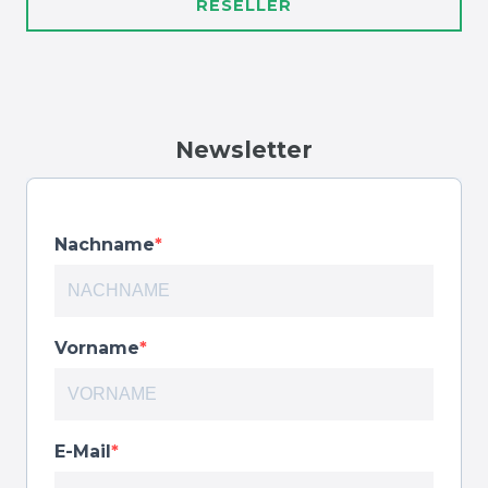
RESELLER
Newsletter
Nachname
Vorname
E-Mail