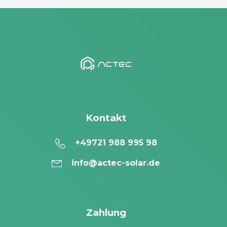
Kontakt
+49721 988 995 98
info@actec-solar.de
Zahlung