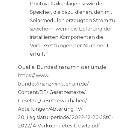
Photovoltaikanlagen sowie der
Speicher, die dazu dienen, den mit
Solarmodulen erzeugten Strom zu
speichern, wenn die Lieferung der
installierten Komponenten die
Voraussetzungen der Nummer 1
erfüllt.“
Quelle: Bundesfinanzministerium.de
https:// www.
bundesfinanzministerium.de/
Content/DE/ Gesetzestexte/
Gesetze_Gesetzesvorhaben/
Abteilungen/Abteilung_IV/
20_Legislaturperiode/ 2022-12-20-JStG-
2022/ 4-Verkuendetes-Gesetz.pdf