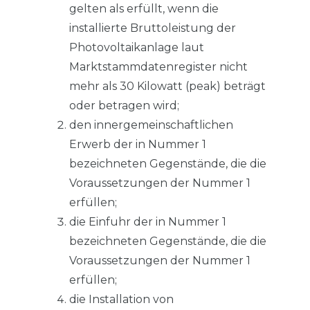
gelten als erfüllt, wenn die
installierte Bruttoleistung der
Photovoltaikanlage laut
Marktstammdatenregister nicht
mehr als 30 Kilowatt (peak) beträgt
oder betragen wird;
den innergemeinschaftlichen
Erwerb der in Nummer 1
bezeichneten Gegenstände, die die
Voraussetzungen der Nummer 1
erfüllen;
die Einfuhr der in Nummer 1
bezeichneten Gegenstände, die die
Voraussetzungen der Nummer 1
erfüllen;
die Installation von