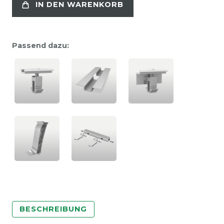
IN DEN WARENKORB
Passend dazu:
BESCHREIBUNG