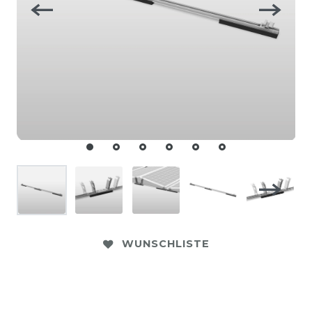
WUNSCHLISTE