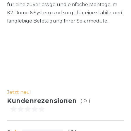
für eine zuverlässige und einfache Montage im
K2 Dome 6 System und sorgt für eine stabile und
langlebige Befestigung Ihrer Solarmodule.
Jetzt neu!
Kundenrezensionen
(0)