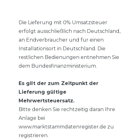
Die Lieferung mit 0% Umsatzsteuer
erfolgt ausschließlich nach Deutschland,
an Endverbraucher und für einen
Installationsort in Deutschland. Die
restlichen Bedienungen entnehmen Sie
dem Bundesfinanzministerium.
Es gilt der zum Zeitpunkt der
Lieferung gültige
Mehrwertsteuersatz.
Bitte denken Sie rechtzeitig daran Ihre
Anlage bei
www.marktstammdatenregister.de zu
registrieren.