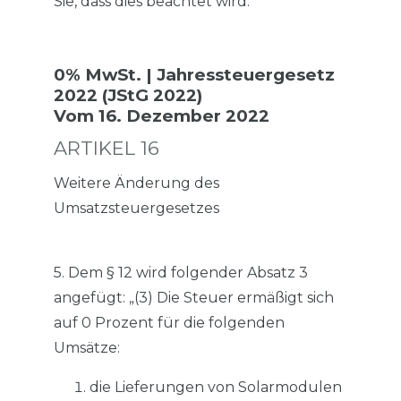
Sie, dass dies beachtet wird.
0% MwSt. | Jahressteuergesetz
2022 (JStG 2022)
Vom 16. Dezember 2022
ARTIKEL 16
Weitere Änderung des
Umsatzsteuergesetzes
5. Dem § 12 wird folgender Absatz 3
angefügt: „(3) Die Steuer ermäßigt sich
auf 0 Prozent für die folgenden
Umsätze:
die Lieferungen von Solarmodulen