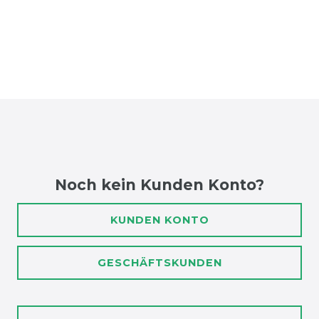
Noch kein Kunden Konto?
KUNDEN KONTO
GESCHÄFTSKUNDEN