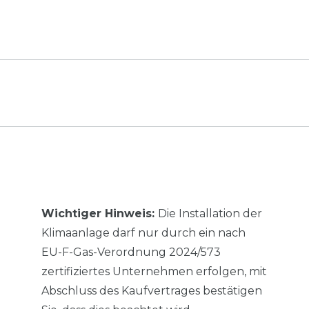
Wichtiger Hinweis:
Die Installation der
Klimaanlage darf nur durch ein nach
EU-F-Gas-Verordnung 2024/573
zertifiziertes Unternehmen erfolgen, mit
Abschluss des Kaufvertrages bestätigen