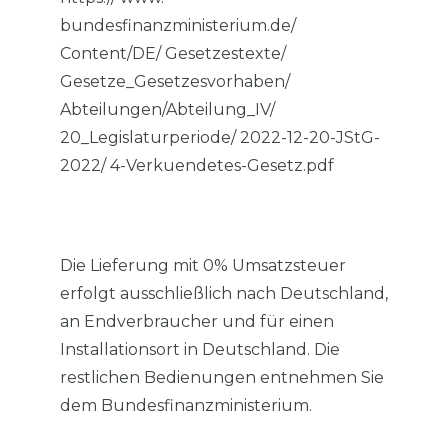
bundesfinanzministerium.de/
Content/DE/ Gesetzestexte/
Gesetze_Gesetzesvorhaben/
Abteilungen/Abteilung_IV/
20_Legislaturperiode/ 2022-12-20-JStG-
2022/ 4-Verkuendetes-Gesetz.pdf
Die Lieferung mit 0% Umsatzsteuer
erfolgt ausschließlich nach Deutschland,
an Endverbraucher und für einen
Installationsort in Deutschland. Die
restlichen Bedienungen entnehmen Sie
dem Bundesfinanzministerium.