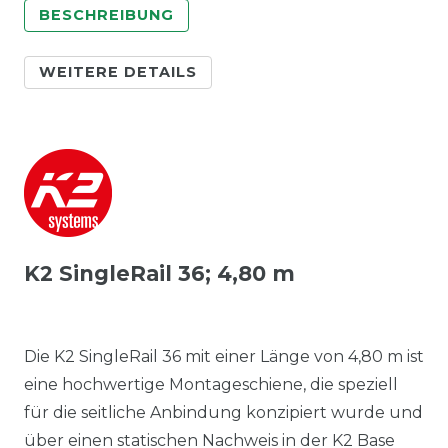
BESCHREIBUNG
WEITERE DETAILS
K2 SingleRail 36; 4,80 m
Die K2 SingleRail 36 mit einer Länge von 4,80 m ist
eine hochwertige Montageschiene, die speziell
für die seitliche Anbindung konzipiert wurde und
über einen statischen Nachweis in der K2 Base