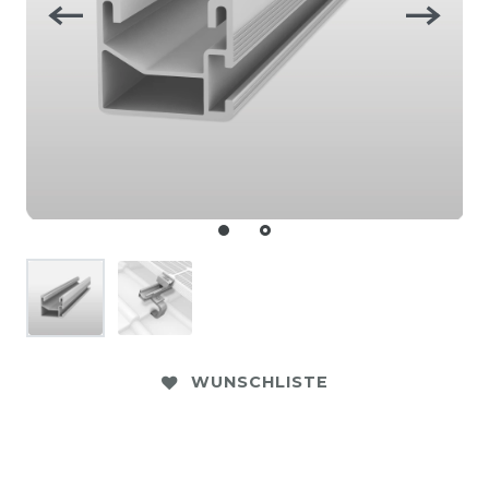
WUNSCHLISTE