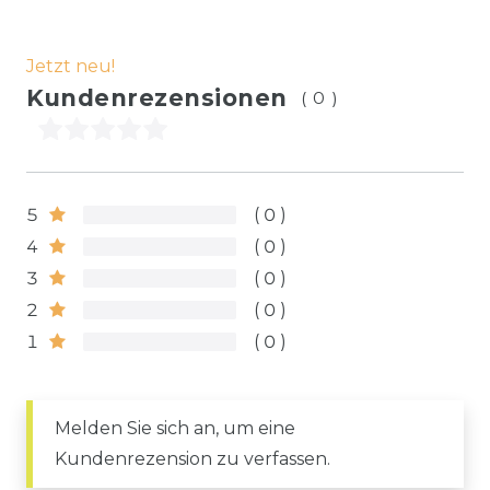
Jetzt neu!
Kundenrezensionen
(0)
5
0
4
0
3
0
2
0
1
0
Melden Sie sich an, um eine
Kundenrezension zu verfassen.