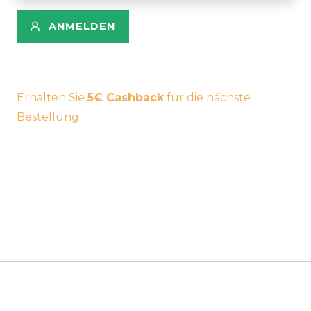
ANMELDEN
Erhalten Sie
5€ Cashback
für die nächste
Bestellung