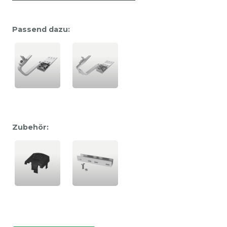
Passend dazu:
Zubehör: