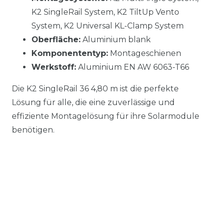
K2 SingleRail System, K2 TiltUp Vento
System, K2 Universal KL-Clamp System
Oberfläche:
Aluminium blank
Komponententyp:
Montageschienen
Werkstoff:
Aluminium EN AW 6063-T66
Die K2 SingleRail 36 4,80 m ist die perfekte
Lösung für alle, die eine zuverlässige und
effiziente Montagelösung für ihre Solarmodule
benötigen.