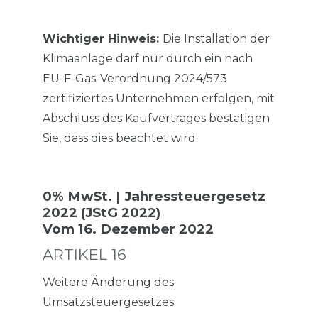
Wichtiger Hinweis:
Die Installation der
Klimaanlage darf nur durch ein nach
EU-F-Gas-Verordnung 2024/573
zertifiziertes Unternehmen erfolgen, mit
Abschluss des Kaufvertrages bestätigen
Sie, dass dies beachtet wird.
0% MwSt. | Jahressteuergesetz
2022 (JStG 2022)
Vom 16. Dezember 2022
ARTIKEL 16
Weitere Änderung des
Umsatzsteuergesetzes