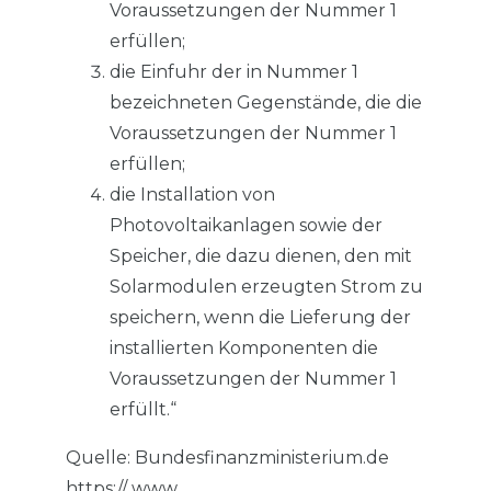
Voraussetzungen der Nummer 1
erfüllen;
die Einfuhr der in Nummer 1
bezeichneten Gegenstände, die die
Voraussetzungen der Nummer 1
erfüllen;
die Installation von
Photovoltaikanlagen sowie der
Speicher, die dazu dienen, den mit
Solarmodulen erzeugten Strom zu
speichern, wenn die Lieferung der
installierten Komponenten die
Voraussetzungen der Nummer 1
erfüllt.“
Quelle: Bundesfinanzministerium.de
https:// www.