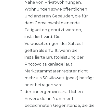
Nähe von Privatwohnungen,
Wohnungen sowie öffentlichen
und anderen Gebäuden, die für
dem Gemeinwohl dienende
Tätigkeiten genutzt werden,
installiert wird. Die
Voraussetzungen des Satzes 1
gelten als erfüllt, wenn die
installierte Bruttoleistung der
Photovoltaikanlage laut
Marktstammdatenregister nicht
mehr als 30 Kilowatt (peak) beträgt
oder betragen wird;
den innergemeinschaftlichen
Erwerb der in Nummer 1
bezeichneten Gegenstände, die die