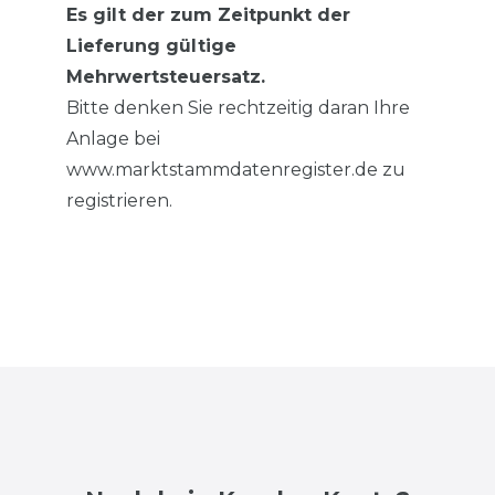
Es gilt der zum Zeitpunkt der
Lieferung gültige
Mehrwertsteuersatz.
Bitte denken Sie rechtzeitig daran Ihre
Anlage bei
www.marktstammdatenregister.de zu
registrieren.