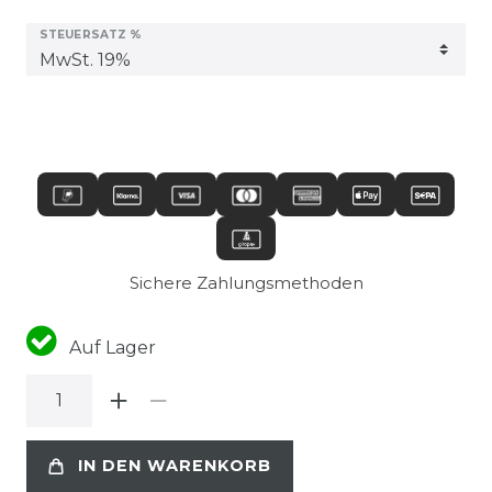
STEUERSATZ %
Sichere Zahlungsmethoden
Auf Lager
IN DEN WARENKORB