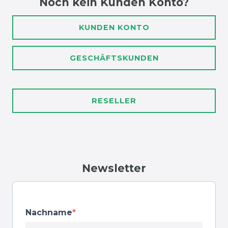
Noch kein Kunden Konto?
KUNDEN KONTO
GESCHÄFTSKUNDEN
RESELLER
Newsletter
Nachname