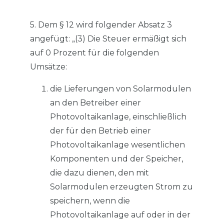
5. Dem § 12 wird folgender Absatz 3
angefügt: „(3) Die Steuer ermäßigt sich
auf 0 Prozent für die folgenden
Umsätze:
die Lieferungen von Solarmodulen
an den Betreiber einer
Photovoltaikanlage, einschließlich
der für den Betrieb einer
Photovoltaikanlage wesentlichen
Komponenten und der Speicher,
die dazu dienen, den mit
Solarmodulen erzeugten Strom zu
speichern, wenn die
Photovoltaikanlage auf oder in der