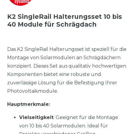
K2 SingleRail Halterungsset 10 bis
40 Module für Schrägdach
Das K2 SingleRail Halterungsset ist speziell für die
Montage von Solarmodulen an Schrägdächern
konzipiert. Dieses Set aus qualitativ hochwertigen
Komponenten bietet eine robuste und
zuverlässige Lösung für die Befestigung Ihrer
Photovoltaikmodule.
Hauptmerkmale:
Vielseitigkeit
: Geeignet für die Montage
von 10 bis 40 Solarmodulen. Ideal für