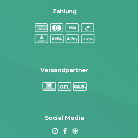
Zahlung
Versandpartner
Social Media