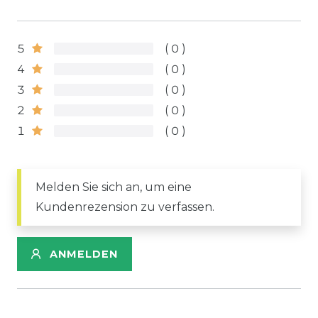
5
0
4
0
3
0
2
0
1
0
Melden Sie sich an, um eine
Kundenrezension zu verfassen.
ANMELDEN