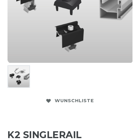
WUNSCHLISTE
K2 SINGLERAIL