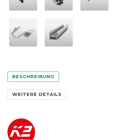
BESCHREIBUNG
WEITERE DETAILS