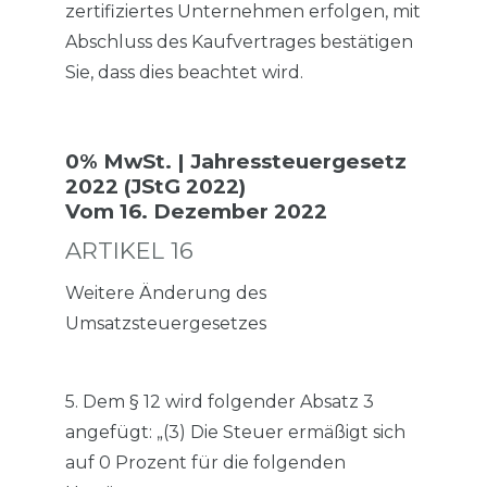
zertifiziertes Unternehmen erfolgen, mit
Abschluss des Kaufvertrages bestätigen
Sie, dass dies beachtet wird.
0% MwSt. | Jahressteuergesetz
2022 (JStG 2022)
Vom 16. Dezember 2022
ARTIKEL 16
Weitere Änderung des
Umsatzsteuergesetzes
5. Dem § 12 wird folgender Absatz 3
angefügt: „(3) Die Steuer ermäßigt sich
auf 0 Prozent für die folgenden