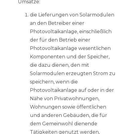
Umsätze:
die Lieferungen von Solarmodulen
an den Betreiber einer
Photovoltaikanlage, einschließlich
der für den Betrieb einer
Photovoltaikanlage wesentlichen
Komponenten und der Speicher,
die dazu dienen, den mit
Solarmodulen erzeugten Strom zu
speichern, wenn die
Photovoltaikanlage auf oder in der
Nähe von Privatwohnungen,
Wohnungen sowie öffentlichen
und anderen Gebäuden, die für
dem Gemeinwohl dienende
Tätigkeiten genutzt werden,