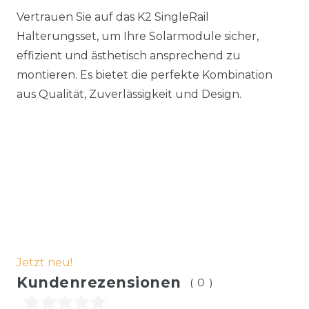
Vertrauen Sie auf das K2 SingleRail
Halterungsset, um Ihre Solarmodule sicher,
effizient und ästhetisch ansprechend zu
montieren. Es bietet die perfekte Kombination
aus Qualität, Zuverlässigkeit und Design.
Jetzt neu!
Kundenrezensionen
(0)