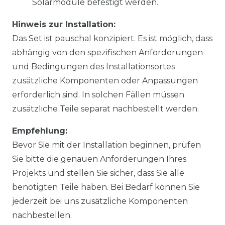
Solarmodule befestigt werden.
Hinweis zur Installation:
Das Set ist pauschal konzipiert. Es ist möglich, dass
abhängig von den spezifischen Anforderungen
und Bedingungen des Installationsortes
zusätzliche Komponenten oder Anpassungen
erforderlich sind. In solchen Fällen müssen
zusätzliche Teile separat nachbestellt werden.
Empfehlung:
Bevor Sie mit der Installation beginnen, prüfen
Sie bitte die genauen Anforderungen Ihres
Projekts und stellen Sie sicher, dass Sie alle
benötigten Teile haben. Bei Bedarf können Sie
jederzeit bei uns zusätzliche Komponenten
nachbestellen.