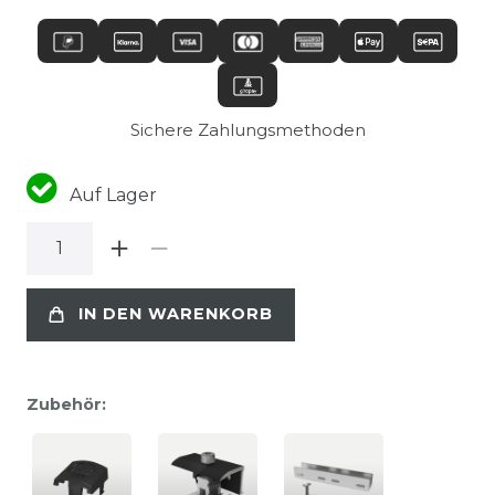
Sichere Zahlungsmethoden
Auf Lager
IN DEN WARENKORB
Zubehör: