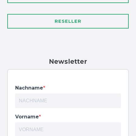
RESELLER
Newsletter
Nachname
Vorname