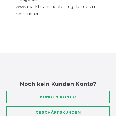
www.marktstammdatenregister.de zu
registrieren.
Noch kein Kunden Konto?
KUNDEN KONTO
GESCHÄFTSKUNDEN