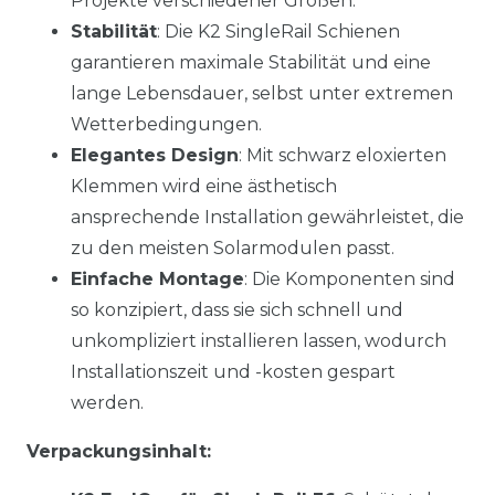
Projekte verschiedener Größen.
Stabilität
: Die K2 SingleRail Schienen
garantieren maximale Stabilität und eine
lange Lebensdauer, selbst unter extremen
Wetterbedingungen.
Elegantes Design
: Mit schwarz eloxierten
Klemmen wird eine ästhetisch
ansprechende Installation gewährleistet, die
zu den meisten Solarmodulen passt.
Einfache Montage
: Die Komponenten sind
so konzipiert, dass sie sich schnell und
unkompliziert installieren lassen, wodurch
Installationszeit und -kosten gespart
werden.
Verpackungsinhalt: