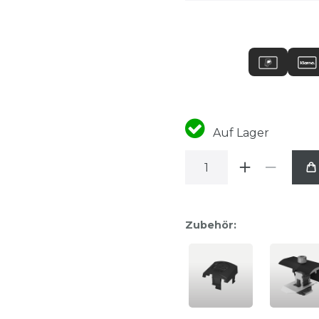
Auf Lager
Zubehör: