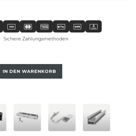
Sichere Zahlungsmethoden
IN DEN WARENKORB