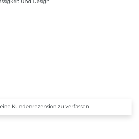
ssigkeit und Design.
 eine Kundenrezension zu verfassen.