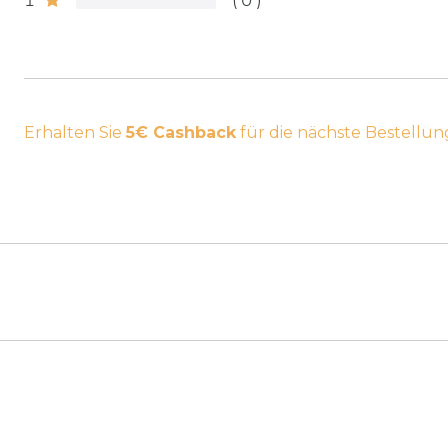
1
0
Erhalten Sie
5€ Cashback
für die nächste Bestellun