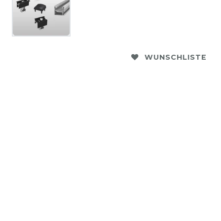
WUNSCHLISTE