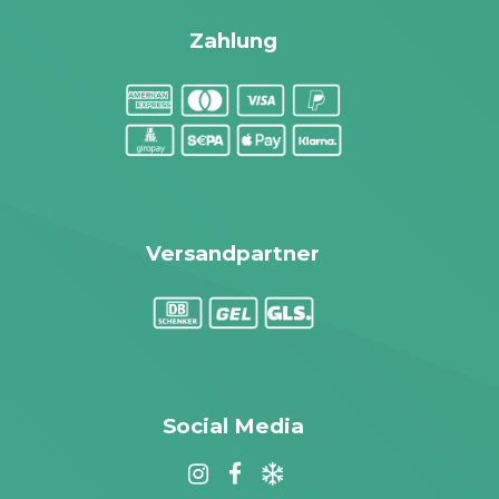
Zahlung
Versandpartner
Social Media