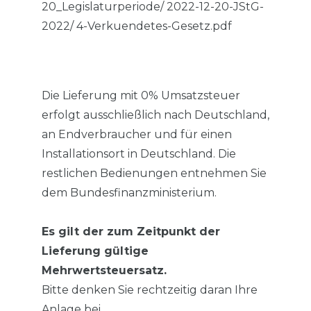
20_Legislaturperiode/ 2022-12-20-JStG-
2022/ 4-Verkuendetes-Gesetz.pdf
Die Lieferung mit 0% Umsatzsteuer
erfolgt ausschließlich nach Deutschland,
an Endverbraucher und für einen
Installationsort in Deutschland. Die
restlichen Bedienungen entnehmen Sie
dem Bundesfinanzministerium.
Es gilt der zum Zeitpunkt der
Lieferung gültige
Mehrwertsteuersatz.
Bitte denken Sie rechtzeitig daran Ihre
Anlage bei