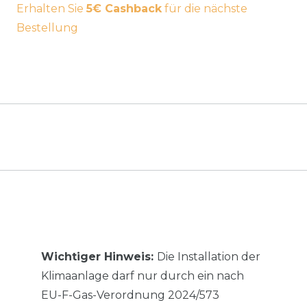
Erhalten Sie
5€ Cashback
für die nächste
Bestellung
Wichtiger Hinweis:
Die Installation der
Klimaanlage darf nur durch ein nach
EU-F-Gas-Verordnung 2024/573