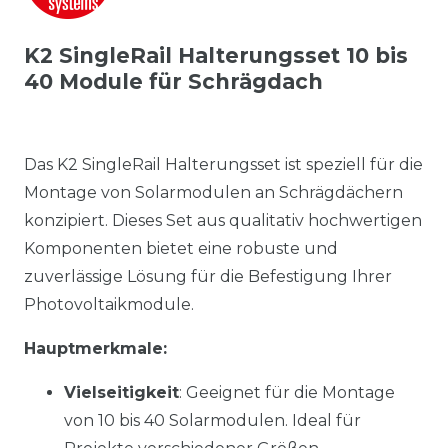
K2 SingleRail Halterungsset 10 bis
40 Module für Schrägdach
Das K2 SingleRail Halterungsset ist speziell für die
Montage von Solarmodulen an Schrägdächern
konzipiert. Dieses Set aus qualitativ hochwertigen
Komponenten bietet eine robuste und
zuverlässige Lösung für die Befestigung Ihrer
Photovoltaikmodule.
Hauptmerkmale:
Vielseitigkeit
: Geeignet für die Montage
von 10 bis 40 Solarmodulen. Ideal für