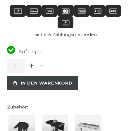
Sichere Zahlungsmethoden
Auf Lager
IN DEN WARENKORB
Zubehör: