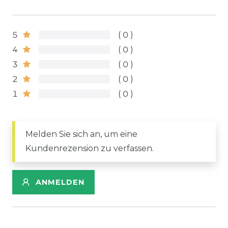
5
0
4
0
3
0
2
0
1
0
Melden Sie sich an, um eine
Kundenrezension zu verfassen.
ANMELDEN