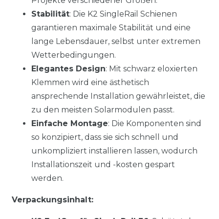
Projekte verschiedener Größen.
Stabilität
: Die K2 SingleRail Schienen
garantieren maximale Stabilität und eine
lange Lebensdauer, selbst unter extremen
Wetterbedingungen.
Elegantes Design
: Mit schwarz eloxierten
Klemmen wird eine ästhetisch
ansprechende Installation gewährleistet, die
zu den meisten Solarmodulen passt.
Einfache Montage
: Die Komponenten sind
so konzipiert, dass sie sich schnell und
unkompliziert installieren lassen, wodurch
Installationszeit und -kosten gespart
werden.
Verpackungsinhalt: