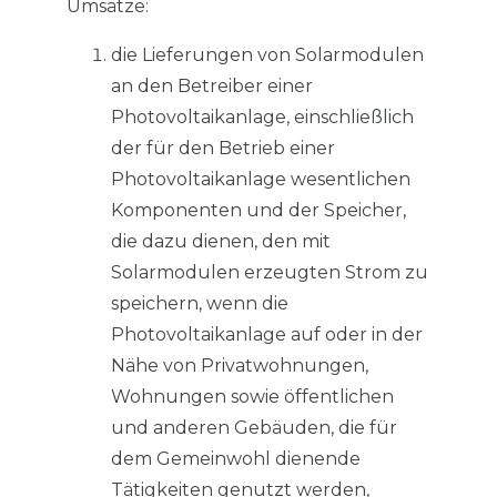
Umsätze:
die Lieferungen von Solarmodulen
an den Betreiber einer
Photovoltaikanlage, einschließlich
der für den Betrieb einer
Photovoltaikanlage wesentlichen
Komponenten und der Speicher,
die dazu dienen, den mit
Solarmodulen erzeugten Strom zu
speichern, wenn die
Photovoltaikanlage auf oder in der
Nähe von Privatwohnungen,
Wohnungen sowie öffentlichen
und anderen Gebäuden, die für
dem Gemeinwohl dienende
Tätigkeiten genutzt werden,