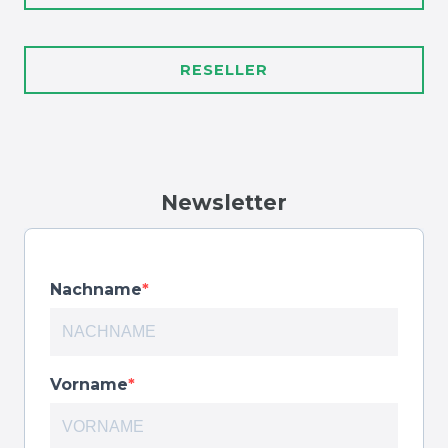
RESELLER
Newsletter
Nachname
Vorname