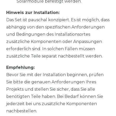
Solarmodule befestigt werden.
Hinweis zur Installation:
Das Set ist pauschal konzipiert. Es ist möglich, dass
abhängig von den spezifischen Anforderungen
und Bedingungen des Installationsortes
zusätzliche Komponenten oder Anpassungen
erforderlich sind. In solchen Fällen müssen
zusätzliche Teile separat nachbestellt werden.
Empfehlung:
Bevor Sie mit der Installation beginnen, prüfen
Sie bitte die genauen Anforderungen Ihres
Projekts und stellen Sie sicher, dass Sie alle
benötigten Teile haben. Bei Bedarf können Sie
jederzeit bei uns zusätzliche Komponenten
nachbestellen.