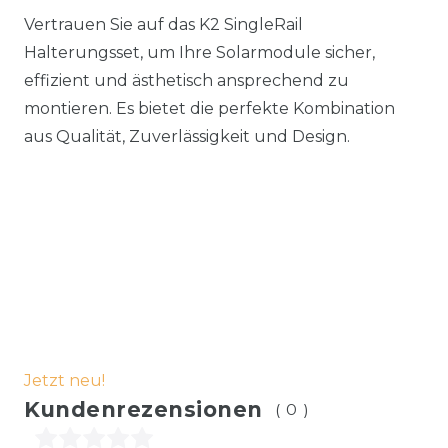
Vertrauen Sie auf das K2 SingleRail
Halterungsset, um Ihre Solarmodule sicher,
effizient und ästhetisch ansprechend zu
montieren. Es bietet die perfekte Kombination
aus Qualität, Zuverlässigkeit und Design.
Jetzt neu!
Kundenrezensionen
(0)