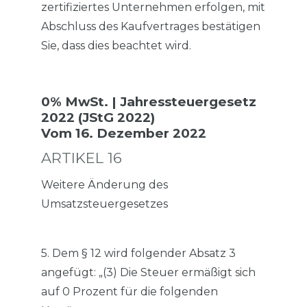
zertifiziertes Unternehmen erfolgen, mit
Abschluss des Kaufvertrages bestätigen
Sie, dass dies beachtet wird.
0% MwSt. | Jahressteuergesetz
2022 (JStG 2022)
Vom 16. Dezember 2022
ARTIKEL 16
Weitere Änderung des
Umsatzsteuergesetzes
5. Dem § 12 wird folgender Absatz 3
angefügt: „(3) Die Steuer ermäßigt sich
auf 0 Prozent für die folgenden