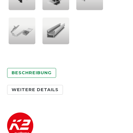
BESCHREIBUNG
WEITERE DETAILS