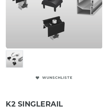
WUNSCHLISTE
K2 SINGLERAIL