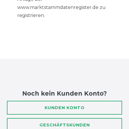
www.marktstammdatenregister.de zu
registrieren.
Noch kein Kunden Konto?
KUNDEN KONTO
GESCHÄFTSKUNDEN