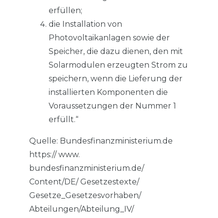
erfüllen;
die Installation von
Photovoltaikanlagen sowie der
Speicher, die dazu dienen, den mit
Solarmodulen erzeugten Strom zu
speichern, wenn die Lieferung der
installierten Komponenten die
Voraussetzungen der Nummer 1
erfüllt.“
Quelle: Bundesfinanzministerium.de
https:// www.
bundesfinanzministerium.de/
Content/DE/ Gesetzestexte/
Gesetze_Gesetzesvorhaben/
Abteilungen/Abteilung_IV/