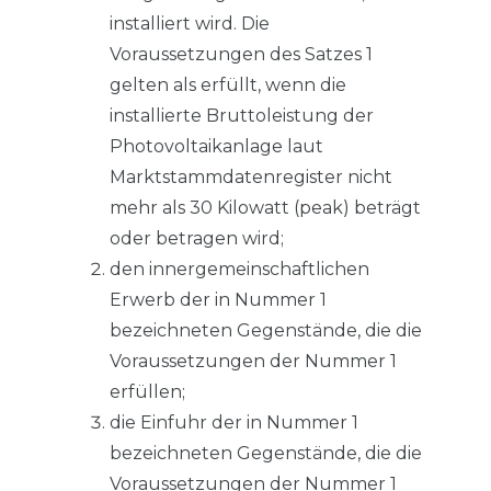
installiert wird. Die
Voraussetzungen des Satzes 1
gelten als erfüllt, wenn die
installierte Bruttoleistung der
Photovoltaikanlage laut
Marktstammdatenregister nicht
mehr als 30 Kilowatt (peak) beträgt
oder betragen wird;
den innergemeinschaftlichen
Erwerb der in Nummer 1
bezeichneten Gegenstände, die die
Voraussetzungen der Nummer 1
erfüllen;
die Einfuhr der in Nummer 1
bezeichneten Gegenstände, die die
Voraussetzungen der Nummer 1