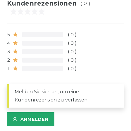
Kundenrezensionen
(0)
5
0
4
0
3
0
2
0
1
0
Melden Sie sich an, um eine
Kundenrezension zu verfassen.
ANMELDEN