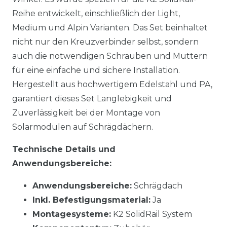
Reihe entwickelt, einschließlich der Light,
Medium und Alpin Varianten. Das Set beinhaltet
nicht nur den Kreuzverbinder selbst, sondern
auch die notwendigen Schrauben und Muttern
für eine einfache und sichere Installation.
Hergestellt aus hochwertigem Edelstahl und PA,
garantiert dieses Set Langlebigkeit und
Zuverlässigkeit bei der Montage von
Solarmodulen auf Schrägdächern.
Technische Details und
Anwendungsbereiche:
Anwendungsbereiche:
Schrägdach
Inkl. Befestigungsmaterial:
Ja
Montagesysteme:
K2 SolidRail System