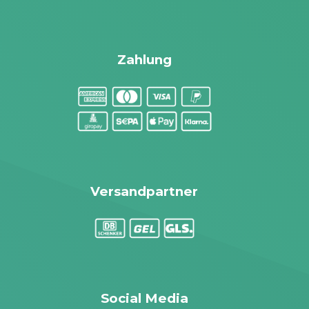
Zahlung
Versandpartner
Social Media