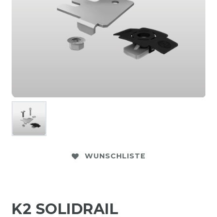
WUNSCHLISTE
K2 SOLIDRAIL