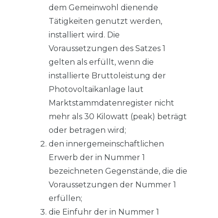
dem Gemeinwohl dienende
Tätigkeiten genutzt werden,
installiert wird. Die
Voraussetzungen des Satzes 1
gelten als erfüllt, wenn die
installierte Bruttoleistung der
Photovoltaikanlage laut
Marktstammdatenregister nicht
mehr als 30 Kilowatt (peak) beträgt
oder betragen wird;
den innergemeinschaftlichen
Erwerb der in Nummer 1
bezeichneten Gegenstände, die die
Voraussetzungen der Nummer 1
erfüllen;
die Einfuhr der in Nummer 1