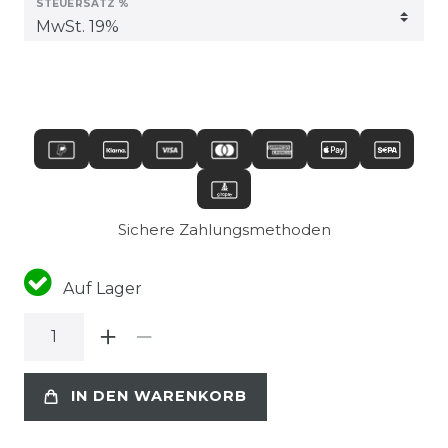
STEUERSATZ %
Sichere Zahlungsmethoden
Auf Lager
IN DEN WARENKORB