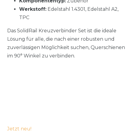
Komponententyp:
Zubehör
Werkstoff:
Edelstahl 1.4301, Edelstahl A2,
TPC
Das SolidRail Kreuzverbinder Set ist die ideale
Lösung für alle, die nach einer robusten und
zuverlässigen Möglichkeit suchen, Querschienen
im 90° Winkel zu verbinden.
Jetzt neu!