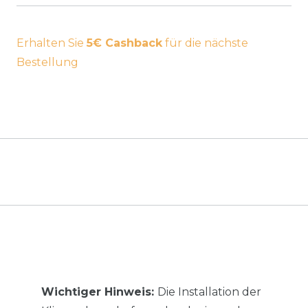
Erhalten Sie
5€ Cashback
für die nächste
Bestellung
Wichtiger Hinweis:
Die Installation der