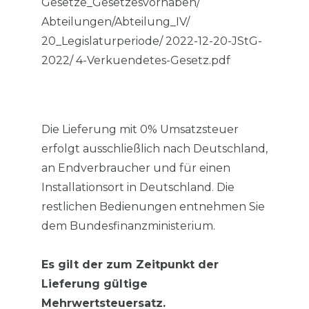
Gesetze_Gesetzesvorhaben/
Abteilungen/Abteilung_IV/
20_Legislaturperiode/ 2022-12-20-JStG-
2022/ 4-Verkuendetes-Gesetz.pdf
Die Lieferung mit 0% Umsatzsteuer
erfolgt ausschließlich nach Deutschland,
an Endverbraucher und für einen
Installationsort in Deutschland. Die
restlichen Bedienungen entnehmen Sie
dem Bundesfinanzministerium.
Es gilt der zum Zeitpunkt der
Lieferung gültige
Mehrwertsteuersatz.