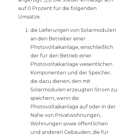
auf 0 Prozent für die folgenden
Umsätze:
die Lieferungen von Solarmodulen
an den Betreiber einer
Photovoltaikanlage, einschließlich
der für den Betrieb einer
Photovoltaikanlage wesentlichen
Komponenten und der Speicher,
die dazu dienen, den mit
Solarmodulen erzeugten Strom zu
speichern, wenn die
Photovoltaikanlage auf oder in der
Nähe von Privatwohnungen,
Wohnungen sowie öffentlichen
und anderen Gebäuden, die für