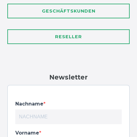
GESCHÄFTSKUNDEN
RESELLER
Newsletter
Nachname
Vorname