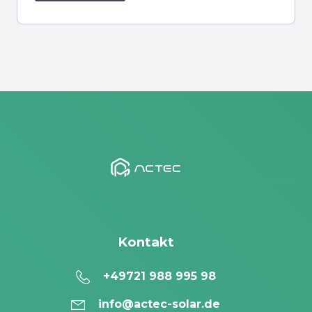
Kontakt
+49721 988 995 98
info@actec-solar.de