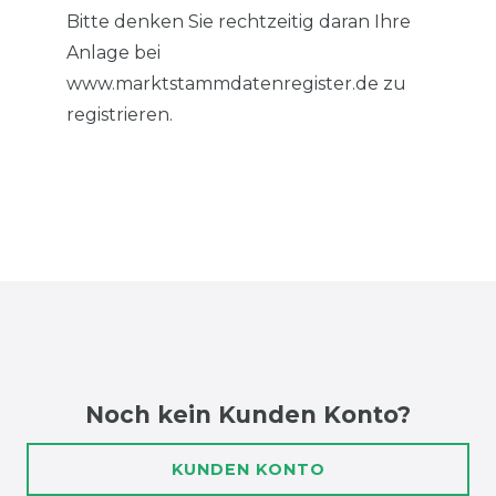
Bitte denken Sie rechtzeitig daran Ihre
Anlage bei
www.marktstammdatenregister.de zu
registrieren.
Noch kein Kunden Konto?
KUNDEN KONTO