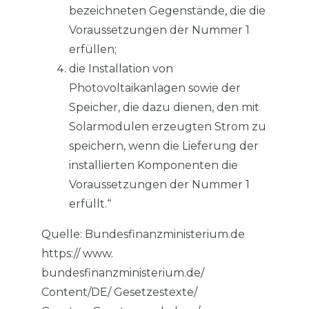
bezeichneten Gegenstände, die die
Voraussetzungen der Nummer 1
erfüllen;
die Installation von
Photovoltaikanlagen sowie der
Speicher, die dazu dienen, den mit
Solarmodulen erzeugten Strom zu
speichern, wenn die Lieferung der
installierten Komponenten die
Voraussetzungen der Nummer 1
erfüllt.“
Quelle: Bundesfinanzministerium.de
https:// www.
bundesfinanzministerium.de/
Content/DE/ Gesetzestexte/