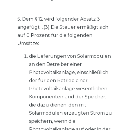
5. Dem § 12 wird folgender Absatz 3
angefügt: „(3) Die Steuer ermäßigt sich
auf 0 Prozent für die folgenden
Umsätze:
die Lieferungen von Solarmodulen
an den Betreiber einer
Photovoltaikanlage, einschließlich
der für den Betrieb einer
Photovoltaikanlage wesentlichen
Komponenten und der Speicher,
die dazu dienen, den mit
Solarmodulen erzeugten Strom zu
speichern, wenn die
Photovoltaikanlage auf oder in der