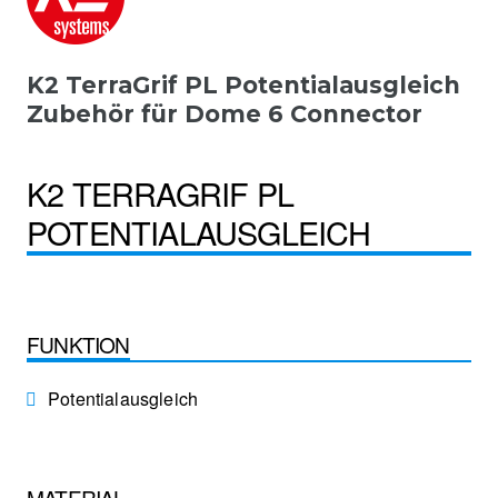
K2 TerraGrif PL Potentialausgleich
Zubehör für Dome 6 Connector
K2 TERRAGRIF PL
POTENTIALAUSGLEICH
FUNKTION
Potentialausgleich
MATERIAL