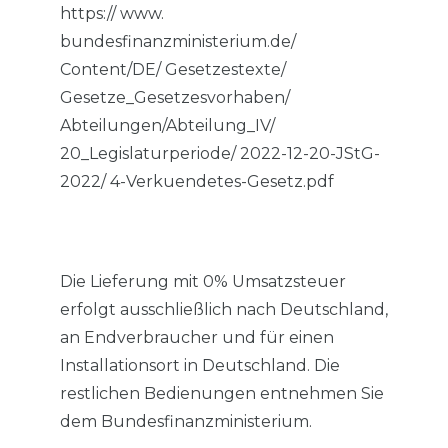
https:// www.
bundesfinanzministerium.de/
Content/DE/ Gesetzestexte/
Gesetze_Gesetzesvorhaben/
Abteilungen/Abteilung_IV/
20_Legislaturperiode/ 2022-12-20-JStG-
2022/ 4-Verkuendetes-Gesetz.pdf
Die Lieferung mit 0% Umsatzsteuer
erfolgt ausschließlich nach Deutschland,
an Endverbraucher und für einen
Installationsort in Deutschland. Die
restlichen Bedienungen entnehmen Sie
dem Bundesfinanzministerium.