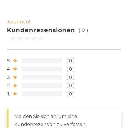
Jetzt neu!
Kundenrezensionen
(0)
5
0
4
0
3
0
2
0
1
0
Melden Sie sich an, um eine
Kundenrezension zu verfassen.