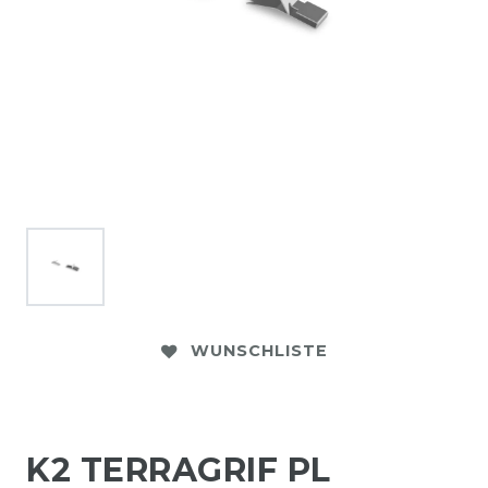
WUNSCHLISTE
K2 TERRAGRIF PL