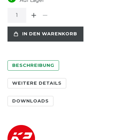
Auf Lager
IN DEN WARENKORB
BESCHREIBUNG
WEITERE DETAILS
DOWNLOADS