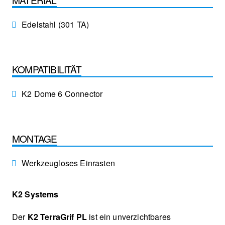
Edelstahl (301 TA)
KOMPATIBILITÄT
K2 Dome 6 Connector
MONTAGE
Werkzeugloses Einrasten
K2 Systems
Der
K2 TerraGrif PL
ist ein unverzichtbares