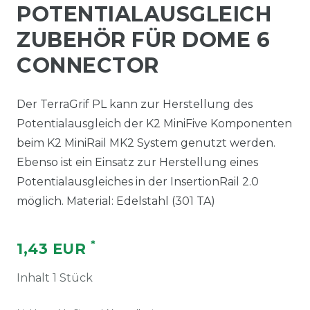
POTENTIALAUSGLEICH
ZUBEHÖR FÜR DOME 6
CONNECTOR
Der TerraGrif PL kann zur Herstellung des
Potentialausgleich der K2 MiniFive Komponenten
beim K2 MiniRail MK2 System genutzt werden.
Ebenso ist ein Einsatz zur Herstellung eines
Potentialausgleiches in der InsertionRail 2.0
möglich. Material: Edelstahl (301 TA)
*
1,43 EUR
Inhalt
1
Stück