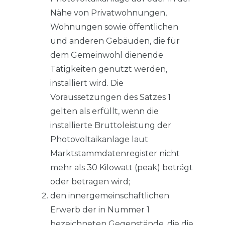
Nähe von Privatwohnungen,
Wohnungen sowie öffentlichen
und anderen Gebäuden, die für
dem Gemeinwohl dienende
Tätigkeiten genutzt werden,
installiert wird. Die
Voraussetzungen des Satzes 1
gelten als erfüllt, wenn die
installierte Bruttoleistung der
Photovoltaikanlage laut
Marktstammdatenregister nicht
mehr als 30 Kilowatt (peak) beträgt
oder betragen wird;
den innergemeinschaftlichen
Erwerb der in Nummer 1
bezeichneten Gegenstände, die die