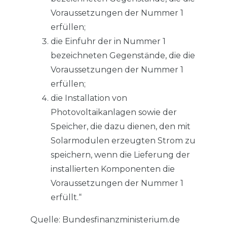
Voraussetzungen der Nummer 1
erfüllen;
die Einfuhr der in Nummer 1
bezeichneten Gegenstände, die die
Voraussetzungen der Nummer 1
erfüllen;
die Installation von
Photovoltaikanlagen sowie der
Speicher, die dazu dienen, den mit
Solarmodulen erzeugten Strom zu
speichern, wenn die Lieferung der
installierten Komponenten die
Voraussetzungen der Nummer 1
erfüllt.“
Quelle: Bundesfinanzministerium.de