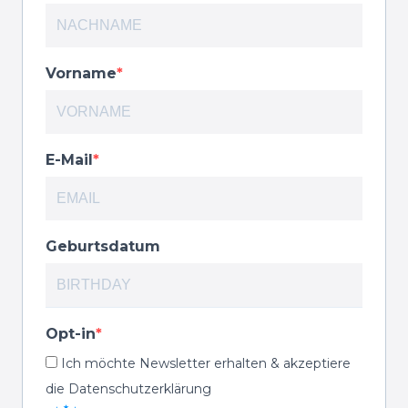
Vorname
E-Mail
Geburtsdatum
Opt-in
Ich möchte Newsletter erhalten & akzeptiere
die Datenschutzerklärung