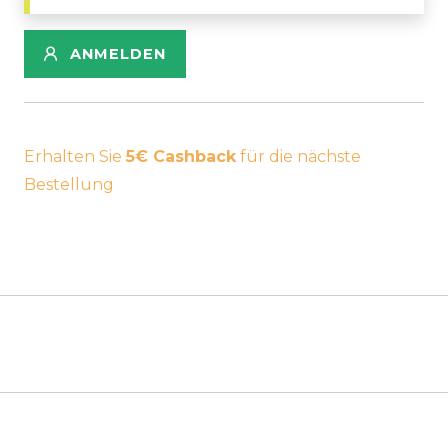
ANMELDEN
Erhalten Sie
5€ Cashback
für die nächste
Bestellung