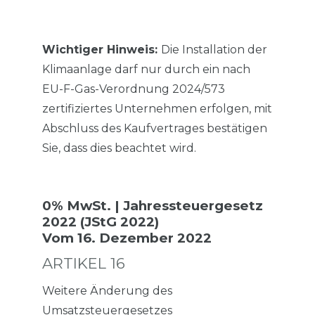
Wichtiger Hinweis:
Die Installation der
Klimaanlage darf nur durch ein nach
EU-F-Gas-Verordnung 2024/573
zertifiziertes Unternehmen erfolgen, mit
Abschluss des Kaufvertrages bestätigen
Sie, dass dies beachtet wird.
0% MwSt. | Jahressteuergesetz
2022 (JStG 2022)
Vom 16. Dezember 2022
ARTIKEL 16
Weitere Änderung des
Umsatzsteuergesetzes