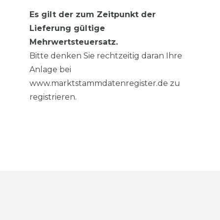
Es gilt der zum Zeitpunkt der
Lieferung gültige
Mehrwertsteuersatz.
Bitte denken Sie rechtzeitig daran Ihre
Anlage bei
www.marktstammdatenregister.de zu
registrieren.