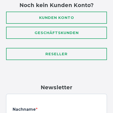
Noch kein Kunden Konto?
KUNDEN KONTO
GESCHÄFTSKUNDEN
RESELLER
Newsletter
Nachname