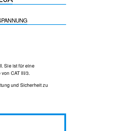
SPANNUNG
 Sie ist für eine
von CAT III/3.
tung und Sicherheit zu