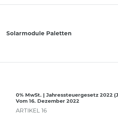
Solarmodule Paletten
0% MwSt. | Jahressteuergesetz 2022 (
Vom 16. Dezember 2022
ARTIKEL 16