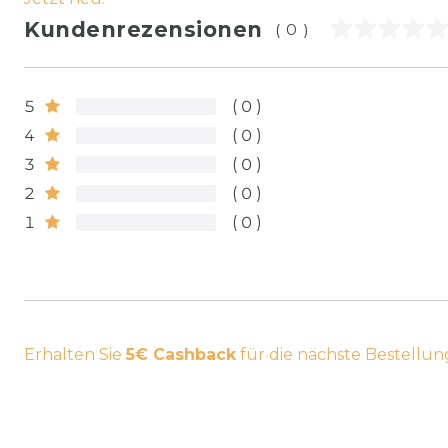
Kundenrezensionen
(0)
5
0
4
0
3
0
2
0
1
0
Erhalten Sie
5€ Cashback
für die nächste Bestellun