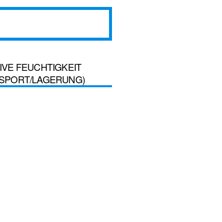
IVE FEUCHTIGKEIT
SPORT/LAGERUNG)