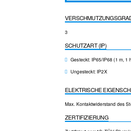
VERSCHMUTZUNGSGRA
3
SCHUTZART (IP)
Gesteckt: IP65/IP68 (1 m, 1 
Ungesteckt: IP2X
ELEKTRISCHE EIGENSC
Max. Kontaktwiderstand des St
ZERTIFIZIERUNG