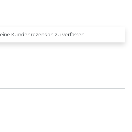
 eine Kundenrezension zu verfassen.