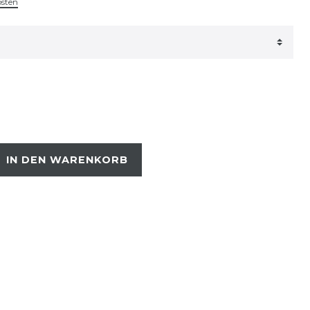
osten
IN DEN WARENKORB