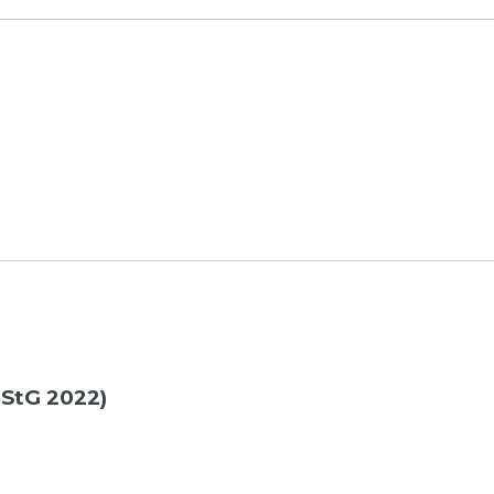
JStG 2022)