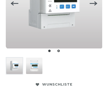
WUNSCHLISTE