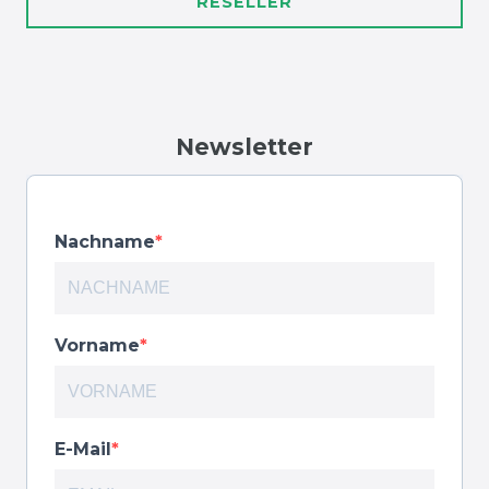
RESELLER
Newsletter
Nachname
Vorname
E-Mail