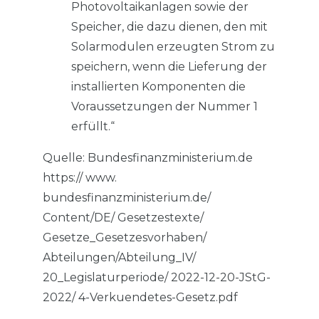
Photovoltaikanlagen sowie der
Speicher, die dazu dienen, den mit
Solarmodulen erzeugten Strom zu
speichern, wenn die Lieferung der
installierten Komponenten die
Voraussetzungen der Nummer 1
erfüllt.“
Quelle: Bundesfinanzministerium.de
https:// www.
bundesfinanzministerium.de/
Content/DE/ Gesetzestexte/
Gesetze_Gesetzesvorhaben/
Abteilungen/Abteilung_IV/
20_Legislaturperiode/ 2022-12-20-JStG-
2022/ 4-Verkuendetes-Gesetz.pdf