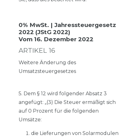
0% MwSt. | Jahressteuergesetz
2022 (JStG 2022)
Vom 16. Dezember 2022
ARTIKEL 16
Weitere Änderung des
Umsatzsteuergesetzes
5. Dem § 12 wird folgender Absatz 3
angefügt: „(3) Die Steuer ermäßigt sich
auf 0 Prozent für die folgenden
Umsätze:
die Lieferungen von Solarmodulen