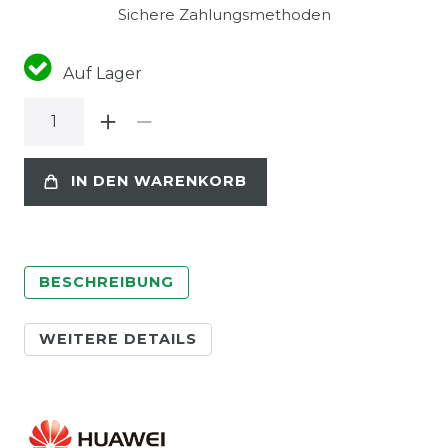
Sichere Zahlungsmethoden
Auf Lager
IN DEN WARENKORB
BESCHREIBUNG
WEITERE DETAILS