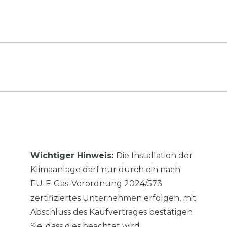
Wichtiger Hinweis:
Die Installation der
Klimaanlage darf nur durch ein nach
EU-F-Gas-Verordnung 2024/573
zertifiziertes Unternehmen erfolgen, mit
Abschluss des Kaufvertrages bestätigen
Sie, dass dies beachtet wird.