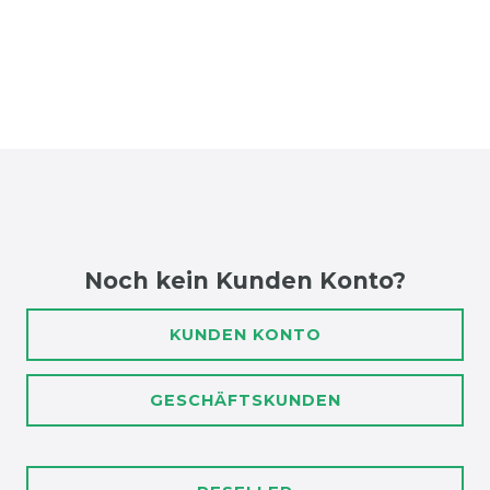
Noch kein Kunden Konto?
KUNDEN KONTO
GESCHÄFTSKUNDEN