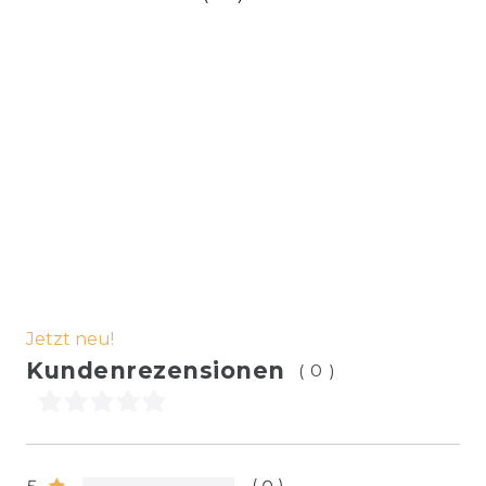
Jetzt neu!
Kundenrezensionen
(0)