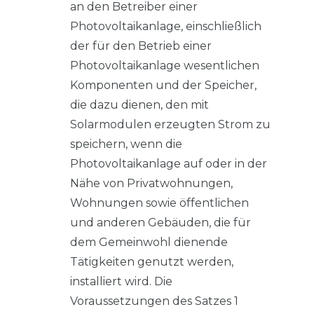
an den Betreiber einer
Photovoltaikanlage, einschließlich
der für den Betrieb einer
Photovoltaikanlage wesentlichen
Komponenten und der Speicher,
die dazu dienen, den mit
Solarmodulen erzeugten Strom zu
speichern, wenn die
Photovoltaikanlage auf oder in der
Nähe von Privatwohnungen,
Wohnungen sowie öffentlichen
und anderen Gebäuden, die für
dem Gemeinwohl dienende
Tätigkeiten genutzt werden,
installiert wird. Die
Voraussetzungen des Satzes 1