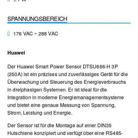
SPANNUNGSBEREICH
176 VAC ~ 288 VAC
Huawei
Der Huawei Smart Power Sensor DTSU666-H 3P
(250A) ist ein präzises und zuverlässiges Gerät für die
Überwachung und Steuerung des Energieverbrauchs
in dreiphasigen Systemen. Er ist ideal für die
Integration in moderne Energiemanagementsysteme
und bietet eine genaue Messung von Spannung,
Strom, Leistung und Energie.
Der Sensor ist für die Montage auf einer DIN35
Hutschiene konzipiert und verfügt über eine RS485-