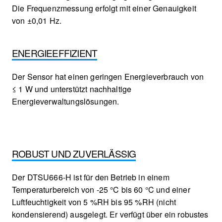
Die Frequenzmessung erfolgt mit einer Genauigkeit
von ±0,01 Hz.
ENERGIEEFFIZIENT
Der Sensor hat einen geringen Energieverbrauch von
≤ 1 W und unterstützt nachhaltige
Energieverwaltungslösungen.
ROBUST UND ZUVERLÄSSIG
Der DTSU666-H ist für den Betrieb in einem
Temperaturbereich von -25 °C bis 60 °C und einer
Luftfeuchtigkeit von 5 %RH bis 95 %RH (nicht
kondensierend) ausgelegt. Er verfügt über ein robustes