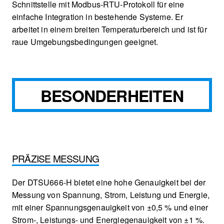
Schnittstelle mit Modbus-RTU-Protokoll für eine
einfache Integration in bestehende Systeme. Er
arbeitet in einem breiten Temperaturbereich und ist für
raue Umgebungsbedingungen geeignet.
BESONDERHEITEN
PRÄZISE MESSUNG
Der DTSU666-H bietet eine hohe Genauigkeit bei der
Messung von Spannung, Strom, Leistung und Energie,
mit einer Spannungsgenauigkeit von ±0,5 % und einer
Strom-, Leistungs- und Energiegenauigkeit von ±1 %.