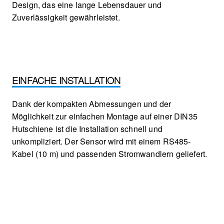
Design, das eine lange Lebensdauer und
Zuverlässigkeit gewährleistet.
EINFACHE INSTALLATION
Dank der kompakten Abmessungen und der
Möglichkeit zur einfachen Montage auf einer DIN35
Hutschiene ist die Installation schnell und
unkompliziert. Der Sensor wird mit einem RS485-
Kabel (10 m) und passenden Stromwandlern geliefert.