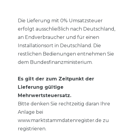
Die Lieferung mit 0% Umsatzsteuer
erfolgt ausschließlich nach Deutschland,
an Endverbraucher und für einen
Installationsort in Deutschland. Die
restlichen Bedienungen entnehmen Sie
dem Bundesfinanzministerium.
Es gilt der zum Zeitpunkt der
Lieferung gültige
Mehrwertsteuersatz.
Bitte denken Sie rechtzeitig daran Ihre
Anlage bei
www.marktstammdatenregister.de zu
registrieren.