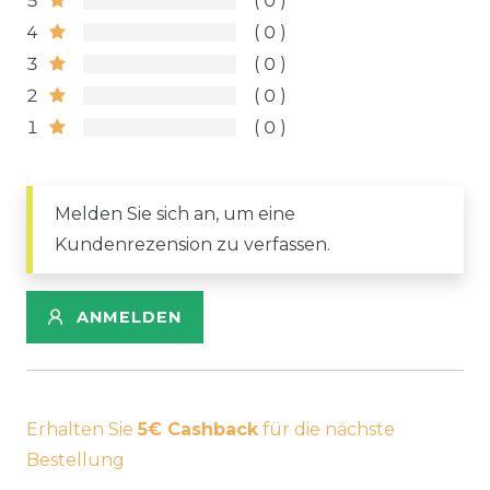
5
0
4
0
3
0
2
0
1
0
Melden Sie sich an, um eine
Kundenrezension zu verfassen.
ANMELDEN
Erhalten Sie
5€ Cashback
für die nächste
Bestellung