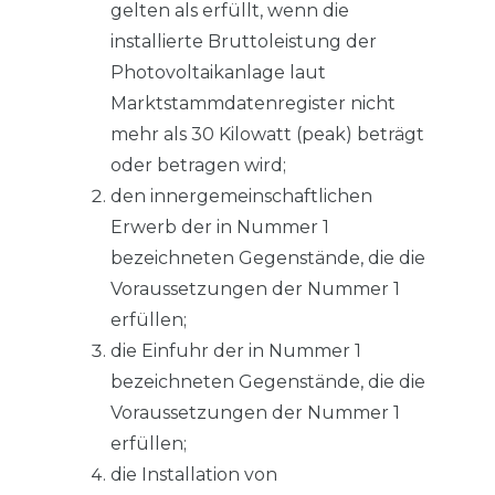
gelten als erfüllt, wenn die
installierte Bruttoleistung der
Photovoltaikanlage laut
Marktstammdatenregister nicht
mehr als 30 Kilowatt (peak) beträgt
oder betragen wird;
den innergemeinschaftlichen
Erwerb der in Nummer 1
bezeichneten Gegenstände, die die
Voraussetzungen der Nummer 1
erfüllen;
die Einfuhr der in Nummer 1
bezeichneten Gegenstände, die die
Voraussetzungen der Nummer 1
erfüllen;
die Installation von