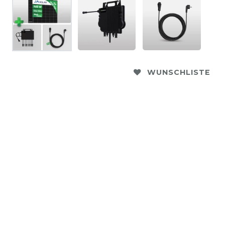
WUNSCHLISTE