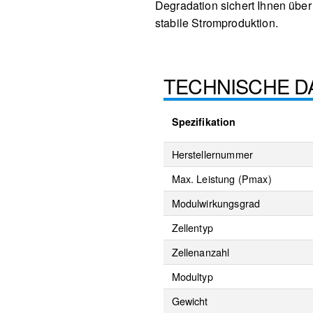
Degradation sichert Ihnen übe
stabile Stromproduktion.
TECHNISCHE D
Spezifikation
Herstellernummer
Max. Leistung (Pmax)
Modulwirkungsgrad
Zellentyp
Zellenanzahl
Modultyp
Gewicht