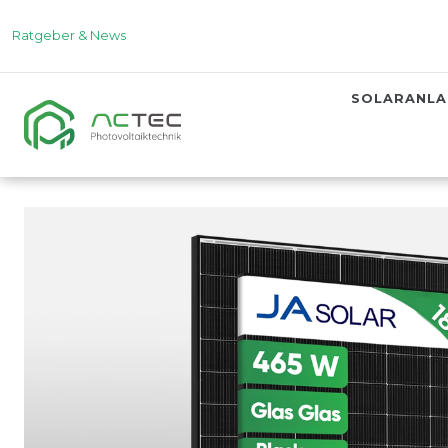
Ratgeber & News
SOLARANL