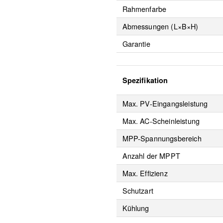
Rahmenfarbe
Abmessungen (L×B×H)
Garantie
Spezifikation
Max. PV-Eingangsleistung
Max. AC-Scheinleistung
MPP-Spannungsbereich
Anzahl der MPPT
Max. Effizienz
Schutzart
Kühlung