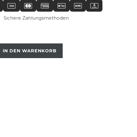
Sichere Zahlungsmethoden
IN DEN WARENKORB