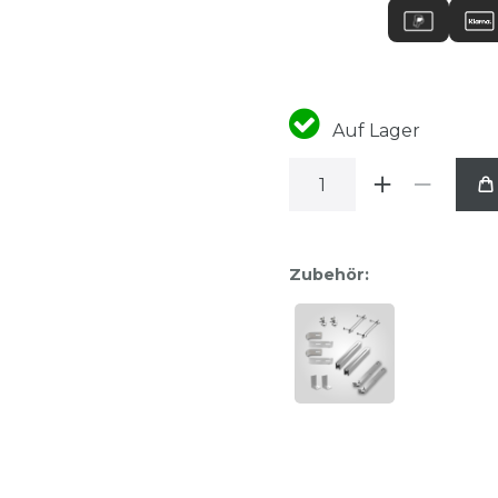
Auf Lager
Zubehör: