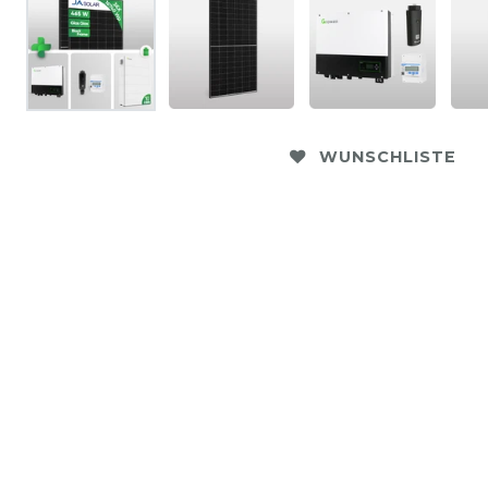
WUNSCHLISTE