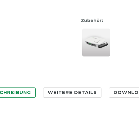
Zubehör:
CHREIBUNG
WEITERE DETAILS
DOWNLO