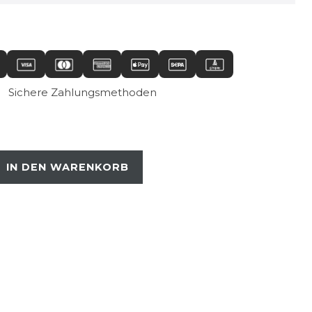
Sichere Zahlungsmethoden
IN DEN WARENKORB