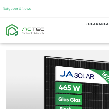
Ratgeber & News
SOLARANL